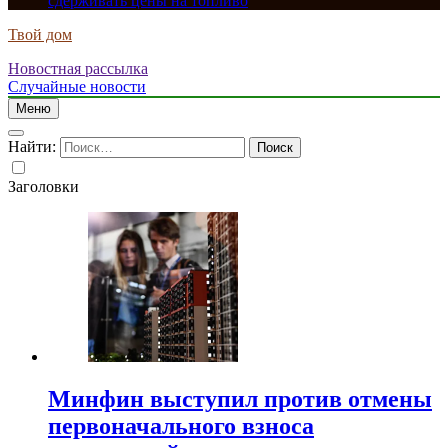
сдерживать цены на топливо
Твой дом
Новостная рассылка
Случайные новости
Меню
Найти:
Заголовки
Минфин выступил против отмены
первоначального взноса