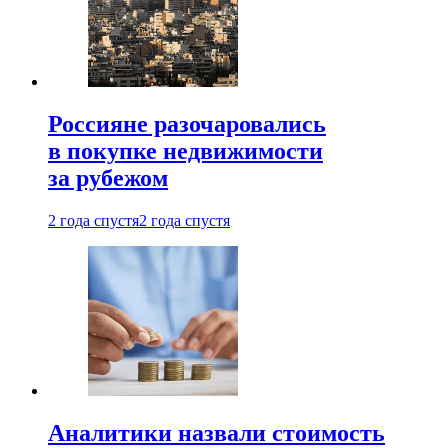
Россияне разочаровались
в покупке недвижимости
за рубежом
2 года спустя
2 года спустя
Аналитики назвали стоимость