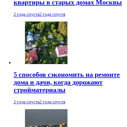
квартиры в старых домах Москвы
2 года спустя
2 года спустя
5 способов сэкономить на ремонте
дома и дачи, когда дорожают
стройматериалы
2 года спустя
2 года спустя