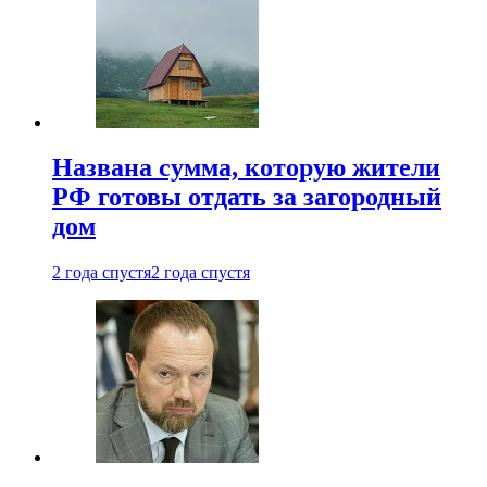
Названа сумма, которую жители
РФ готовы отдать за загородный
дом
2 года спустя
2 года спустя