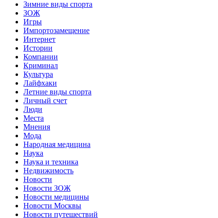
Зимние виды спорта
ЗОЖ
Игры
Импортозамещение
Интернет
Истории
Компании
Криминал
Культура
Лайфхаки
Летние виды спорта
Личный счет
Люди
Места
Мнения
Мода
Народная медицина
Наука
Наука и техника
Недвижимость
Новости
Новости ЗОЖ
Новости медицины
Новости Москвы
Новости путешествий