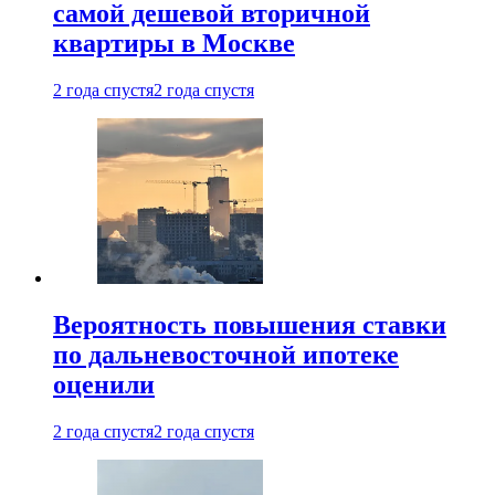
самой дешевой вторичной
квартиры в Москве
2 года спустя
2 года спустя
Вероятность повышения ставки
по дальневосточной ипотеке
оценили
2 года спустя
2 года спустя