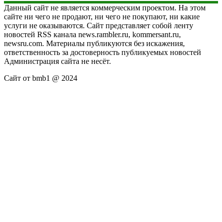
Данный сайт не является коммерческим проектом. На этом
сайте ни чего не продают, ни чего не покупают, ни какие
услуги не оказываются. Сайт представляет собой ленту
новостей RSS канала news.rambler.ru, kommersant.ru,
newsru.com. Материалы публикуются без искажения,
ответственность за достоверность публикуемых новостей
Администрация сайта не несёт.
Сайт от bmb1 @ 2024