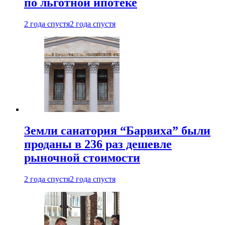
по льготной ипотеке
2 года спустя
2 года спустя
Земли санатория “Барвиха” были
проданы в 236 раз дешевле
рыночной стоимости
2 года спустя
2 года спустя