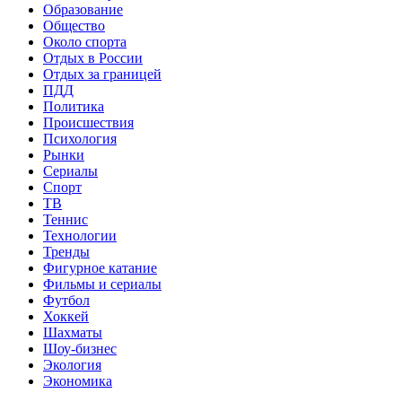
Образование
Общество
Около спорта
Отдых в России
Отдых за границей
ПДД
Политика
Происшествия
Психология
Рынки
Сериалы
Спорт
ТВ
Теннис
Технологии
Тренды
Фигурное катание
Фильмы и сериалы
Футбол
Хоккей
Шахматы
Шоу-бизнес
Экология
Экономика