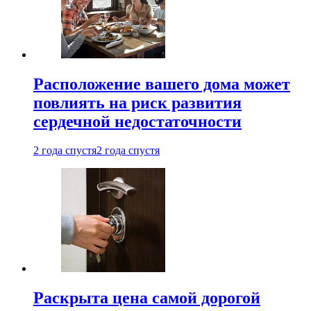
Расположение вашего дома может
повлиять на риск развития
сердечной недостаточности
2 года спустя
2 года спустя
Раскрыта цена самой дорогой