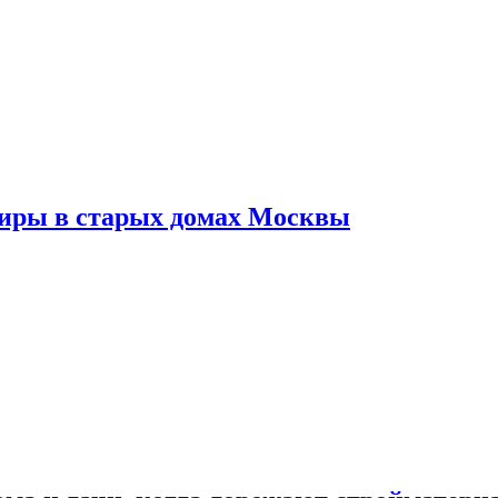
тиры в старых домах Москвы