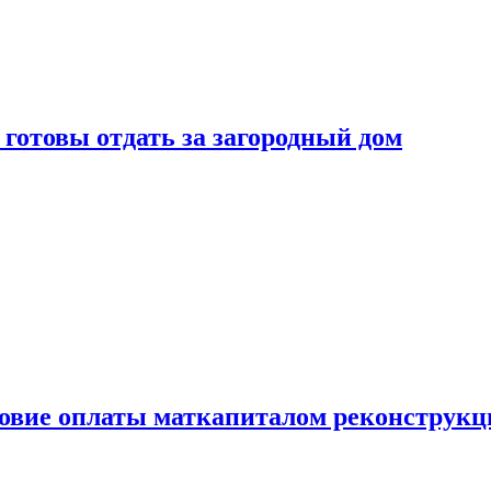
готовы отдать за загородный дом
ловие оплаты маткапиталом реконструкц