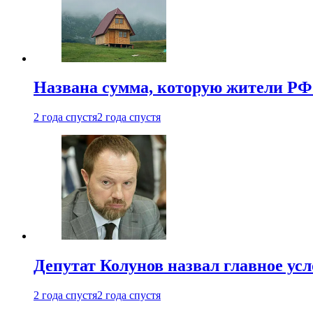
Названа сумма, которую жители РФ 
2 года спустя
2 года спустя
Депутат Колунов назвал главное ус
2 года спустя
2 года спустя