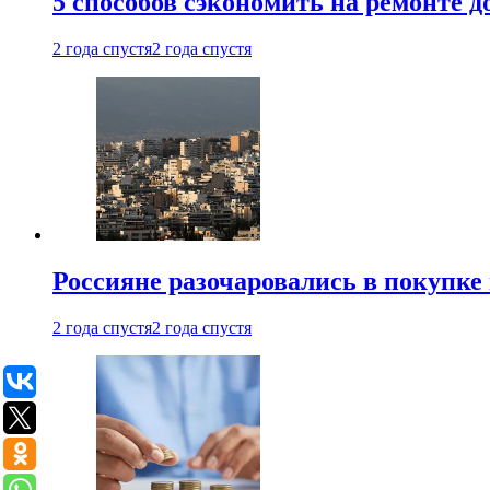
5 способов сэкономить на ремонте 
2 года спустя
2 года спустя
Россияне разочаровались в покупке
2 года спустя
2 года спустя