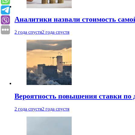
Аналитики назвали стоимость само
2 года спустя
2 года спустя
Вероятность повышения ставки по 
2 года спустя
2 года спустя