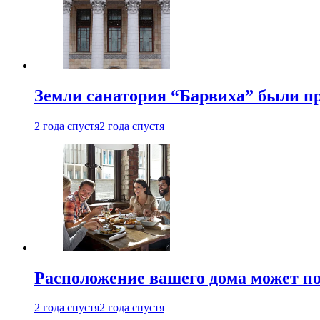
Земли санатория “Барвиха” были пр
2 года спустя
2 года спустя
Расположение вашего дома может по
2 года спустя
2 года спустя