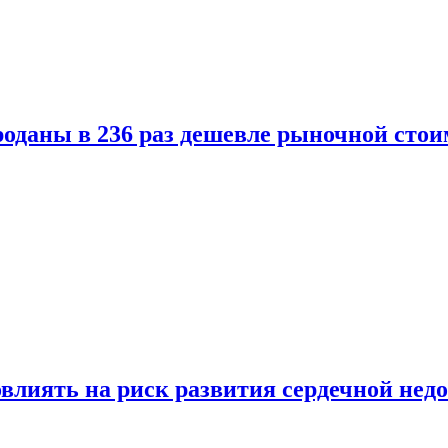
оданы в 236 раз дешевле рыночной стои
влиять на риск развития сердечной нед