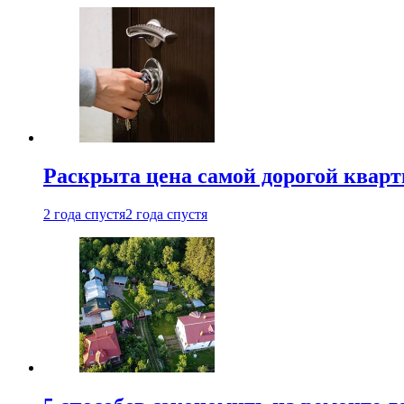
Раскрыта цена самой дорогой квар
2 года спустя
2 года спустя