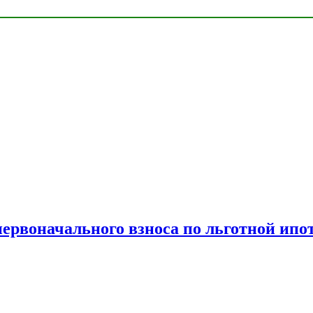
рвоначального взноса по льготной ипо