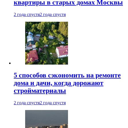
квартиры в старых домах Москвы
2 года спустя
2 года спустя
5 способов сэкономить на ремонте
дома и дачи, когда дорожают
стройматериалы
2 года спустя
2 года спустя