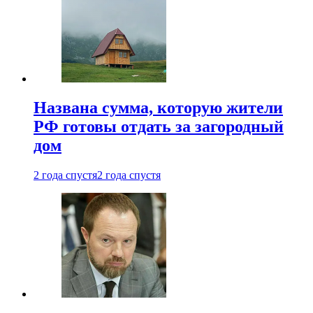
Названа сумма, которую жители
РФ готовы отдать за загородный
дом
2 года спустя
2 года спустя