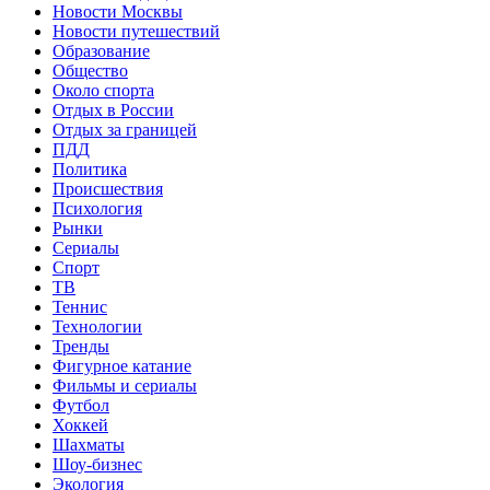
Новости Москвы
Новости путешествий
Образование
Общество
Около спорта
Отдых в России
Отдых за границей
ПДД
Политика
Происшествия
Психология
Рынки
Сериалы
Спорт
ТВ
Теннис
Технологии
Тренды
Фигурное катание
Фильмы и сериалы
Футбол
Хоккей
Шахматы
Шоу-бизнес
Экология