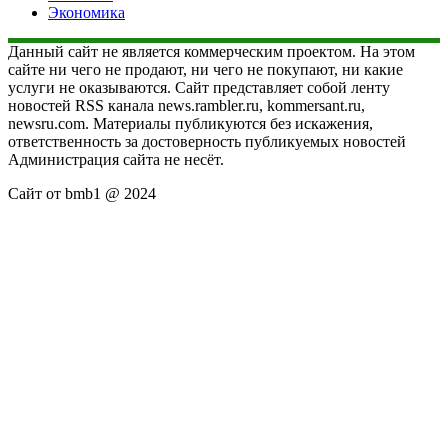
Экономика
Данный сайт не является коммерческим проектом. На этом
сайте ни чего не продают, ни чего не покупают, ни какие
услуги не оказываются. Сайт представляет собой ленту
новостей RSS канала news.rambler.ru, kommersant.ru,
newsru.com. Материалы публикуются без искажения,
ответственность за достоверность публикуемых новостей
Администрация сайта не несёт.
Сайт от bmb1 @ 2024