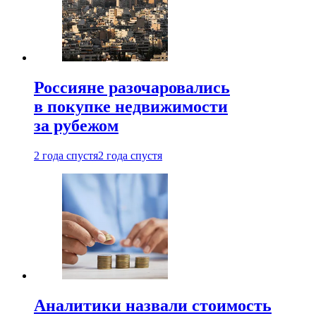
Россияне разочаровались
в покупке недвижимости
за рубежом
2 года спустя
2 года спустя
Аналитики назвали стоимость