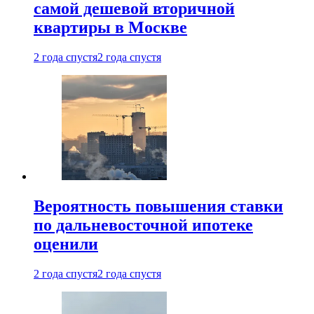
самой дешевой вторичной
квартиры в Москве
2 года спустя
2 года спустя
Вероятность повышения ставки
по дальневосточной ипотеке
оценили
2 года спустя
2 года спустя