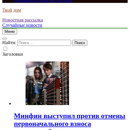
сдерживать цены на топливо
Твой дом
Новостная рассылка
Случайные новости
Меню
Найти:
Заголовки
Минфин выступил против отмены
первоначального взноса