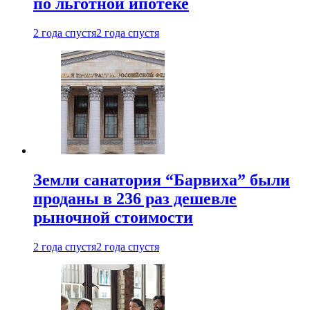
по льготной ипотеке
2 года спустя
2 года спустя
Земли санатория “Барвиха” были
проданы в 236 раз дешевле
рыночной стоимости
2 года спустя
2 года спустя