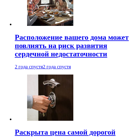
Расположение вашего дома может
повлиять на риск развития
сердечной недостаточности
2 года спустя
2 года спустя
Раскрыта цена самой дорогой