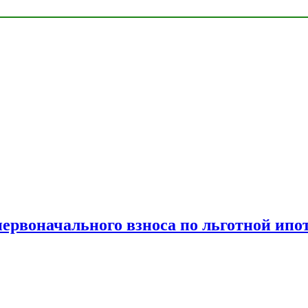
рвоначального взноса по льготной ипо