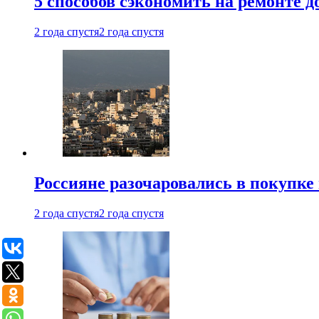
5 способов сэкономить на ремонте 
2 года спустя
2 года спустя
Россияне разочаровались в покупке
2 года спустя
2 года спустя