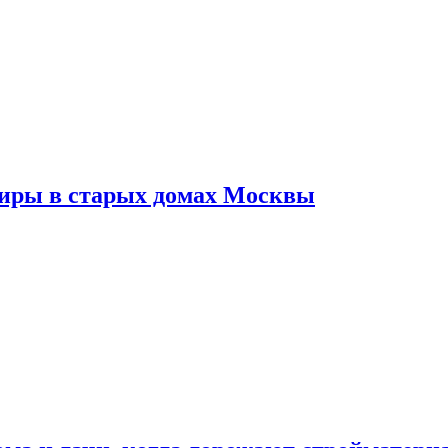
тиры в старых домах Москвы