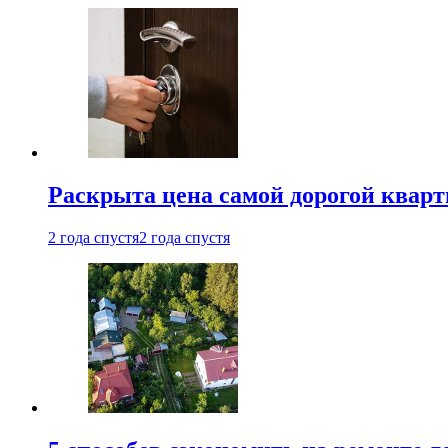
Раскрыта цена самой дорогой квар
2 года спустя
2 года спустя