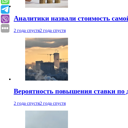
Аналитики назвали стоимость само
2 года спустя
2 года спустя
Вероятность повышения ставки по 
2 года спустя
2 года спустя