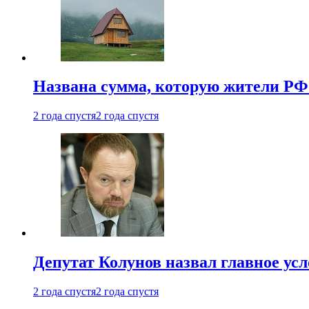
Названа сумма, которую жители РФ 
2 года спустя
2 года спустя
Депутат Колунов назвал главное ус
2 года спустя
2 года спустя