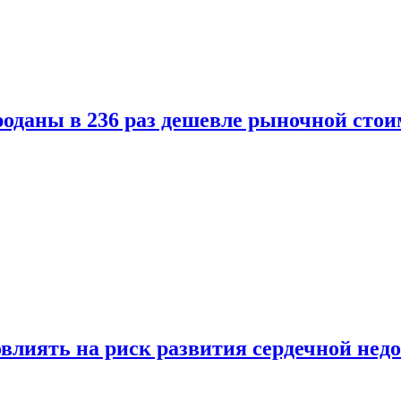
оданы в 236 раз дешевле рыночной стои
влиять на риск развития сердечной нед