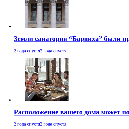
Земли санатория “Барвиха” были пр
2 года спустя
2 года спустя
Расположение вашего дома может по
2 года спустя
2 года спустя