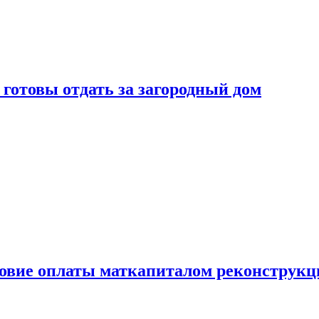
готовы отдать за загородный дом
ловие оплаты маткапиталом реконструкц