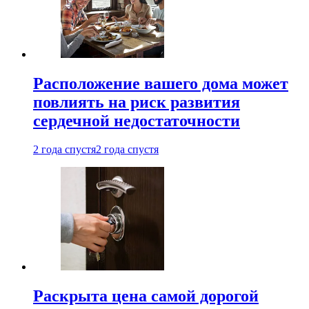
Расположение вашего дома может
повлиять на риск развития
сердечной недостаточности
2 года спустя
2 года спустя
Раскрыта цена самой дорогой