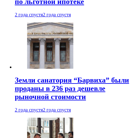
по льготной ипотеке
2 года спустя
2 года спустя
Земли санатория “Барвиха” были
проданы в 236 раз дешевле
рыночной стоимости
2 года спустя
2 года спустя