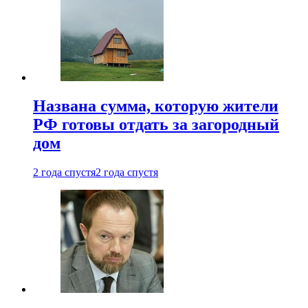
Названа сумма, которую жители
РФ готовы отдать за загородный
дом
2 года спустя
2 года спустя