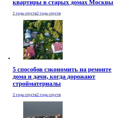
квартиры в старых домах Москвы
2 года спустя
2 года спустя
5 способов сэкономить на ремонте
дома и дачи, когда дорожают
стройматериалы
2 года спустя
2 года спустя