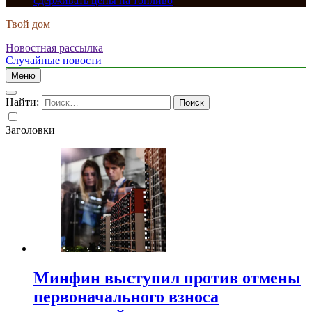
сдерживать цены на топливо
Твой дом
Новостная рассылка
Случайные новости
Меню
Найти:
Заголовки
Минфин выступил против отмены
первоначального взноса