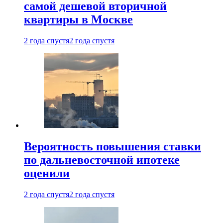
самой дешевой вторичной
квартиры в Москве
2 года спустя
2 года спустя
Вероятность повышения ставки
по дальневосточной ипотеке
оценили
2 года спустя
2 года спустя