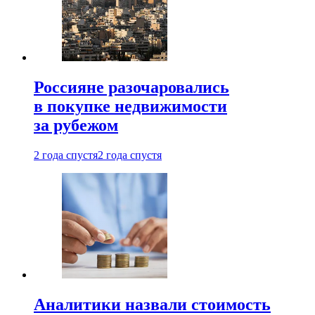
Россияне разочаровались
в покупке недвижимости
за рубежом
2 года спустя
2 года спустя
Аналитики назвали стоимость