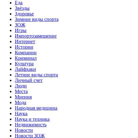
Еда
Звёзды
Здоровье
Зимние виды спорта
ЗОЖ
Игры
Импортозамещение
Интернет
Истории
Компании
Криминал
Культура
Лайфхаки
Летние виды спорта
Личный счет
Люди
Места
Мнения
Мода
Народная медицина
Наука
Наука и техника
Недвижимость
Новости
Новости ЗОЖ