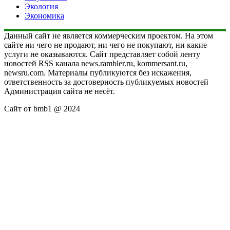
Экология
Экономика
Данный сайт не является коммерческим проектом. На этом
сайте ни чего не продают, ни чего не покупают, ни какие
услуги не оказываются. Сайт представляет собой ленту
новостей RSS канала news.rambler.ru, kommersant.ru,
newsru.com. Материалы публикуются без искажения,
ответственность за достоверность публикуемых новостей
Администрация сайта не несёт.
Сайт от bmb1 @ 2024