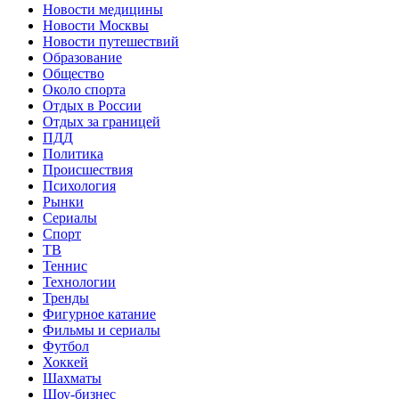
Новости медицины
Новости Москвы
Новости путешествий
Образование
Общество
Около спорта
Отдых в России
Отдых за границей
ПДД
Политика
Происшествия
Психология
Рынки
Сериалы
Спорт
ТВ
Теннис
Технологии
Тренды
Фигурное катание
Фильмы и сериалы
Футбол
Хоккей
Шахматы
Шоу-бизнес