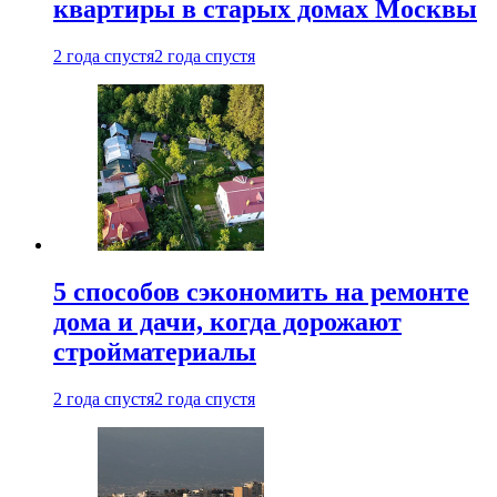
квартиры в старых домах Москвы
2 года спустя
2 года спустя
5 способов сэкономить на ремонте
дома и дачи, когда дорожают
стройматериалы
2 года спустя
2 года спустя