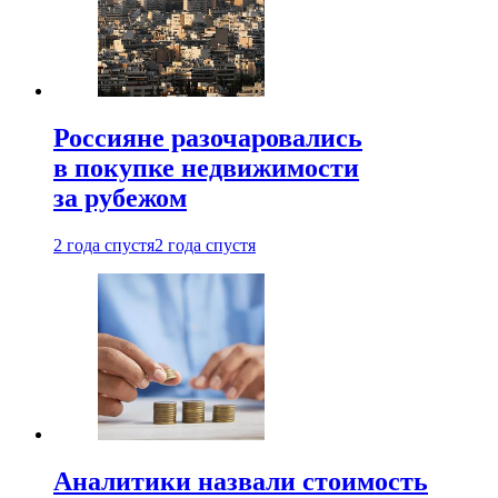
Россияне разочаровались
в покупке недвижимости
за рубежом
2 года спустя
2 года спустя
Аналитики назвали стоимость