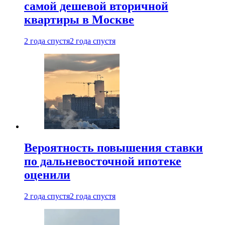
самой дешевой вторичной
квартиры в Москве
2 года спустя
2 года спустя
Вероятность повышения ставки
по дальневосточной ипотеке
оценили
2 года спустя
2 года спустя