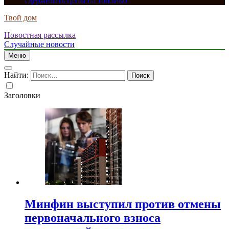
сдерживать цены на топливо
Твой дом
Новостная рассылка
Случайные новости
Меню
Найти:
Заголовки
Минфин выступил против отмены
первоначального взноса