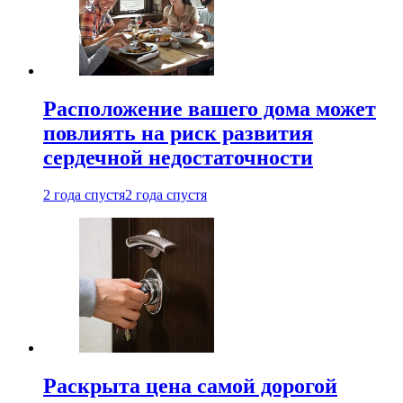
Расположение вашего дома может
повлиять на риск развития
сердечной недостаточности
2 года спустя
2 года спустя
Раскрыта цена самой дорогой