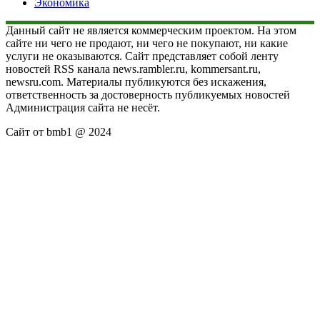
Экономика
Данный сайт не является коммерческим проектом. На этом
сайте ни чего не продают, ни чего не покупают, ни какие
услуги не оказываются. Сайт представляет собой ленту
новостей RSS канала news.rambler.ru, kommersant.ru,
newsru.com. Материалы публикуются без искажения,
ответственность за достоверность публикуемых новостей
Администрация сайта не несёт.
Сайт от bmb1 @ 2024