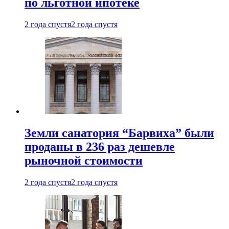
по льготной ипотеке
2 года спустя
2 года спустя
Земли санатория “Барвиха” были
проданы в 236 раз дешевле
рыночной стоимости
2 года спустя
2 года спустя