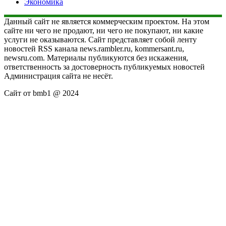
Экономика
Данный сайт не является коммерческим проектом. На этом
сайте ни чего не продают, ни чего не покупают, ни какие
услуги не оказываются. Сайт представляет собой ленту
новостей RSS канала news.rambler.ru, kommersant.ru,
newsru.com. Материалы публикуются без искажения,
ответственность за достоверность публикуемых новостей
Администрация сайта не несёт.
Сайт от bmb1 @ 2024