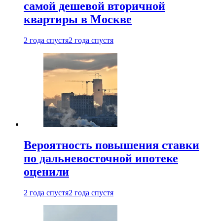
самой дешевой вторичной
квартиры в Москве
2 года спустя
2 года спустя
Вероятность повышения ставки
по дальневосточной ипотеке
оценили
2 года спустя
2 года спустя