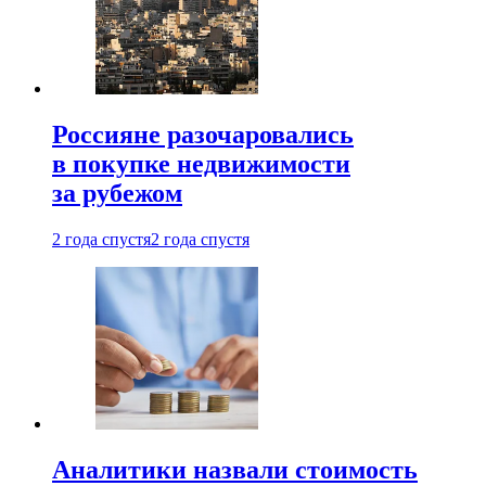
Россияне разочаровались
в покупке недвижимости
за рубежом
2 года спустя
2 года спустя
Аналитики назвали стоимость