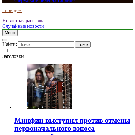
сдерживать цены на топливо
Твой дом
Новостная рассылка
Случайные новости
Меню
Найти:
Заголовки
Минфин выступил против отмены
первоначального взноса