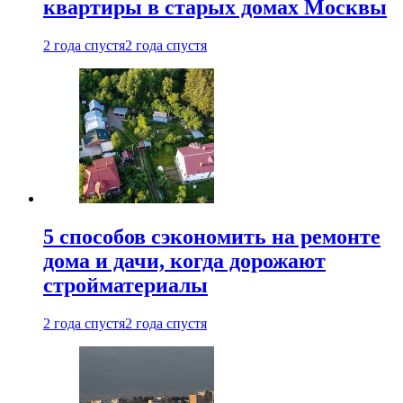
квартиры в старых домах Москвы
2 года спустя
2 года спустя
5 способов сэкономить на ремонте
дома и дачи, когда дорожают
стройматериалы
2 года спустя
2 года спустя