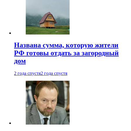
Названа сумма, которую жители
РФ готовы отдать за загородный
дом
2 года спустя
2 года спустя