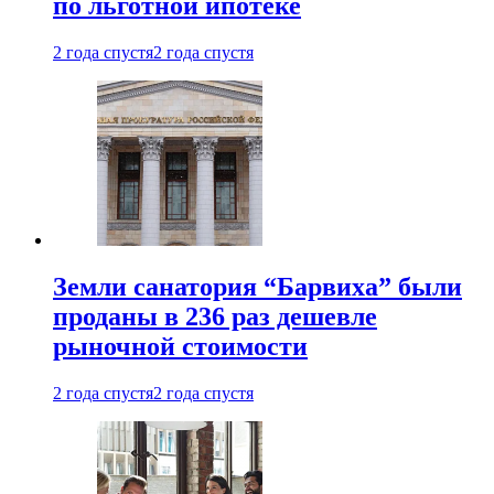
по льготной ипотеке
2 года спустя
2 года спустя
Земли санатория “Барвиха” были
проданы в 236 раз дешевле
рыночной стоимости
2 года спустя
2 года спустя