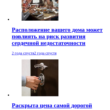
Расположение вашего дома может
повлиять на риск развития
сердечной недостаточности
2 года спустя
2 года спустя
Раскрыта цена самой дорогой