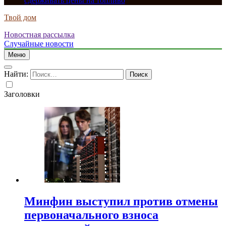
сдерживать цены на топливо
Твой дом
Новостная рассылка
Случайные новости
Меню
Найти:
Заголовки
Минфин выступил против отмены
первоначального взноса