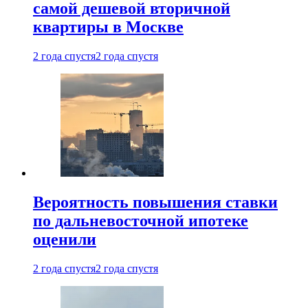
самой дешевой вторичной
квартиры в Москве
2 года спустя
2 года спустя
Вероятность повышения ставки
по дальневосточной ипотеке
оценили
2 года спустя
2 года спустя