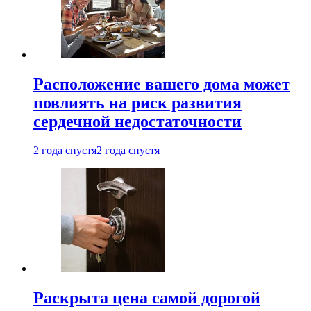
Расположение вашего дома может
повлиять на риск развития
сердечной недостаточности
2 года спустя
2 года спустя
Раскрыта цена самой дорогой