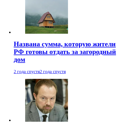
Названа сумма, которую жители
РФ готовы отдать за загородный
дом
2 года спустя
2 года спустя