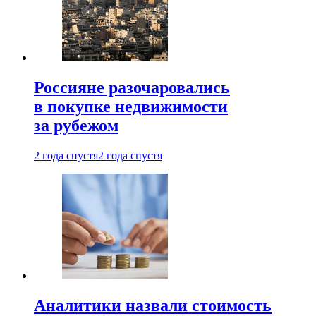
Россияне разочаровались
в покупке недвижимости
за рубежом
2 года спустя
2 года спустя
Аналитики назвали стоимость