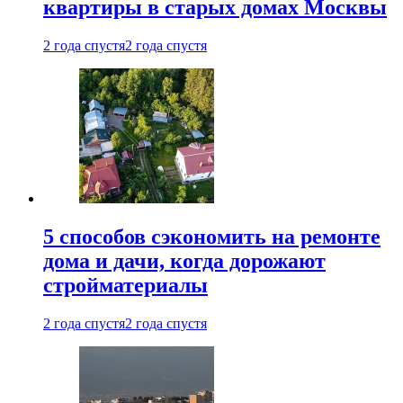
квартиры в старых домах Москвы
2 года спустя
2 года спустя
5 способов сэкономить на ремонте
дома и дачи, когда дорожают
стройматериалы
2 года спустя
2 года спустя