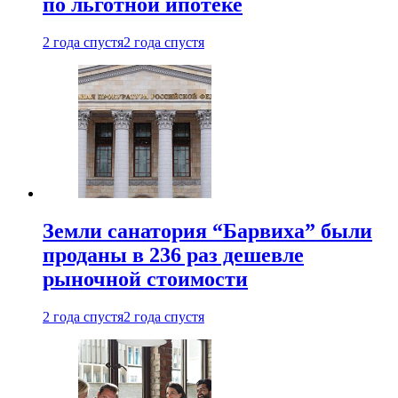
по льготной ипотеке
2 года спустя
2 года спустя
Земли санатория “Барвиха” были
проданы в 236 раз дешевле
рыночной стоимости
2 года спустя
2 года спустя