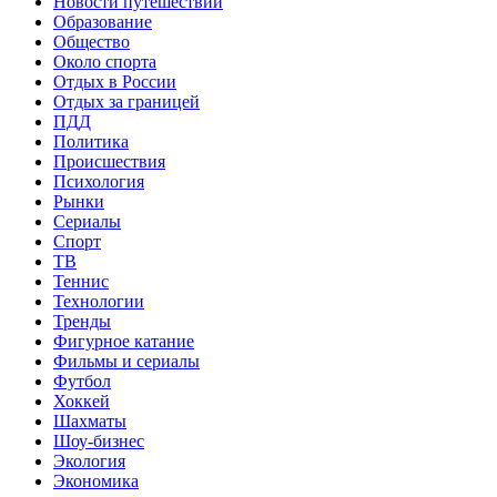
Новости путешествий
Образование
Общество
Около спорта
Отдых в России
Отдых за границей
ПДД
Политика
Происшествия
Психология
Рынки
Сериалы
Спорт
ТВ
Теннис
Технологии
Тренды
Фигурное катание
Фильмы и сериалы
Футбол
Хоккей
Шахматы
Шоу-бизнес
Экология
Экономика