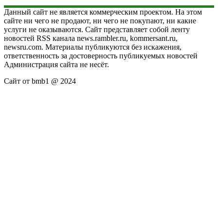
Данный сайт не является коммерческим проектом. На этом
сайте ни чего не продают, ни чего не покупают, ни какие
услуги не оказываются. Сайт представляет собой ленту
новостей RSS канала news.rambler.ru, kommersant.ru,
newsru.com. Материалы публикуются без искажения,
ответственность за достоверность публикуемых новостей
Администрация сайта не несёт.
Сайт от bmb1 @ 2024