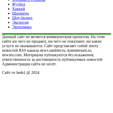
Футбол
Хоккей
Шахматы
Шоу-бизнес
Экология
Экономика
Данный сайт не является коммерческим проектом. На этом
сайте ни чего не продают, ни чего не покупают, ни какие
услуги не оказываются. Сайт представляет собой ленту
новостей RSS канала news.rambler.ru, kommersant.ru,
newsru.com. Материалы публикуются без искажения,
ответственность за достоверность публикуемых новостей
Администрация сайта не несёт.
Сайт от bmb1 @ 2024