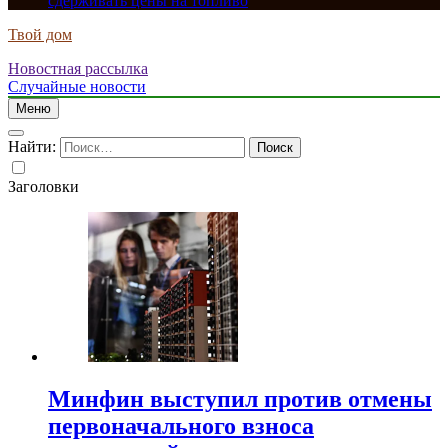
сдерживать цены на топливо
Твой дом
Новостная рассылка
Случайные новости
Меню
Найти:
Заголовки
Минфин выступил против отмены
первоначального взноса