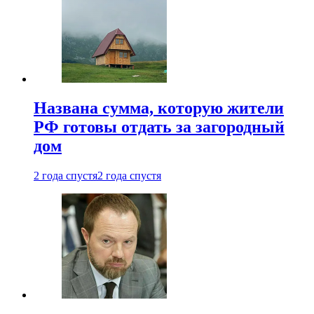
Названа сумма, которую жители
РФ готовы отдать за загородный
дом
2 года спустя
2 года спустя