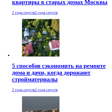
квартиры в старых домах Москвы
2 года спустя
2 года спустя
5 способов сэкономить на ремонте
дома и дачи, когда дорожают
стройматериалы
2 года спустя
2 года спустя