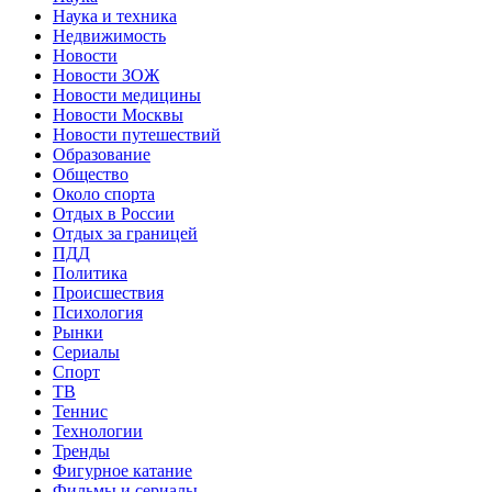
Наука и техника
Недвижимость
Новости
Новости ЗОЖ
Новости медицины
Новости Москвы
Новости путешествий
Образование
Общество
Около спорта
Отдых в России
Отдых за границей
ПДД
Политика
Происшествия
Психология
Рынки
Сериалы
Спорт
ТВ
Теннис
Технологии
Тренды
Фигурное катание
Фильмы и сериалы