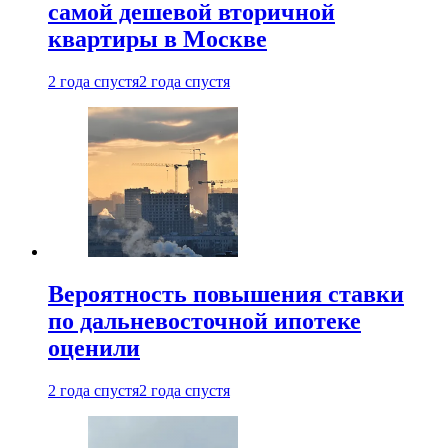
самой дешевой вторичной
квартиры в Москве
2 года спустя
2 года спустя
Вероятность повышения ставки
по дальневосточной ипотеке
оценили
2 года спустя
2 года спустя