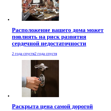
Расположение вашего дома может
повлиять на риск развития
сердечной недостаточности
2 года спустя
2 года спустя
Раскрыта цена самой дорогой