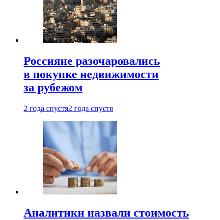
Россияне разочаровались
в покупке недвижимости
за рубежом
2 года спустя
2 года спустя
Аналитики назвали стоимость