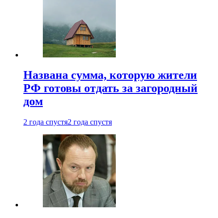
Названа сумма, которую жители
РФ готовы отдать за загородный
дом
2 года спустя
2 года спустя