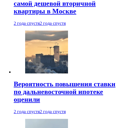
самой дешевой вторичной
квартиры в Москве
2 года спустя
2 года спустя
Вероятность повышения ставки
по дальневосточной ипотеке
оценили
2 года спустя
2 года спустя