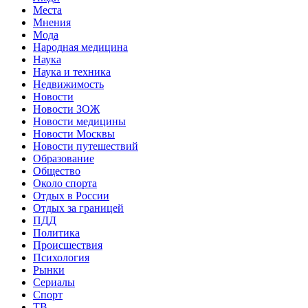
Места
Мнения
Мода
Народная медицина
Наука
Наука и техника
Недвижимость
Новости
Новости ЗОЖ
Новости медицины
Новости Москвы
Новости путешествий
Образование
Общество
Около спорта
Отдых в России
Отдых за границей
ПДД
Политика
Происшествия
Психология
Рынки
Сериалы
Спорт
ТВ