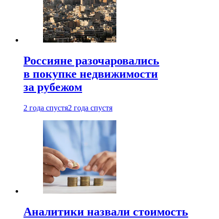
Россияне разочаровались
в покупке недвижимости
за рубежом
2 года спустя
2 года спустя
Аналитики назвали стоимость