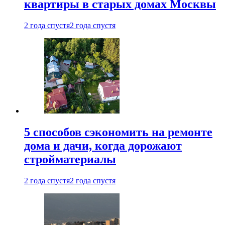
квартиры в старых домах Москвы
2 года спустя
2 года спустя
5 способов сэкономить на ремонте
дома и дачи, когда дорожают
стройматериалы
2 года спустя
2 года спустя