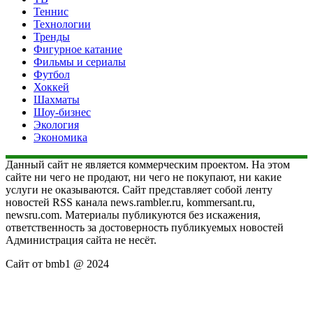
Теннис
Технологии
Тренды
Фигурное катание
Фильмы и сериалы
Футбол
Хоккей
Шахматы
Шоу-бизнес
Экология
Экономика
Данный сайт не является коммерческим проектом. На этом
сайте ни чего не продают, ни чего не покупают, ни какие
услуги не оказываются. Сайт представляет собой ленту
новостей RSS канала news.rambler.ru, kommersant.ru,
newsru.com. Материалы публикуются без искажения,
ответственность за достоверность публикуемых новостей
Администрация сайта не несёт.
Сайт от bmb1 @ 2024