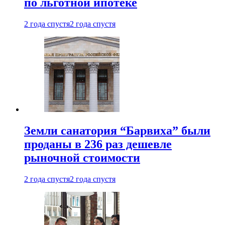
по льготной ипотеке
2 года спустя
2 года спустя
Земли санатория “Барвиха” были
проданы в 236 раз дешевле
рыночной стоимости
2 года спустя
2 года спустя