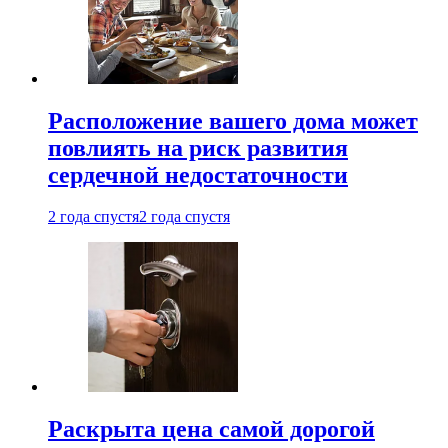
Расположение вашего дома может
повлиять на риск развития
сердечной недостаточности
2 года спустя
2 года спустя
Раскрыта цена самой дорогой