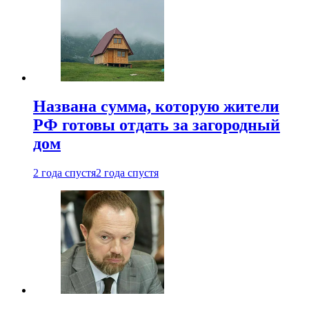
Названа сумма, которую жители
РФ готовы отдать за загородный
дом
2 года спустя
2 года спустя