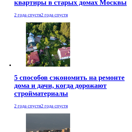
квартиры в старых домах Москвы
2 года спустя
2 года спустя
5 способов сэкономить на ремонте
дома и дачи, когда дорожают
стройматериалы
2 года спустя
2 года спустя