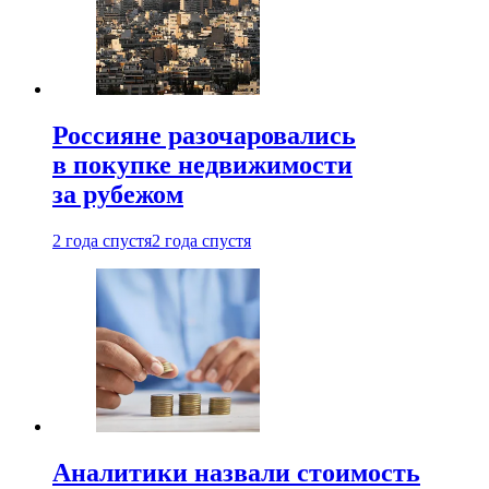
Россияне разочаровались
в покупке недвижимости
за рубежом
2 года спустя
2 года спустя
Аналитики назвали стоимость