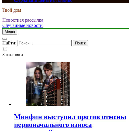
сдерживать цены на топливо
Твой дом
Новостная рассылка
Случайные новости
Меню
Найти:
Заголовки
Минфин выступил против отмены
первоначального взноса