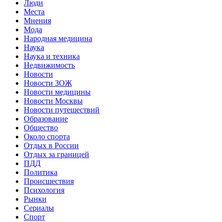
Люди
Места
Мнения
Мода
Народная медицина
Наука
Наука и техника
Недвижимость
Новости
Новости ЗОЖ
Новости медицины
Новости Москвы
Новости путешествий
Образование
Общество
Около спорта
Отдых в России
Отдых за границей
ПДД
Политика
Происшествия
Психология
Рынки
Сериалы
Спорт