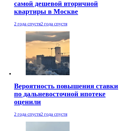
самой дешевой вторичной
квартиры в Москве
2 года спустя
2 года спустя
Вероятность повышения ставки
по дальневосточной ипотеке
оценили
2 года спустя
2 года спустя