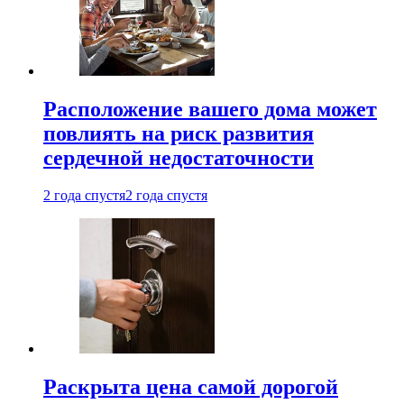
Расположение вашего дома может
повлиять на риск развития
сердечной недостаточности
2 года спустя
2 года спустя
Раскрыта цена самой дорогой