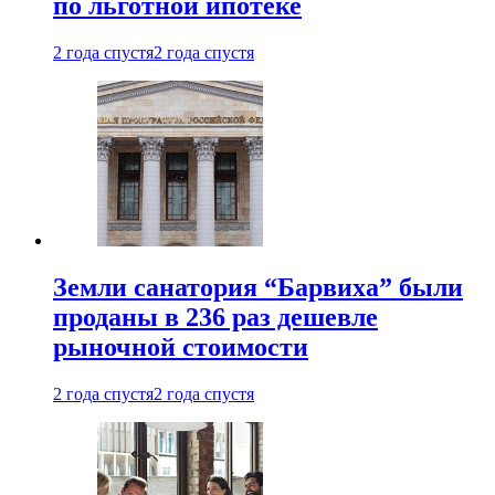
по льготной ипотеке
2 года спустя
2 года спустя
Земли санатория “Барвиха” были
проданы в 236 раз дешевле
рыночной стоимости
2 года спустя
2 года спустя