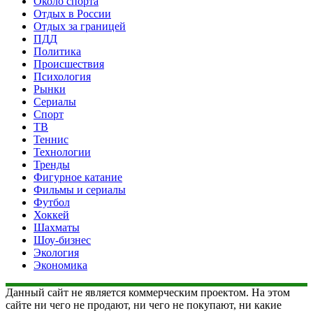
Около спорта
Отдых в России
Отдых за границей
ПДД
Политика
Происшествия
Психология
Рынки
Сериалы
Спорт
ТВ
Теннис
Технологии
Тренды
Фигурное катание
Фильмы и сериалы
Футбол
Хоккей
Шахматы
Шоу-бизнес
Экология
Экономика
Данный сайт не является коммерческим проектом. На этом
сайте ни чего не продают, ни чего не покупают, ни какие