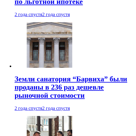
по льготной ипотеке
2 года спустя
2 года спустя
Земли санатория “Барвиха” были
проданы в 236 раз дешевле
рыночной стоимости
2 года спустя
2 года спустя