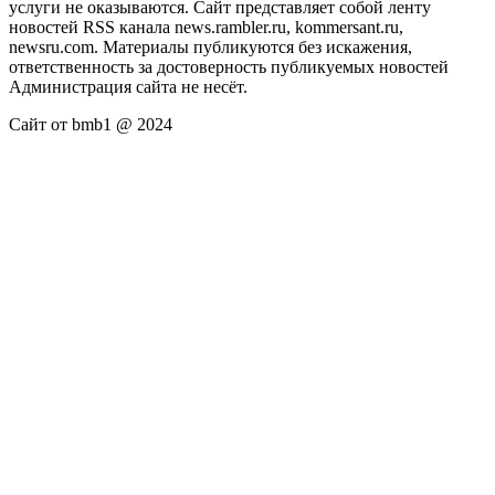
услуги не оказываются. Сайт представляет собой ленту
новостей RSS канала news.rambler.ru, kommersant.ru,
newsru.com. Материалы публикуются без искажения,
ответственность за достоверность публикуемых новостей
Администрация сайта не несёт.
Сайт от bmb1 @ 2024