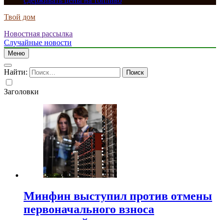
сдерживать цены на топливо
Твой дом
Новостная рассылка
Случайные новости
Меню
Найти:
Заголовки
Минфин выступил против отмены
первоначального взноса