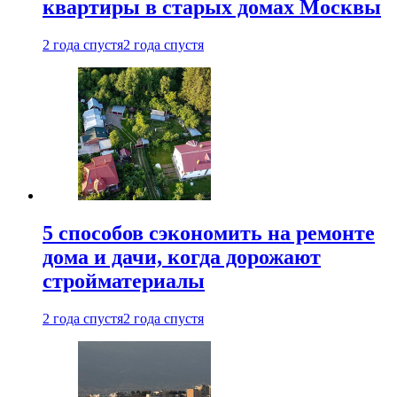
квартиры в старых домах Москвы
2 года спустя
2 года спустя
5 способов сэкономить на ремонте
дома и дачи, когда дорожают
стройматериалы
2 года спустя
2 года спустя