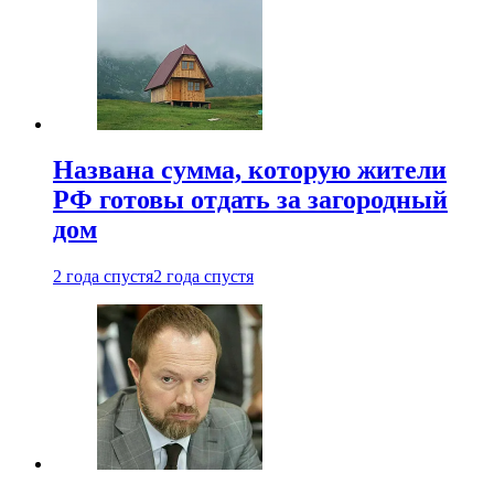
Названа сумма, которую жители
РФ готовы отдать за загородный
дом
2 года спустя
2 года спустя