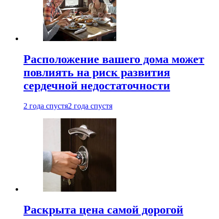
Расположение вашего дома может
повлиять на риск развития
сердечной недостаточности
2 года спустя
2 года спустя
Раскрыта цена самой дорогой