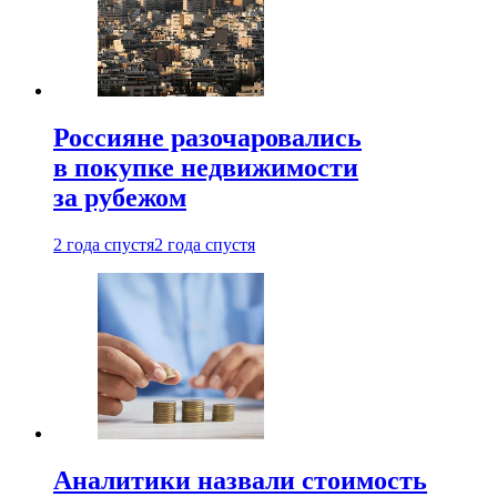
Россияне разочаровались
в покупке недвижимости
за рубежом
2 года спустя
2 года спустя
Аналитики назвали стоимость