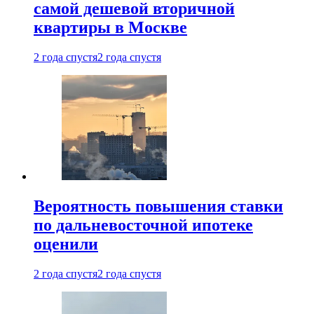
самой дешевой вторичной
квартиры в Москве
2 года спустя
2 года спустя
Вероятность повышения ставки
по дальневосточной ипотеке
оценили
2 года спустя
2 года спустя