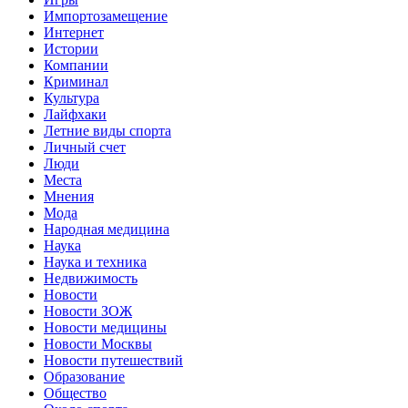
Импортозамещение
Интернет
Истории
Компании
Криминал
Культура
Лайфхаки
Летние виды спорта
Личный счет
Люди
Места
Мнения
Мода
Народная медицина
Наука
Наука и техника
Недвижимость
Новости
Новости ЗОЖ
Новости медицины
Новости Москвы
Новости путешествий
Образование
Общество