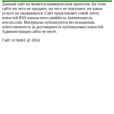
Данный сайт не является коммерческим проектом. На этом
сайте ни чего не продают, ни чего не покупают, ни какие
услуги не оказываются. Сайт представляет собой ленту
новостей RSS канала news.rambler.ru, kommersant.ru,
newsru.com. Материалы публикуются без искажения,
ответственность за достоверность публикуемых новостей
Администрация сайта не несёт.
Сайт от bmb1 @ 2024