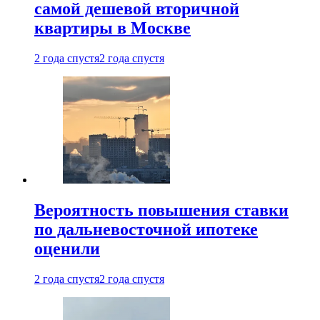
самой дешевой вторичной
квартиры в Москве
2 года спустя
2 года спустя
Вероятность повышения ставки
по дальневосточной ипотеке
оценили
2 года спустя
2 года спустя