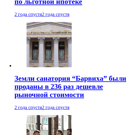
по льготной ипотеке
2 года спустя
2 года спустя
Земли санатория “Барвиха” были
проданы в 236 раз дешевле
рыночной стоимости
2 года спустя
2 года спустя