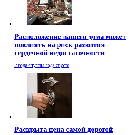
Расположение вашего дома может
повлиять на риск развития
сердечной недостаточности
2 года спустя
2 года спустя
Раскрыта цена самой дорогой