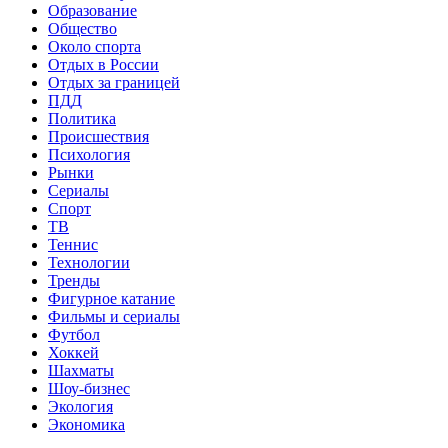
Образование
Общество
Около спорта
Отдых в России
Отдых за границей
ПДД
Политика
Происшествия
Психология
Рынки
Сериалы
Спорт
ТВ
Теннис
Технологии
Тренды
Фигурное катание
Фильмы и сериалы
Футбол
Хоккей
Шахматы
Шоу-бизнес
Экология
Экономика