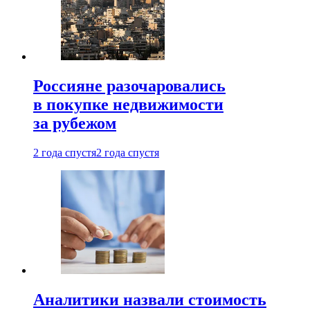
Россияне разочаровались
в покупке недвижимости
за рубежом
2 года спустя
2 года спустя
Аналитики назвали стоимость