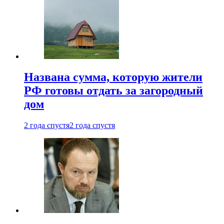
Названа сумма, которую жители
РФ готовы отдать за загородный
дом
2 года спустя
2 года спустя