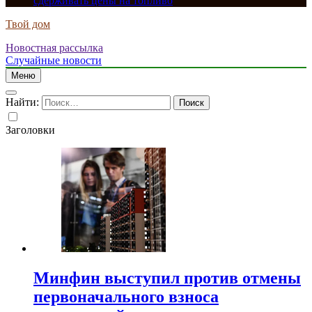
сдерживать цены на топливо
Твой дом
Новостная рассылка
Случайные новости
Меню
Найти:
Заголовки
Минфин выступил против отмены
первоначального взноса