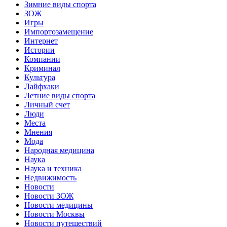
Зимние виды спорта
ЗОЖ
Игры
Импортозамещение
Интернет
Истории
Компании
Криминал
Культура
Лайфхаки
Летние виды спорта
Личный счет
Люди
Места
Мнения
Мода
Народная медицина
Наука
Наука и техника
Недвижимость
Новости
Новости ЗОЖ
Новости медицины
Новости Москвы
Новости путешествий