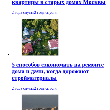
квартиры в старых домах Москвы
2 года спустя
2 года спустя
5 способов сэкономить на ремонте
дома и дачи, когда дорожают
стройматериалы
2 года спустя
2 года спустя