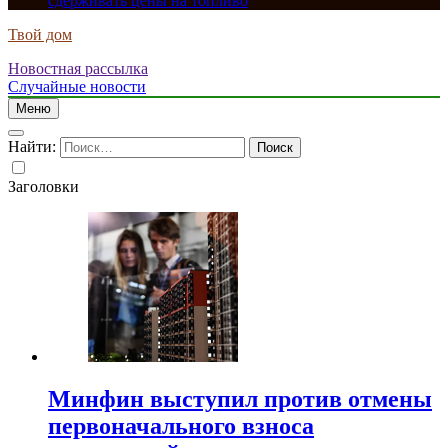
сдерживать цены на топливо
Твой дом
Новостная рассылка
Случайные новости
Меню
Найти:
Заголовки
Минфин выступил против отмены
первоначального взноса