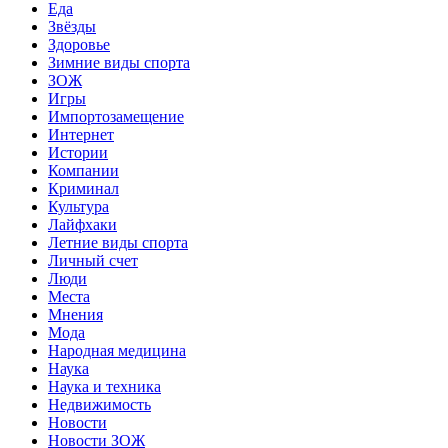
Еда
Звёзды
Здоровье
Зимние виды спорта
ЗОЖ
Игры
Импортозамещение
Интернет
Истории
Компании
Криминал
Культура
Лайфхаки
Летние виды спорта
Личный счет
Люди
Места
Мнения
Мода
Народная медицина
Наука
Наука и техника
Недвижимость
Новости
Новости ЗОЖ