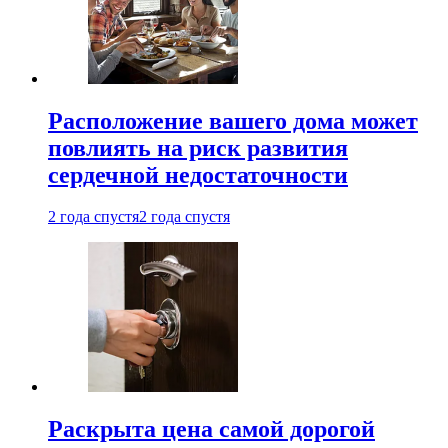
Расположение вашего дома может
повлиять на риск развития
сердечной недостаточности
2 года спустя
2 года спустя
Раскрыта цена самой дорогой