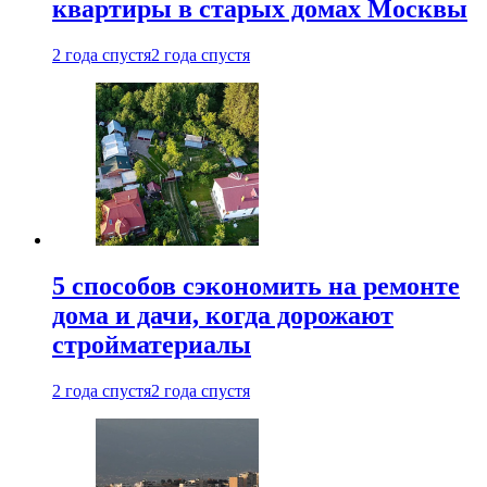
квартиры в старых домах Москвы
2 года спустя
2 года спустя
5 способов сэкономить на ремонте
дома и дачи, когда дорожают
стройматериалы
2 года спустя
2 года спустя