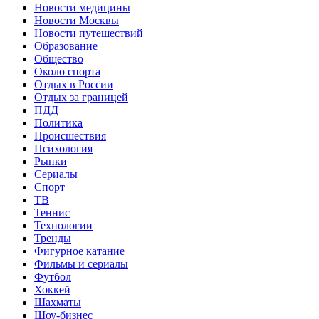
Новости медицины
Новости Москвы
Новости путешествий
Образование
Общество
Около спорта
Отдых в России
Отдых за границей
ПДД
Политика
Происшествия
Психология
Рынки
Сериалы
Спорт
ТВ
Теннис
Технологии
Тренды
Фигурное катание
Фильмы и сериалы
Футбол
Хоккей
Шахматы
Шоу-бизнес