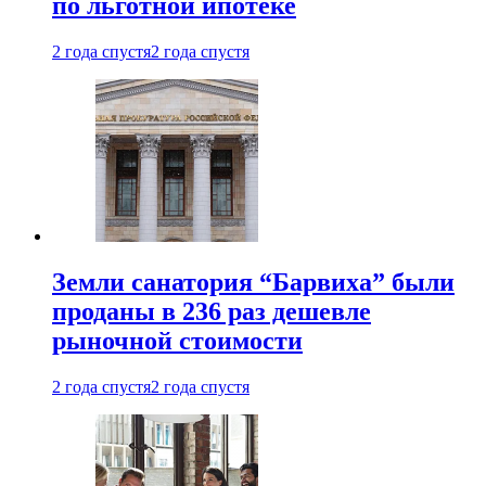
по льготной ипотеке
2 года спустя
2 года спустя
Земли санатория “Барвиха” были
проданы в 236 раз дешевле
рыночной стоимости
2 года спустя
2 года спустя