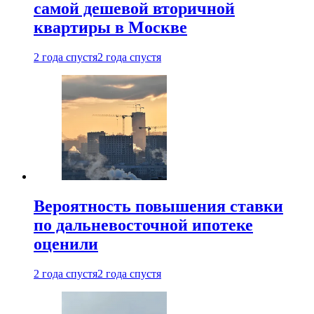
самой дешевой вторичной
квартиры в Москве
2 года спустя
2 года спустя
Вероятность повышения ставки
по дальневосточной ипотеке
оценили
2 года спустя
2 года спустя