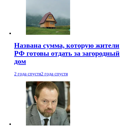
Названа сумма, которую жители
РФ готовы отдать за загородный
дом
2 года спустя
2 года спустя