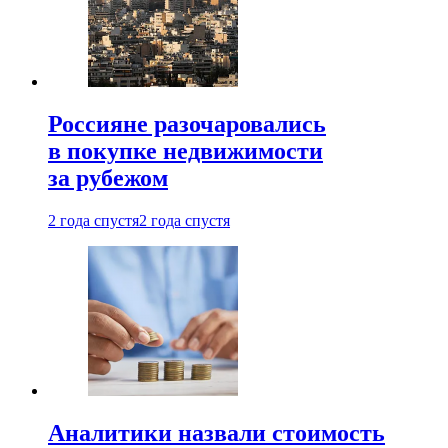
Россияне разочаровались
в покупке недвижимости
за рубежом
2 года спустя
2 года спустя
Аналитики назвали стоимость