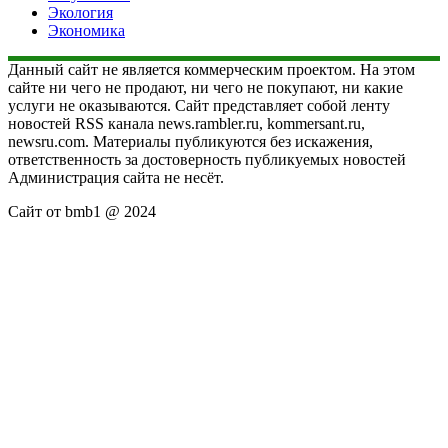
Экология
Экономика
Данный сайт не является коммерческим проектом. На этом
сайте ни чего не продают, ни чего не покупают, ни какие
услуги не оказываются. Сайт представляет собой ленту
новостей RSS канала news.rambler.ru, kommersant.ru,
newsru.com. Материалы публикуются без искажения,
ответственность за достоверность публикуемых новостей
Администрация сайта не несёт.
Сайт от bmb1 @ 2024