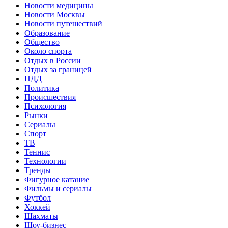
Новости медицины
Новости Москвы
Новости путешествий
Образование
Общество
Около спорта
Отдых в России
Отдых за границей
ПДД
Политика
Происшествия
Психология
Рынки
Сериалы
Спорт
ТВ
Теннис
Технологии
Тренды
Фигурное катание
Фильмы и сериалы
Футбол
Хоккей
Шахматы
Шоу-бизнес