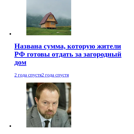
Названа сумма, которую жители
РФ готовы отдать за загородный
дом
2 года спустя
2 года спустя