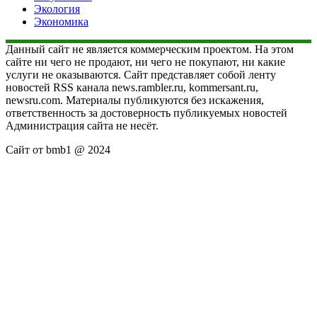
Экология
Экономика
Данный сайт не является коммерческим проектом. На этом
сайте ни чего не продают, ни чего не покупают, ни какие
услуги не оказываются. Сайт представляет собой ленту
новостей RSS канала news.rambler.ru, kommersant.ru,
newsru.com. Материалы публикуются без искажения,
ответственность за достоверность публикуемых новостей
Администрация сайта не несёт.
Сайт от bmb1 @ 2024