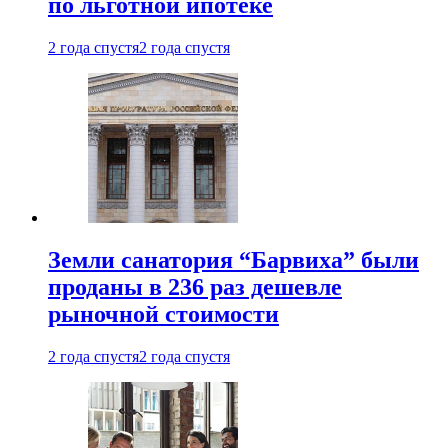
по льготной ипотеке
2 года спустя
2 года спустя
Земли санатория “Барвиха” были
проданы в 236 раз дешевле
рыночной стоимости
2 года спустя
2 года спустя