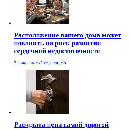
Расположение вашего дома может
повлиять на риск развития
сердечной недостаточности
2 года спустя
2 года спустя
Раскрыта цена самой дорогой