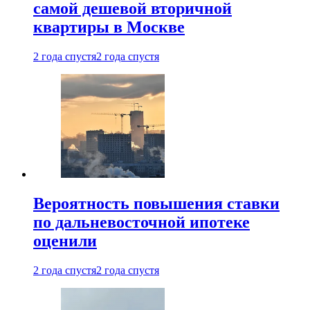
самой дешевой вторичной
квартиры в Москве
2 года спустя
2 года спустя
Вероятность повышения ставки
по дальневосточной ипотеке
оценили
2 года спустя
2 года спустя