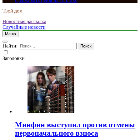
сдерживать цены на топливо
Твой дом
Новостная рассылка
Случайные новости
Меню
Найти:
Заголовки
Минфин выступил против отмены
первоначального взноса