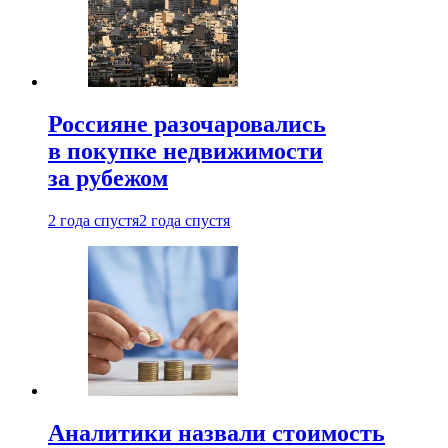
Россияне разочаровались
в покупке недвижимости
за рубежом
2 года спустя
2 года спустя
Аналитики назвали стоимость