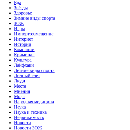
Еда
Звёзды
Здоровье
Зимние виды спорта
ЗОЖ
Игры
Импортозамещение
Интернет
Истории
Компании
Криминал
Культура
Лайфхаки
Летние виды спорта
Личный счет
Люди
Места
Мнения
Мода
Народная медицина
Наука
Наука и техника
Недвижимость
Новости
Новости ЗОЖ