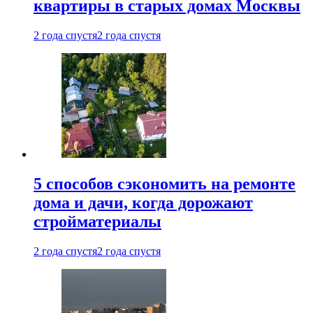
квартиры в старых домах Москвы
2 года спустя
2 года спустя
5 способов сэкономить на ремонте
дома и дачи, когда дорожают
стройматериалы
2 года спустя
2 года спустя