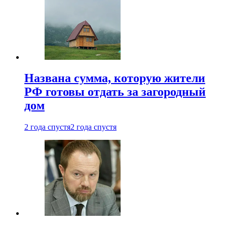
Названа сумма, которую жители
РФ готовы отдать за загородный
дом
2 года спустя
2 года спустя