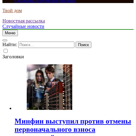
сдерживать цены на топливо
Твой дом
Новостная рассылка
Случайные новости
Меню
Найти:
Заголовки
Минфин выступил против отмены
первоначального взноса