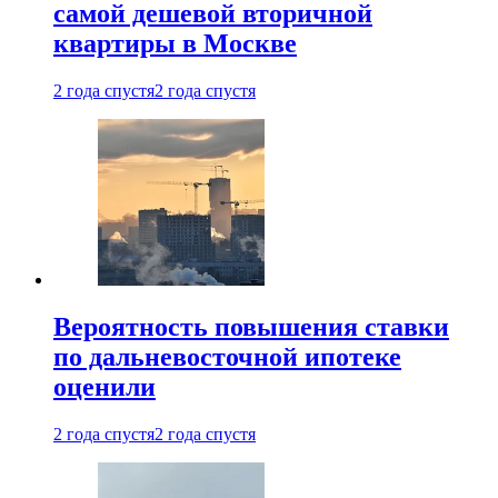
самой дешевой вторичной
квартиры в Москве
2 года спустя
2 года спустя
Вероятность повышения ставки
по дальневосточной ипотеке
оценили
2 года спустя
2 года спустя