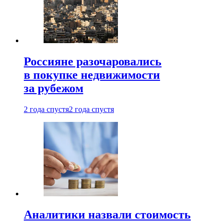
Россияне разочаровались
в покупке недвижимости
за рубежом
2 года спустя
2 года спустя
Аналитики назвали стоимость