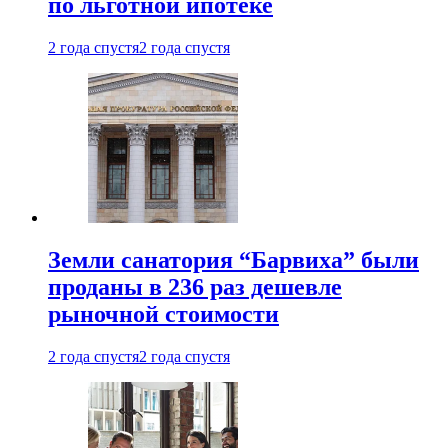
по льготной ипотеке
2 года спустя
2 года спустя
Земли санатория “Барвиха” были
проданы в 236 раз дешевле
рыночной стоимости
2 года спустя
2 года спустя