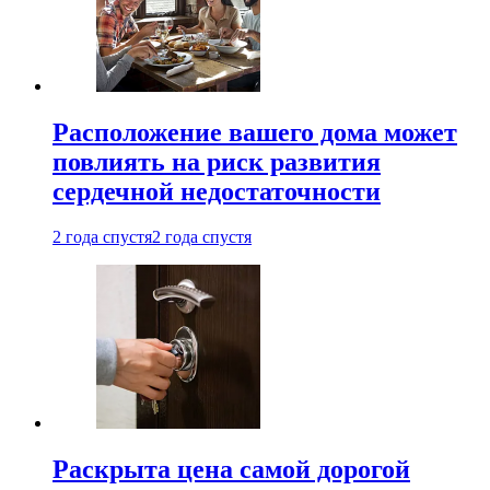
Расположение вашего дома может
повлиять на риск развития
сердечной недостаточности
2 года спустя
2 года спустя
Раскрыта цена самой дорогой