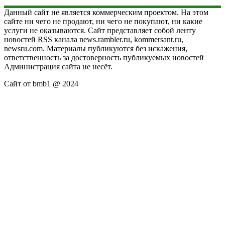
Данный сайт не является коммерческим проектом. На этом
сайте ни чего не продают, ни чего не покупают, ни какие
услуги не оказываются. Сайт представляет собой ленту
новостей RSS канала news.rambler.ru, kommersant.ru,
newsru.com. Материалы публикуются без искажения,
ответственность за достоверность публикуемых новостей
Администрация сайта не несёт.
Сайт от bmb1 @ 2024