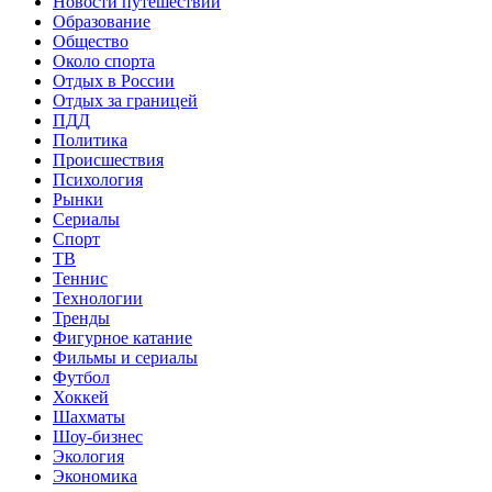
Новости путешествий
Образование
Общество
Около спорта
Отдых в России
Отдых за границей
ПДД
Политика
Происшествия
Психология
Рынки
Сериалы
Спорт
ТВ
Теннис
Технологии
Тренды
Фигурное катание
Фильмы и сериалы
Футбол
Хоккей
Шахматы
Шоу-бизнес
Экология
Экономика