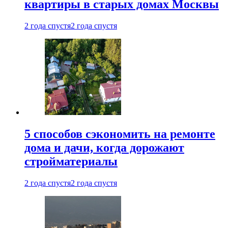
квартиры в старых домах Москвы
2 года спустя
2 года спустя
5 способов сэкономить на ремонте
дома и дачи, когда дорожают
стройматериалы
2 года спустя
2 года спустя