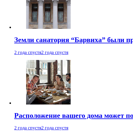
Земли санатория “Барвиха” были пр
2 года спустя
2 года спустя
Расположение вашего дома может по
2 года спустя
2 года спустя