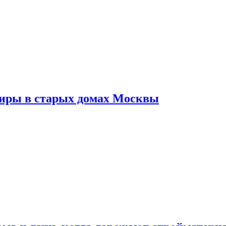
тиры в старых домах Москвы