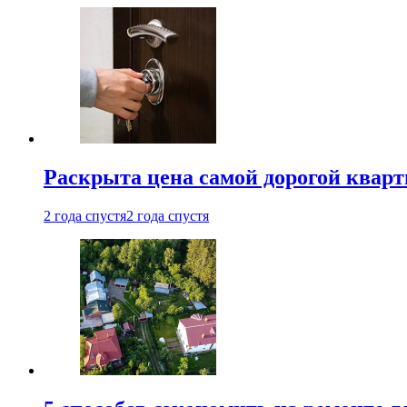
Раскрыта цена самой дорогой квар
2 года спустя
2 года спустя