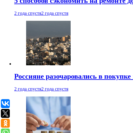
5 способов сэкономить на ремонте 
2 года спустя
2 года спустя
Россияне разочаровались в покупке
2 года спустя
2 года спустя