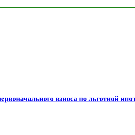
рвоначального взноса по льготной ипо