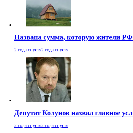
Названа сумма, которую жители РФ 
2 года спустя
2 года спустя
Депутат Колунов назвал главное ус
2 года спустя
2 года спустя