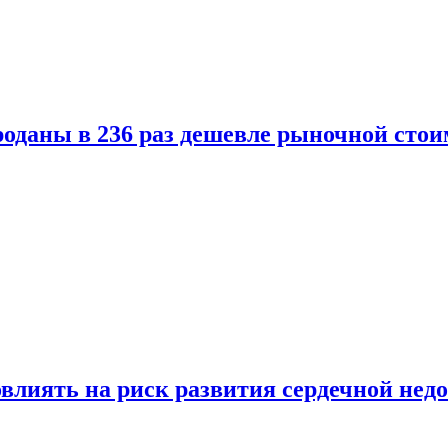
оданы в 236 раз дешевле рыночной стои
влиять на риск развития сердечной нед