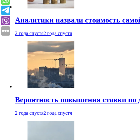
Аналитики назвали стоимость само
2 года спустя
2 года спустя
Вероятность повышения ставки по 
2 года спустя
2 года спустя