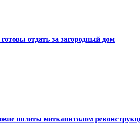
готовы отдать за загородный дом
ловие оплаты маткапиталом реконструкц