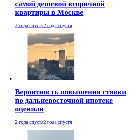
самой дешевой вторичной
квартиры в Москве
2 года спустя
2 года спустя
Вероятность повышения ставки
по дальневосточной ипотеке
оценили
2 года спустя
2 года спустя