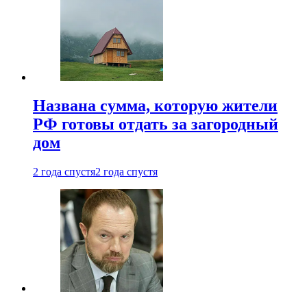
Названа сумма, которую жители
РФ готовы отдать за загородный
дом
2 года спустя
2 года спустя