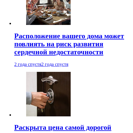
Расположение вашего дома может
повлиять на риск развития
сердечной недостаточности
2 года спустя
2 года спустя
Раскрыта цена самой дорогой