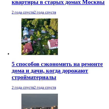
квартиры в старых домах Москвы
2 года спустя
2 года спустя
5 способов сэкономить на ремонте
дома и дачи, когда дорожают
стройматериалы
2 года спустя
2 года спустя