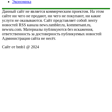
Экономика
Данный сайт не является коммерческим проектом. На этом
сайте ни чего не продают, ни чего не покупают, ни какие
услуги не оказываются. Сайт представляет собой ленту
новостей RSS канала news.rambler.ru, kommersant.ru,
newsru.com. Материалы публикуются без искажения,
ответственность за достоверность публикуемых новостей
Администрация сайта не несёт.
Сайт от bmb1 @ 2024