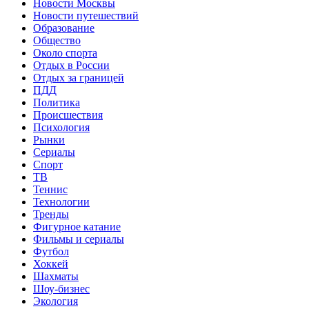
Новости Москвы
Новости путешествий
Образование
Общество
Около спорта
Отдых в России
Отдых за границей
ПДД
Политика
Происшествия
Психология
Рынки
Сериалы
Спорт
ТВ
Теннис
Технологии
Тренды
Фигурное катание
Фильмы и сериалы
Футбол
Хоккей
Шахматы
Шоу-бизнес
Экология