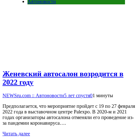
Автоновости
Женевский автосалон возродится в
2022 году
NEWSru.com :: Автоновости
5 лет спустя
0
1 минуты
Предполагается, что мероприятие пройдет с 19 по 27 февраля
2022 года в выставочном центре Palexpo. В 2020-м и 2021
годах организаторы автосалона отменяли его проведение из-
за пандемии коронавируса….
Читать далее