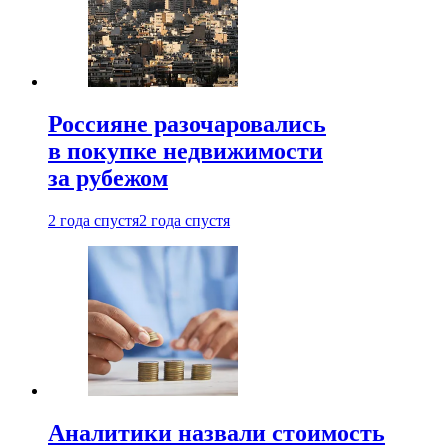
Россияне разочаровались
в покупке недвижимости
за рубежом
2 года спустя
2 года спустя
Аналитики назвали стоимость