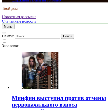
сдерживать цены на топливо
Твой дом
Новостная рассылка
Случайные новости
Меню
Найти:
Заголовки
Минфин выступил против отмены
первоначального взноса