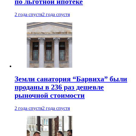
по льготной ипотеке
2 года спустя
2 года спустя
Земли санатория “Барвиха” были
проданы в 236 раз дешевле
рыночной стоимости
2 года спустя
2 года спустя