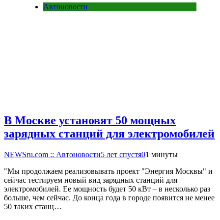
Автоновости
В Москве установят 50 мощных
зарядных станций для электромобилей
NEWSru.com :: Автоновости
5 лет спустя
0
1 минуты
"Мы продолжаем реализовывать проект "Энергия Москвы" и
сейчас тестируем новый вид зарядных станций для
электромобилей. Ее мощность будет 50 кВт – в несколько раз
больше, чем сейчас. До конца года в городе появится не менее
50 таких станц…