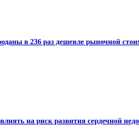
оданы в 236 раз дешевле рыночной стои
влиять на риск развития сердечной нед