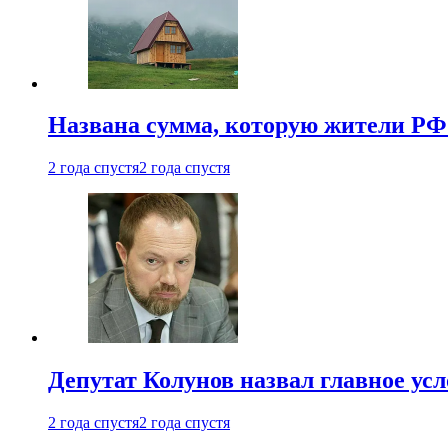
Названа сумма, которую жители РФ 
2 года спустя
2 года спустя
Депутат Колунов назвал главное ус
2 года спустя
2 года спустя