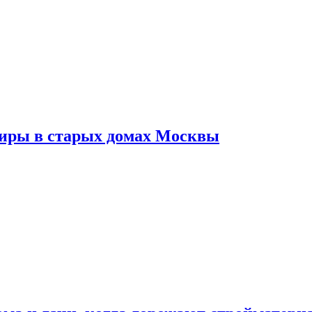
тиры в старых домах Москвы