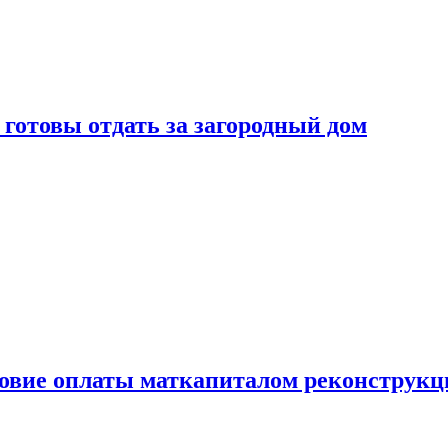
готовы отдать за загородный дом
ловие оплаты маткапиталом реконструкц