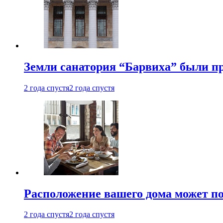
Земли санатория “Барвиха” были пр
2 года спустя
2 года спустя
Расположение вашего дома может по
2 года спустя
2 года спустя