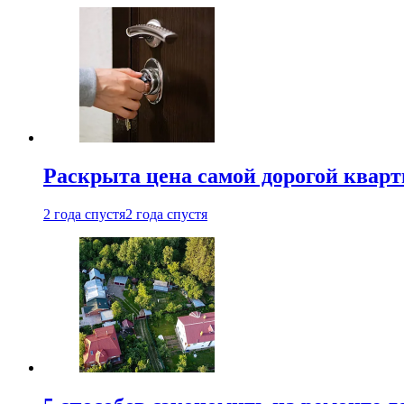
Раскрыта цена самой дорогой квар
2 года спустя
2 года спустя