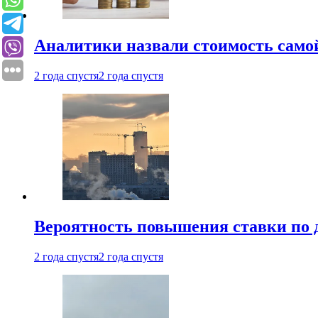
Аналитики назвали стоимость само
2 года спустя
2 года спустя
Вероятность повышения ставки по 
2 года спустя
2 года спустя