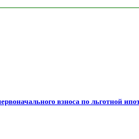
рвоначального взноса по льготной ипо