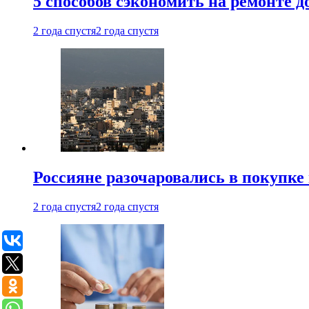
5 способов сэкономить на ремонте 
2 года спустя
2 года спустя
Россияне разочаровались в покупке
2 года спустя
2 года спустя