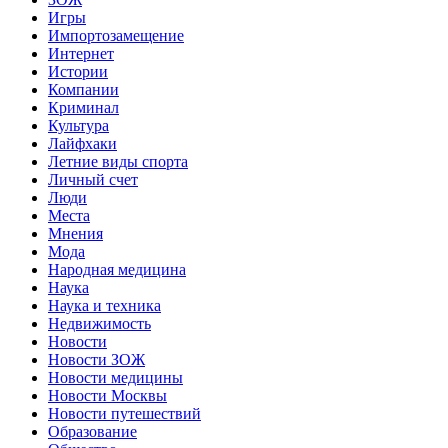
Игры
Импортозамещение
Интернет
Истории
Компании
Криминал
Культура
Лайфхаки
Летние виды спорта
Личный счет
Люди
Места
Мнения
Мода
Народная медицина
Наука
Наука и техника
Недвижимость
Новости
Новости ЗОЖ
Новости медицины
Новости Москвы
Новости путешествий
Образование