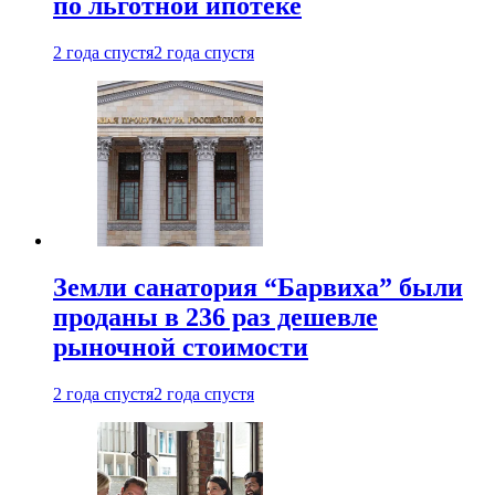
по льготной ипотеке
2 года спустя
2 года спустя
Земли санатория “Барвиха” были
проданы в 236 раз дешевле
рыночной стоимости
2 года спустя
2 года спустя