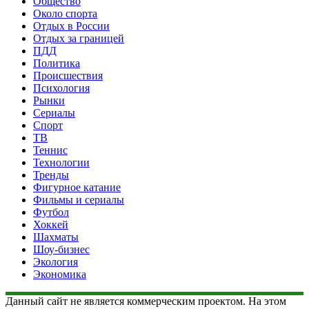
Общество
Около спорта
Отдых в России
Отдых за границей
ПДД
Политика
Происшествия
Психология
Рынки
Сериалы
Спорт
ТВ
Теннис
Технологии
Тренды
Фигурное катание
Фильмы и сериалы
Футбол
Хоккей
Шахматы
Шоу-бизнес
Экология
Экономика
Данный сайт не является коммерческим проектом. На этом