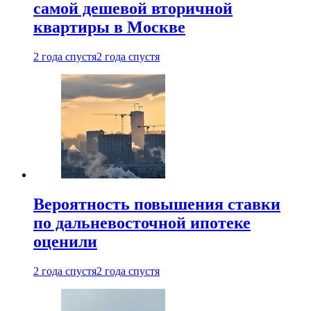
самой дешевой вторичной
квартиры в Москве
2 года спустя
2 года спустя
Вероятность повышения ставки
по дальневосточной ипотеке
оценили
2 года спустя
2 года спустя