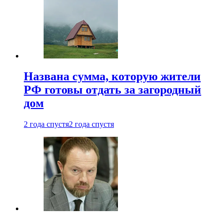
Названа сумма, которую жители
РФ готовы отдать за загородный
дом
2 года спустя
2 года спустя