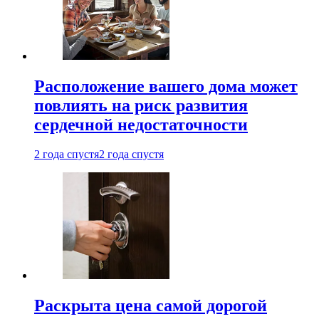
Расположение вашего дома может
повлиять на риск развития
сердечной недостаточности
2 года спустя
2 года спустя
Раскрыта цена самой дорогой