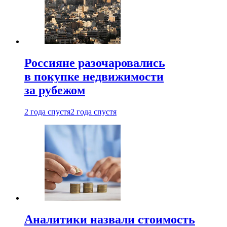
Россияне разочаровались
в покупке недвижимости
за рубежом
2 года спустя
2 года спустя
Аналитики назвали стоимость