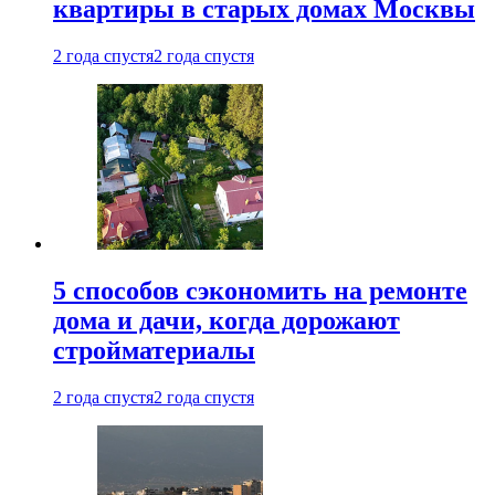
квартиры в старых домах Москвы
2 года спустя
2 года спустя
5 способов сэкономить на ремонте
дома и дачи, когда дорожают
стройматериалы
2 года спустя
2 года спустя