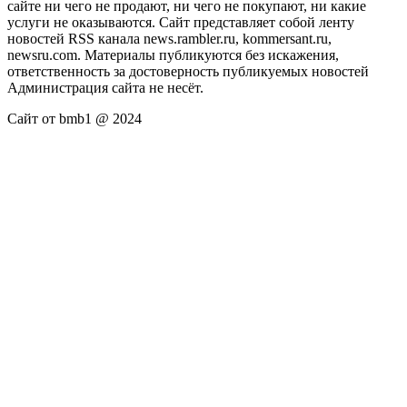
сайте ни чего не продают, ни чего не покупают, ни какие
услуги не оказываются. Сайт представляет собой ленту
новостей RSS канала news.rambler.ru, kommersant.ru,
newsru.com. Материалы публикуются без искажения,
ответственность за достоверность публикуемых новостей
Администрация сайта не несёт.
Сайт от bmb1 @ 2024