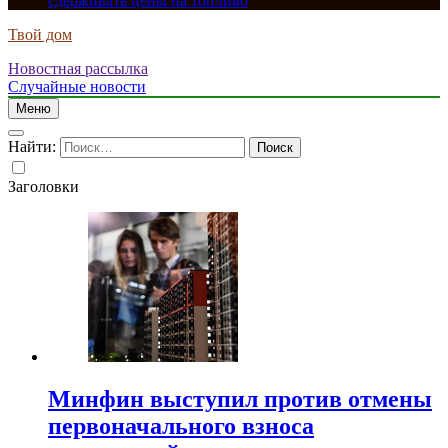
сдерживать цены на топливо
Твой дом
Новостная рассылка
Случайные новости
Меню
Найти:
Заголовки
Минфин выступил против отмены
первоначального взноса