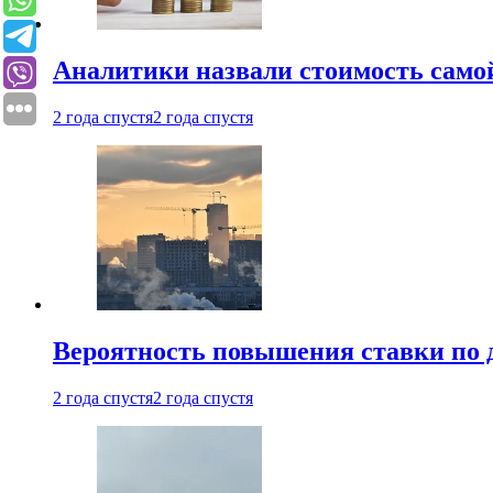
Аналитики назвали стоимость само
2 года спустя
2 года спустя
Вероятность повышения ставки по 
2 года спустя
2 года спустя