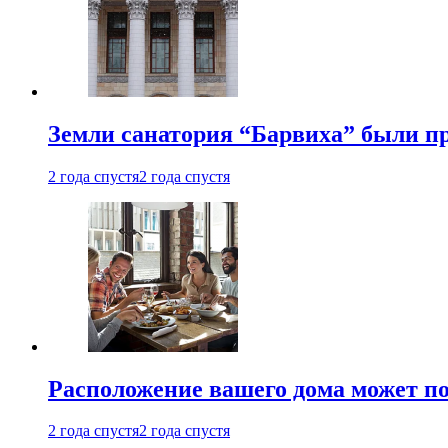
Земли санатория “Барвиха” были пр
2 года спустя
2 года спустя
Расположение вашего дома может по
2 года спустя
2 года спустя