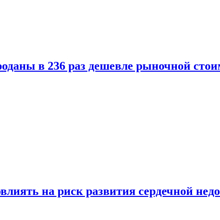
оданы в 236 раз дешевле рыночной стои
влиять на риск развития сердечной нед