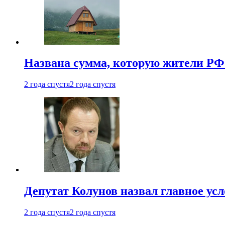
Названа сумма, которую жители РФ 
2 года спустя
2 года спустя
Депутат Колунов назвал главное ус
2 года спустя
2 года спустя