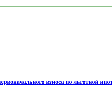
рвоначального взноса по льготной ипо