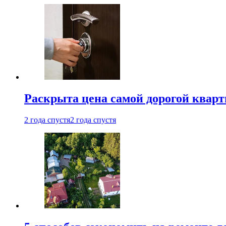
Раскрыта цена самой дорогой квар
2 года спустя
2 года спустя