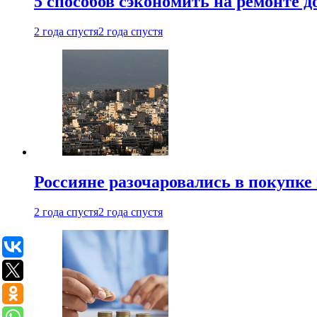
5 способов сэкономить на ремонте 
2 года спустя
2 года спустя
Россияне разочаровались в покупке
2 года спустя
2 года спустя