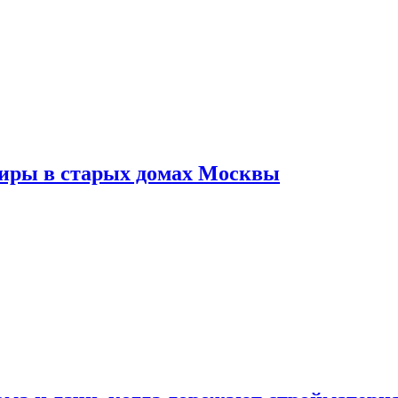
тиры в старых домах Москвы