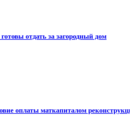
готовы отдать за загородный дом
ловие оплаты маткапиталом реконструкц