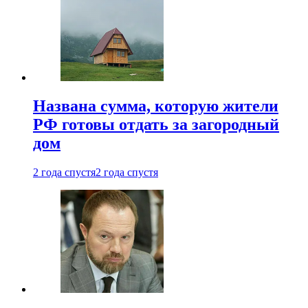
Названа сумма, которую жители
РФ готовы отдать за загородный
дом
2 года спустя
2 года спустя