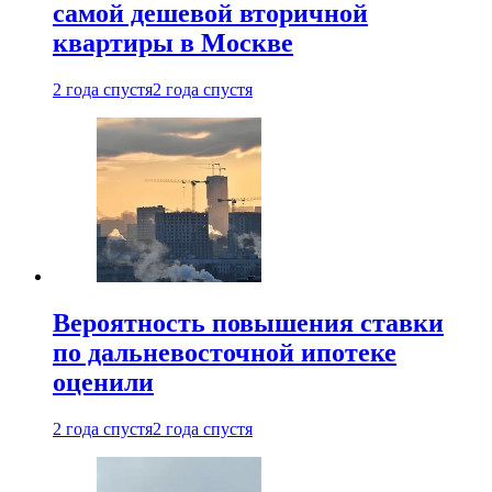
самой дешевой вторичной
квартиры в Москве
2 года спустя
2 года спустя
Вероятность повышения ставки
по дальневосточной ипотеке
оценили
2 года спустя
2 года спустя