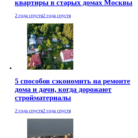
квартиры в старых домах Москвы
2 года спустя
2 года спустя
5 способов сэкономить на ремонте
дома и дачи, когда дорожают
стройматериалы
2 года спустя
2 года спустя