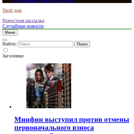
сдерживать цены на топливо
Твой дом
Новостная рассылка
Случайные новости
Меню
Найти:
Заголовки
Минфин выступил против отмены
первоначального взноса