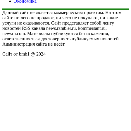
Экономика
Данный сайт не является коммерческим проектом. На этом
сайте ни чего не продают, ни чего не покупают, ни какие
услуги не оказываются. Сайт представляет собой ленту
новостей RSS канала news.rambler.ru, kommersant.ru,
newsru.com. Материалы публикуются без искажения,
ответственность за достоверность публикуемых новостей
Администрация сайта не несёт.
Сайт от bmb1 @ 2024