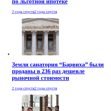
по льготной ипотеке
2 года спустя
2 года спустя
Земли санатория “Барвиха” были
проданы в 236 раз дешевле
рыночной стоимости
2 года спустя
2 года спустя