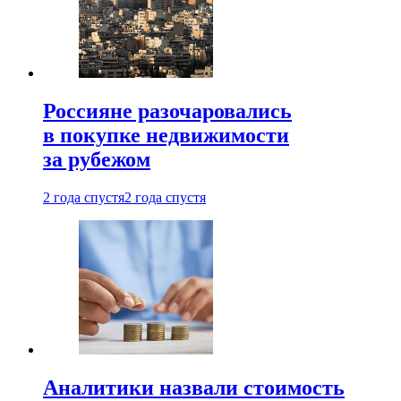
Россияне разочаровались
в покупке недвижимости
за рубежом
2 года спустя
2 года спустя
Аналитики назвали стоимость