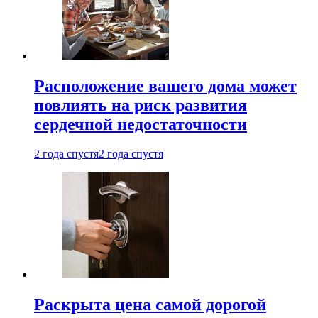
Расположение вашего дома может
повлиять на риск развития
сердечной недостаточности
2 года спустя
2 года спустя
Раскрыта цена самой дорогой