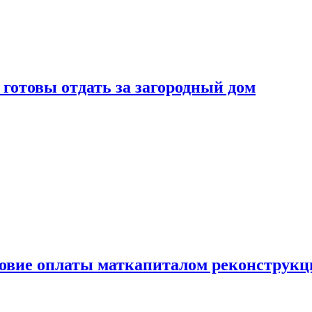
готовы отдать за загородный дом
ловие оплаты маткапиталом реконструкц