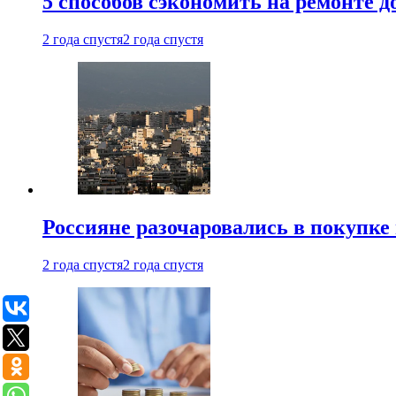
5 способов сэкономить на ремонте 
2 года спустя
2 года спустя
Россияне разочаровались в покупке
2 года спустя
2 года спустя