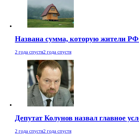
Названа сумма, которую жители РФ 
2 года спустя
2 года спустя
Депутат Колунов назвал главное ус
2 года спустя
2 года спустя