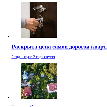
Раскрыта цена самой дорогой квар
2 года спустя
2 года спустя