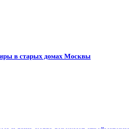
тиры в старых домах Москвы