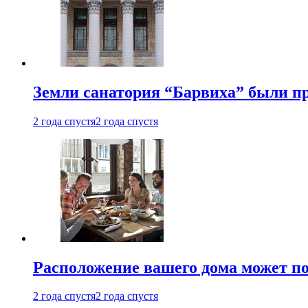
Земли санатория “Барвиха” были пр
2 года спустя
2 года спустя
Расположение вашего дома может по
2 года спустя
2 года спустя