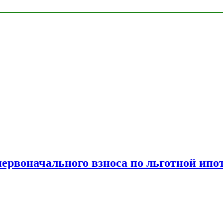
рвоначального взноса по льготной ипо