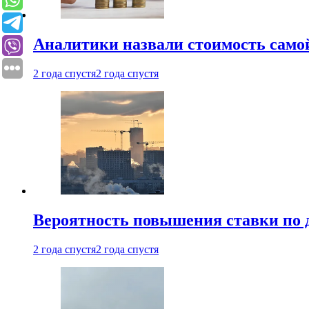
Аналитики назвали стоимость само
2 года спустя
2 года спустя
Вероятность повышения ставки по 
2 года спустя
2 года спустя