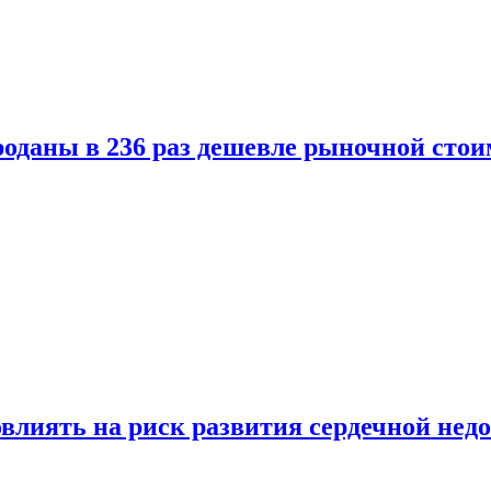
оданы в 236 раз дешевле рыночной стои
влиять на риск развития сердечной нед