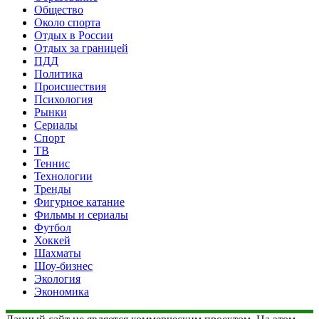
Общество
Около спорта
Отдых в России
Отдых за границей
ПДД
Политика
Происшествия
Психология
Рынки
Сериалы
Спорт
ТВ
Теннис
Технологии
Тренды
Фигурное катание
Фильмы и сериалы
Футбол
Хоккей
Шахматы
Шоу-бизнес
Экология
Экономика