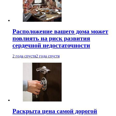
Расположение вашего дома может
повлиять на риск развития
сердечной недостаточности
2 года спустя
2 года спустя
Раскрыта цена самой дорогой