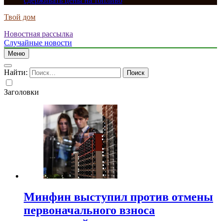
сдерживать цены на топливо
Твой дом
Новостная рассылка
Случайные новости
Меню
Найти:
Заголовки
Минфин выступил против отмены
первоначального взноса