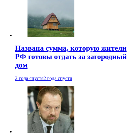
Названа сумма, которую жители
РФ готовы отдать за загородный
дом
2 года спустя
2 года спустя