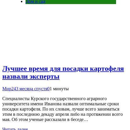
Дом и сад
Лучшее время для посадки картофеля
назвали эксперты
Мир24
3 месяца спустя
0
1 минуты
Специалисты Курского государственного аграрного
университета имени Иванова назвали оптимальные сроки
посадки картофеля. По их словам, лучше всего заниматься
этим в последнюю декаду апреля либо на протяжении всего
мая. Об этом ученые рассказали в беседе…
Читать далее