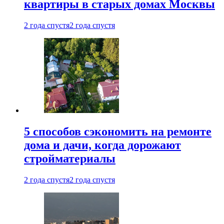
квартиры в старых домах Москвы
2 года спустя
2 года спустя
5 способов сэкономить на ремонте
дома и дачи, когда дорожают
стройматериалы
2 года спустя
2 года спустя