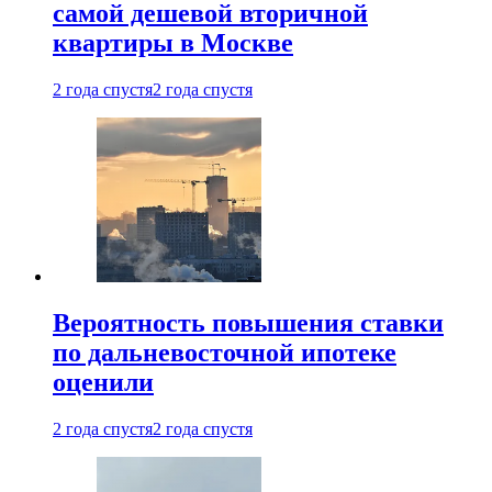
самой дешевой вторичной
квартиры в Москве
2 года спустя
2 года спустя
Вероятность повышения ставки
по дальневосточной ипотеке
оценили
2 года спустя
2 года спустя