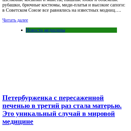
рубашки, брючные костюмы, миди-платья и высокие сапоги:
в Советском Союзе все равнялись на известных модниц….
Читать далее
Новости медицины
Петербурженка с пересаженной
печенью в третий раз стала матерью.
Это уникальный случай в мировой
медицине