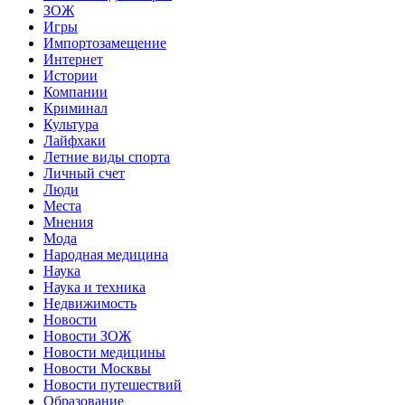
ЗОЖ
Игры
Импортозамещение
Интернет
Истории
Компании
Криминал
Культура
Лайфхаки
Летние виды спорта
Личный счет
Люди
Места
Мнения
Мода
Народная медицина
Наука
Наука и техника
Недвижимость
Новости
Новости ЗОЖ
Новости медицины
Новости Москвы
Новости путешествий
Образование