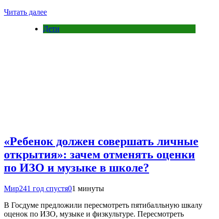
Читать далее
Дети
«Ребенок должен совершать личные
открытия»: зачем отменять оценки
по ИЗО и музыке в школе?
Мир24
1 год спустя
0
1 минуты
В Госдуме предложили пересмотреть пятибалльную шкалу
оценок по ИЗО, музыке и физкультуре. Пересмотреть