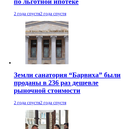
по льготной ипотеке
2 года спустя
2 года спустя
Земли санатория “Барвиха” были
проданы в 236 раз дешевле
рыночной стоимости
2 года спустя
2 года спустя