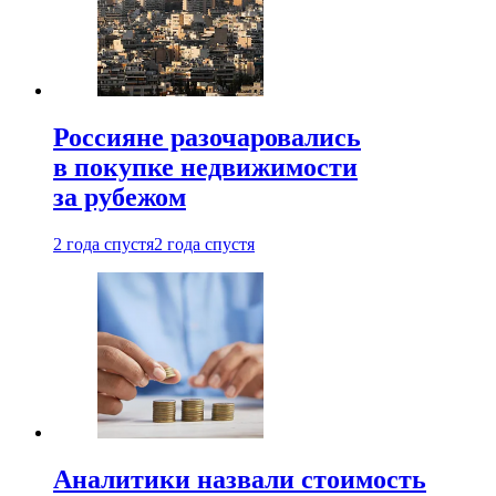
Россияне разочаровались
в покупке недвижимости
за рубежом
2 года спустя
2 года спустя
Аналитики назвали стоимость