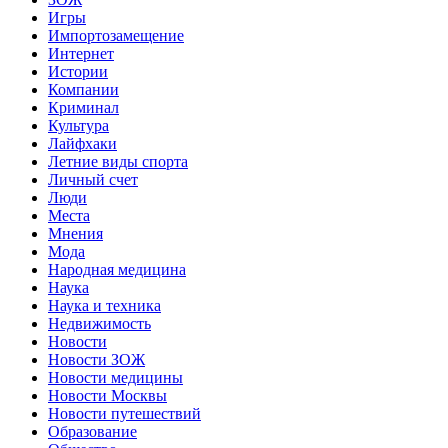
Игры
Импортозамещение
Интернет
Истории
Компании
Криминал
Культура
Лайфхаки
Летние виды спорта
Личный счет
Люди
Места
Мнения
Мода
Народная медицина
Наука
Наука и техника
Недвижимость
Новости
Новости ЗОЖ
Новости медицины
Новости Москвы
Новости путешествий
Образование