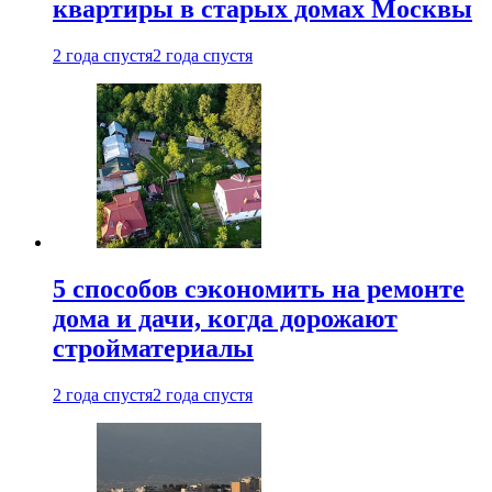
квартиры в старых домах Москвы
2 года спустя
2 года спустя
5 способов сэкономить на ремонте
дома и дачи, когда дорожают
стройматериалы
2 года спустя
2 года спустя