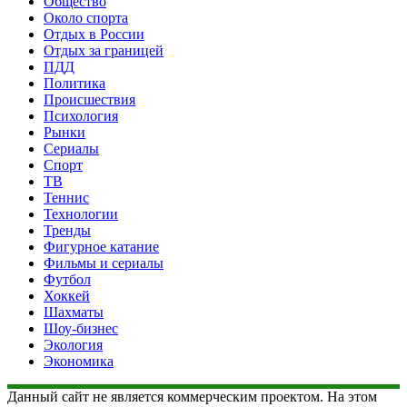
Общество
Около спорта
Отдых в России
Отдых за границей
ПДД
Политика
Происшествия
Психология
Рынки
Сериалы
Спорт
ТВ
Теннис
Технологии
Тренды
Фигурное катание
Фильмы и сериалы
Футбол
Хоккей
Шахматы
Шоу-бизнес
Экология
Экономика
Данный сайт не является коммерческим проектом. На этом