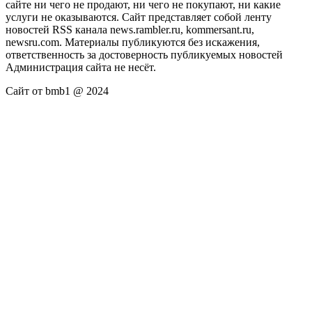
сайте ни чего не продают, ни чего не покупают, ни какие
услуги не оказываются. Сайт представляет собой ленту
новостей RSS канала news.rambler.ru, kommersant.ru,
newsru.com. Материалы публикуются без искажения,
ответственность за достоверность публикуемых новостей
Администрация сайта не несёт.
Сайт от bmb1 @ 2024