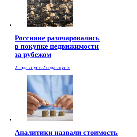
Россияне разочаровались
в покупке недвижимости
за рубежом
2 года спустя
2 года спустя
Аналитики назвали стоимость