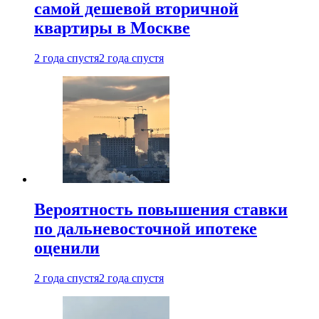
самой дешевой вторичной
квартиры в Москве
2 года спустя
2 года спустя
Вероятность повышения ставки
по дальневосточной ипотеке
оценили
2 года спустя
2 года спустя