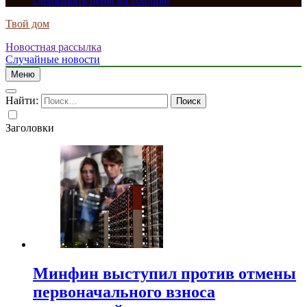
сдерживать цены на топливо
Твой дом
Новостная рассылка
Случайные новости
Меню
Найти:
Заголовки
Минфин выступил против отмены
первоначального взноса