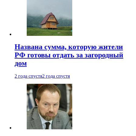
Названа сумма, которую жители
РФ готовы отдать за загородный
дом
2 года спустя
2 года спустя