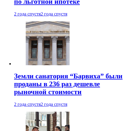
по льготной ипотеке
2 года спустя
2 года спустя
Земли санатория “Барвиха” были
проданы в 236 раз дешевле
рыночной стоимости
2 года спустя
2 года спустя