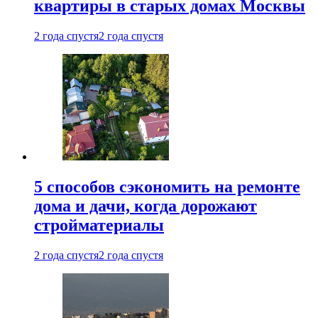
квартиры в старых домах Москвы
2 года спустя
2 года спустя
5 способов сэкономить на ремонте
дома и дачи, когда дорожают
стройматериалы
2 года спустя
2 года спустя