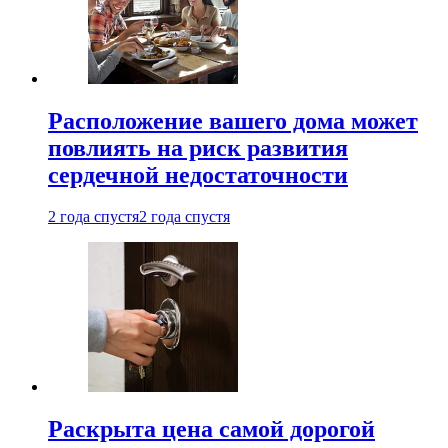
Расположение вашего дома может
повлиять на риск развития
сердечной недостаточности
2 года спустя
2 года спустя
Раскрыта цена самой дорогой