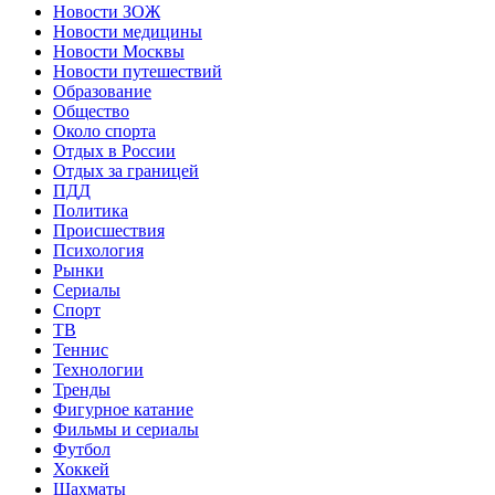
Новости ЗОЖ
Новости медицины
Новости Москвы
Новости путешествий
Образование
Общество
Около спорта
Отдых в России
Отдых за границей
ПДД
Политика
Происшествия
Психология
Рынки
Сериалы
Спорт
ТВ
Теннис
Технологии
Тренды
Фигурное катание
Фильмы и сериалы
Футбол
Хоккей
Шахматы