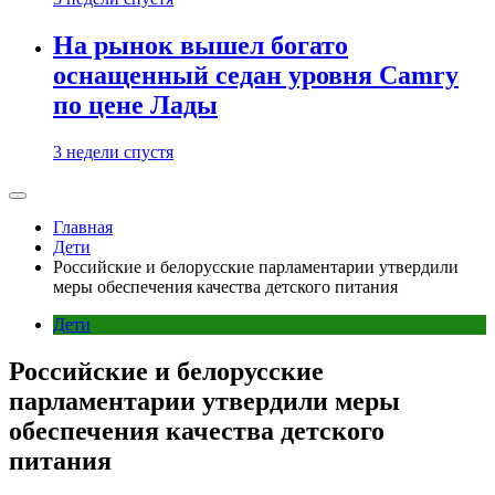
На рынок вышел богато
оснащенный седан уровня Camry
по цене Лады
3 недели спустя
Главная
Дети
Российские и белорусские парламентарии утвердили
меры обеспечения качества детского питания
Дети
Российские и белорусские
парламентарии утвердили меры
обеспечения качества детского
питания