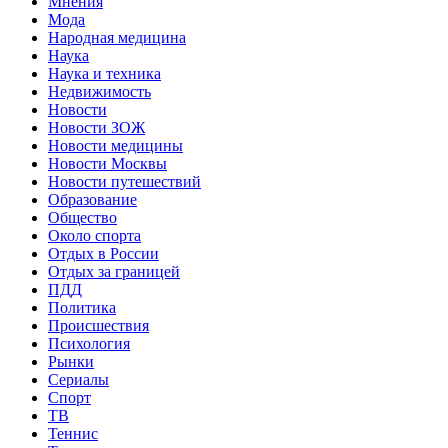
Мнения
Мода
Народная медицина
Наука
Наука и техника
Недвижимость
Новости
Новости ЗОЖ
Новости медицины
Новости Москвы
Новости путешествий
Образование
Общество
Около спорта
Отдых в России
Отдых за границей
ПДД
Политика
Происшествия
Психология
Рынки
Сериалы
Спорт
ТВ
Теннис