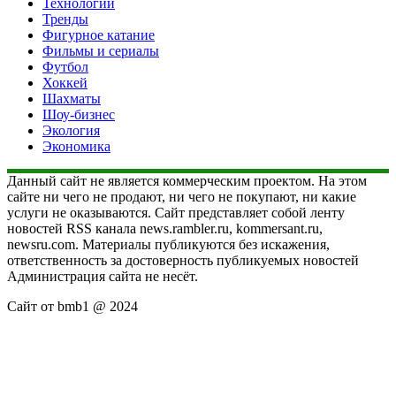
Технологии
Тренды
Фигурное катание
Фильмы и сериалы
Футбол
Хоккей
Шахматы
Шоу-бизнес
Экология
Экономика
Данный сайт не является коммерческим проектом. На этом
сайте ни чего не продают, ни чего не покупают, ни какие
услуги не оказываются. Сайт представляет собой ленту
новостей RSS канала news.rambler.ru, kommersant.ru,
newsru.com. Материалы публикуются без искажения,
ответственность за достоверность публикуемых новостей
Администрация сайта не несёт.
Сайт от bmb1 @ 2024