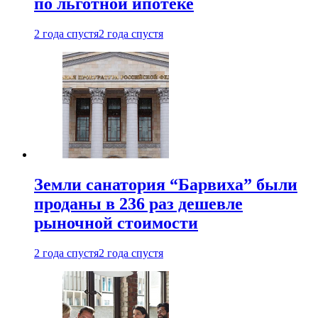
по льготной ипотеке
2 года спустя
2 года спустя
Земли санатория “Барвиха” были
проданы в 236 раз дешевле
рыночной стоимости
2 года спустя
2 года спустя