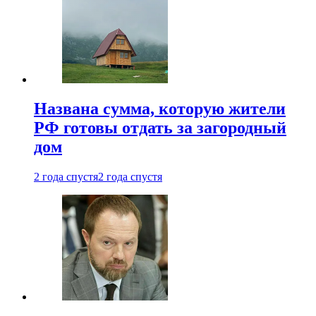
Названа сумма, которую жители
РФ готовы отдать за загородный
дом
2 года спустя
2 года спустя