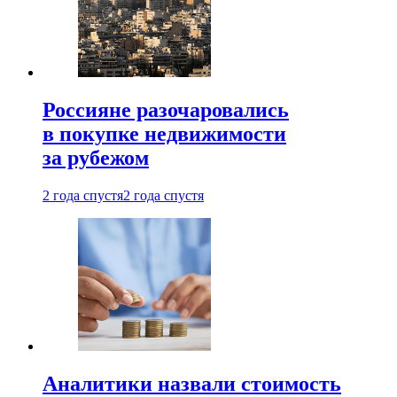
Россияне разочаровались
в покупке недвижимости
за рубежом
2 года спустя
2 года спустя
Аналитики назвали стоимость