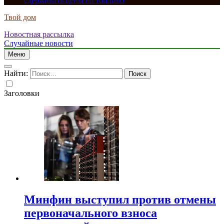
сдерживать цены на топливо
Твой дом
Новостная рассылка
Случайные новости
Меню
Найти:
Заголовки
Минфин выступил против отмены
первоначального взноса