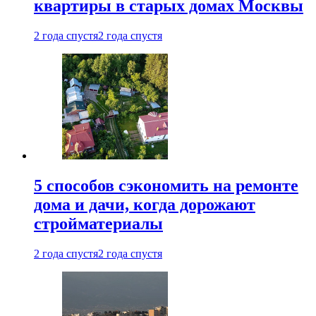
квартиры в старых домах Москвы
2 года спустя
2 года спустя
5 способов сэкономить на ремонте
дома и дачи, когда дорожают
стройматериалы
2 года спустя
2 года спустя