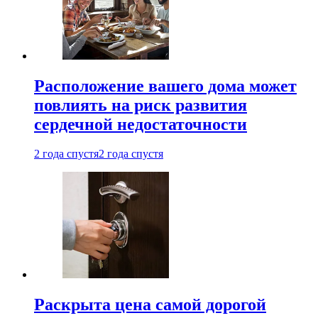
Расположение вашего дома может
повлиять на риск развития
сердечной недостаточности
2 года спустя
2 года спустя
Раскрыта цена самой дорогой