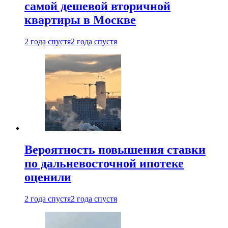
самой дешевой вторичной
квартиры в Москве
2 года спустя
2 года спустя
Вероятность повышения ставки
по дальневосточной ипотеке
оценили
2 года спустя
2 года спустя