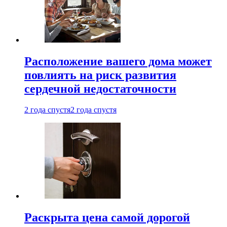
Расположение вашего дома может
повлиять на риск развития
сердечной недостаточности
2 года спустя
2 года спустя
Раскрыта цена самой дорогой