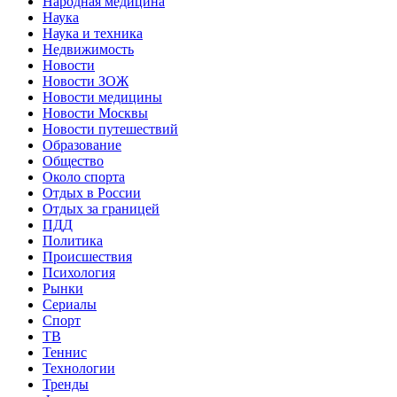
Народная медицина
Наука
Наука и техника
Недвижимость
Новости
Новости ЗОЖ
Новости медицины
Новости Москвы
Новости путешествий
Образование
Общество
Около спорта
Отдых в России
Отдых за границей
ПДД
Политика
Происшествия
Психология
Рынки
Сериалы
Спорт
ТВ
Теннис
Технологии
Тренды