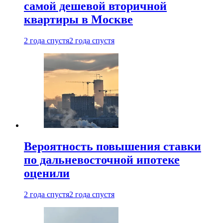
самой дешевой вторичной
квартиры в Москве
2 года спустя
2 года спустя
Вероятность повышения ставки
по дальневосточной ипотеке
оценили
2 года спустя
2 года спустя