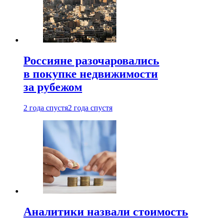
Россияне разочаровались
в покупке недвижимости
за рубежом
2 года спустя
2 года спустя
Аналитики назвали стоимость