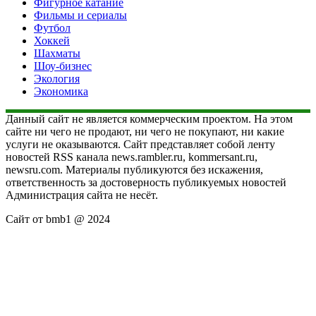
Фигурное катание
Фильмы и сериалы
Футбол
Хоккей
Шахматы
Шоу-бизнес
Экология
Экономика
Данный сайт не является коммерческим проектом. На этом
сайте ни чего не продают, ни чего не покупают, ни какие
услуги не оказываются. Сайт представляет собой ленту
новостей RSS канала news.rambler.ru, kommersant.ru,
newsru.com. Материалы публикуются без искажения,
ответственность за достоверность публикуемых новостей
Администрация сайта не несёт.
Сайт от bmb1 @ 2024