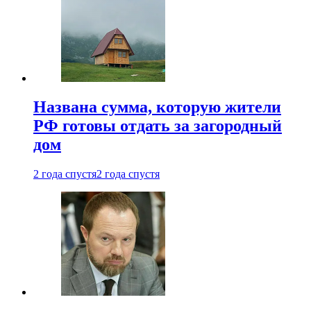
Названа сумма, которую жители
РФ готовы отдать за загородный
дом
2 года спустя
2 года спустя