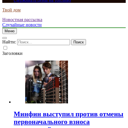
сдерживать цены на топливо
Твой дом
Новостная рассылка
Случайные новости
Меню
Найти:
Заголовки
Минфин выступил против отмены
первоначального взноса