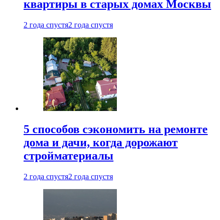
квартиры в старых домах Москвы
2 года спустя
2 года спустя
5 способов сэкономить на ремонте
дома и дачи, когда дорожают
стройматериалы
2 года спустя
2 года спустя