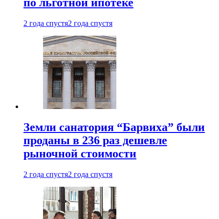
по льготной ипотеке
2 года спустя
2 года спустя
Земли санатория “Барвиха” были
проданы в 236 раз дешевле
рыночной стоимости
2 года спустя
2 года спустя