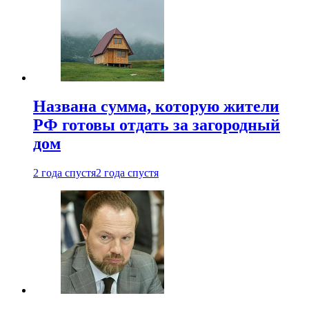
Названа сумма, которую жители
РФ готовы отдать за загородный
дом
2 года спустя
2 года спустя