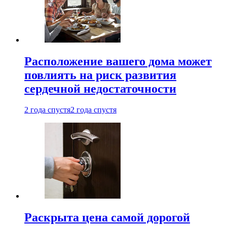
Расположение вашего дома может
повлиять на риск развития
сердечной недостаточности
2 года спустя
2 года спустя
Раскрыта цена самой дорогой