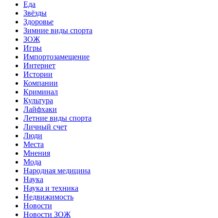
Еда
Звёзды
Здоровье
Зимние виды спорта
ЗОЖ
Игры
Импортозамещение
Интернет
Истории
Компании
Криминал
Культура
Лайфхаки
Летние виды спорта
Личный счет
Люди
Места
Мнения
Мода
Народная медицина
Наука
Наука и техника
Недвижимость
Новости
Новости ЗОЖ