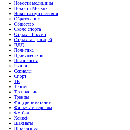
Новости медицины
Новости Москвы
Новости путешествий
Образование
Общество
Около спорта
Отдых в России
Отдых за границей
ПДД
Политика
Происшествия
Психология
Рынки
Сериалы
Спорт
ТВ
Теннис
Технологии
Тренды
Фигурное катание
Фильмы и сериалы
Футбол
Хоккей
Шахматы
Шоу-бизнес