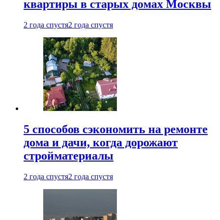
квартиры в старых домах Москвы
2 года спустя
2 года спустя
5 способов сэкономить на ремонте
дома и дачи, когда дорожают
стройматериалы
2 года спустя
2 года спустя