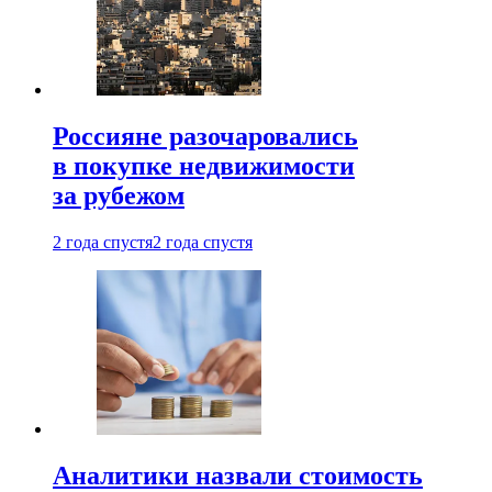
Россияне разочаровались
в покупке недвижимости
за рубежом
2 года спустя
2 года спустя
Аналитики назвали стоимость