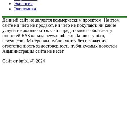
Экология
Экономика
Данный сайт не является коммерческим проектом. На этом
сайте ни чего не продают, ни чего не покупают, ни какие
услуги не оказываются. Сайт представляет собой ленту
новостей RSS канала news.rambler.ru, kommersant.ru,
newsru.com. Материалы публикуются без искажения,
ответственность за достоверность публикуемых новостей
Администрация сайта не несёт.
Сайт от bmb1 @ 2024