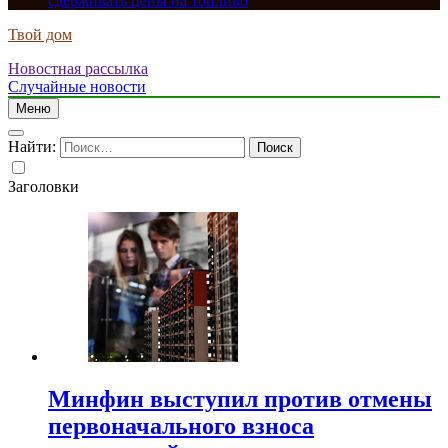
сдерживать цены на топливо
Твой дом
Новостная рассылка
Случайные новости
Меню
Найти:
Заголовки
Минфин выступил против отмены
первоначального взноса