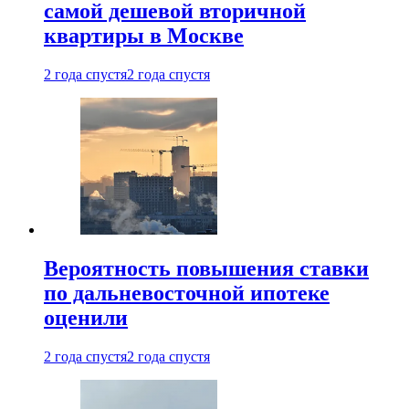
самой дешевой вторичной
квартиры в Москве
2 года спустя
2 года спустя
Вероятность повышения ставки
по дальневосточной ипотеке
оценили
2 года спустя
2 года спустя