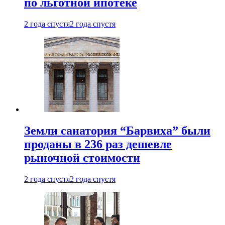
по льготной ипотеке
2 года спустя
2 года спустя
Земли санатория “Барвиха” были
проданы в 236 раз дешевле
рыночной стоимости
2 года спустя
2 года спустя