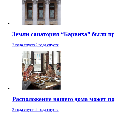
Земли санатория “Барвиха” были пр
2 года спустя
2 года спустя
Расположение вашего дома может по
2 года спустя
2 года спустя