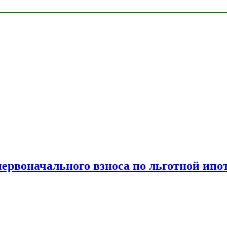
рвоначального взноса по льготной ипо