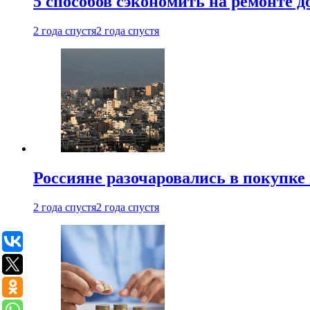
5 способов сэкономить на ремонте 
2 года спустя
2 года спустя
Россияне разочаровались в покупке
2 года спустя
2 года спустя