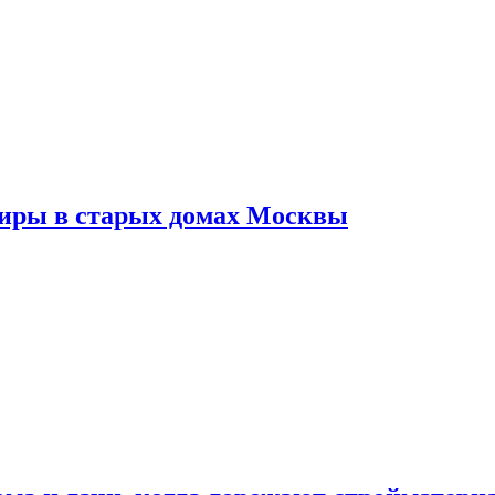
тиры в старых домах Москвы