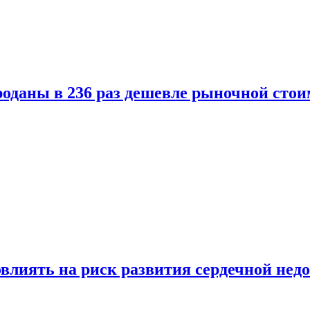
оданы в 236 раз дешевле рыночной стои
влиять на риск развития сердечной нед