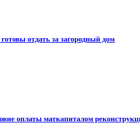
готовы отдать за загородный дом
ловие оплаты маткапиталом реконструкц