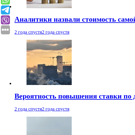
Аналитики назвали стоимость само
2 года спустя
2 года спустя
Вероятность повышения ставки по 
2 года спустя
2 года спустя