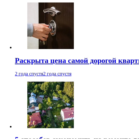
Раскрыта цена самой дорогой квар
2 года спустя
2 года спустя