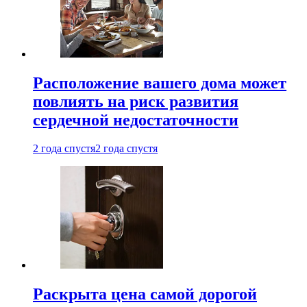
Расположение вашего дома может
повлиять на риск развития
сердечной недостаточности
2 года спустя
2 года спустя
Раскрыта цена самой дорогой