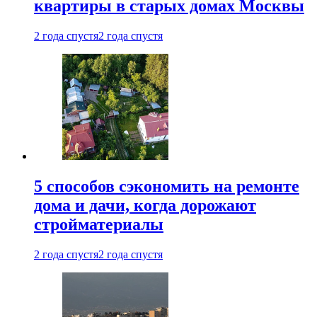
квартиры в старых домах Москвы
2 года спустя
2 года спустя
5 способов сэкономить на ремонте
дома и дачи, когда дорожают
стройматериалы
2 года спустя
2 года спустя