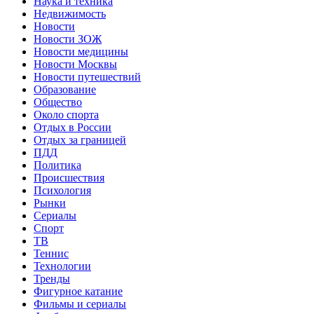
Наука и техника
Недвижимость
Новости
Новости ЗОЖ
Новости медицины
Новости Москвы
Новости путешествий
Образование
Общество
Около спорта
Отдых в России
Отдых за границей
ПДД
Политика
Происшествия
Психология
Рынки
Сериалы
Спорт
ТВ
Теннис
Технологии
Тренды
Фигурное катание
Фильмы и сериалы