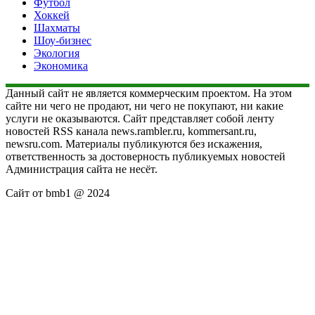
Футбол
Хоккей
Шахматы
Шоу-бизнес
Экология
Экономика
Данный сайт не является коммерческим проектом. На этом
сайте ни чего не продают, ни чего не покупают, ни какие
услуги не оказываются. Сайт представляет собой ленту
новостей RSS канала news.rambler.ru, kommersant.ru,
newsru.com. Материалы публикуются без искажения,
ответственность за достоверность публикуемых новостей
Администрация сайта не несёт.
Сайт от bmb1 @ 2024