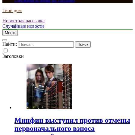
сдерживать цены на топливо
Твой дом
Новостная рассылка
Случайные новости
Меню
Найти:
Заголовки
Минфин выступил против отмены
первоначального взноса