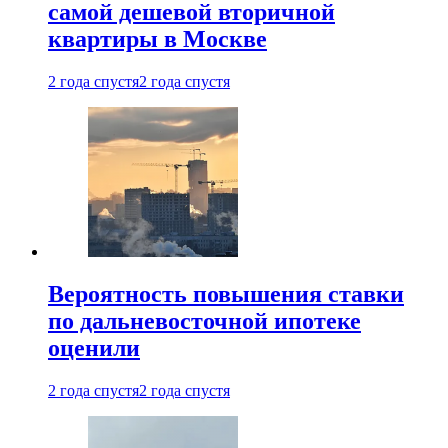
самой дешевой вторичной
квартиры в Москве
2 года спустя
2 года спустя
Вероятность повышения ставки
по дальневосточной ипотеке
оценили
2 года спустя
2 года спустя