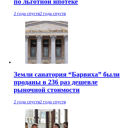
по льготной ипотеке
2 года спустя
2 года спустя
Земли санатория “Барвиха” были
проданы в 236 раз дешевле
рыночной стоимости
2 года спустя
2 года спустя