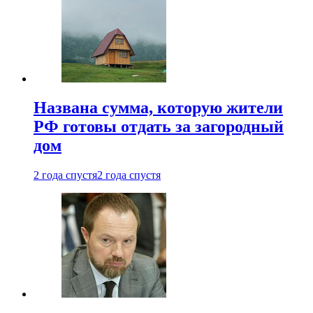
Названа сумма, которую жители
РФ готовы отдать за загородный
дом
2 года спустя
2 года спустя