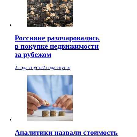
Россияне разочаровались
в покупке недвижимости
за рубежом
2 года спустя
2 года спустя
Аналитики назвали стоимость