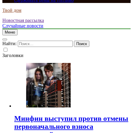
сдерживать цены на топливо
Твой дом
Новостная рассылка
Случайные новости
Меню
Найти:
Заголовки
Минфин выступил против отмены
первоначального взноса