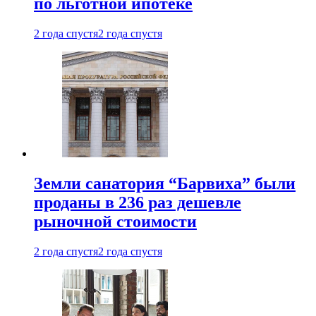
по льготной ипотеке
2 года спустя
2 года спустя
Земли санатория “Барвиха” были
проданы в 236 раз дешевле
рыночной стоимости
2 года спустя
2 года спустя