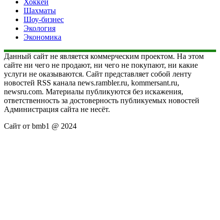
Хоккей
Шахматы
Шоу-бизнес
Экология
Экономика
Данный сайт не является коммерческим проектом. На этом
сайте ни чего не продают, ни чего не покупают, ни какие
услуги не оказываются. Сайт представляет собой ленту
новостей RSS канала news.rambler.ru, kommersant.ru,
newsru.com. Материалы публикуются без искажения,
ответственность за достоверность публикуемых новостей
Администрация сайта не несёт.
Сайт от bmb1 @ 2024