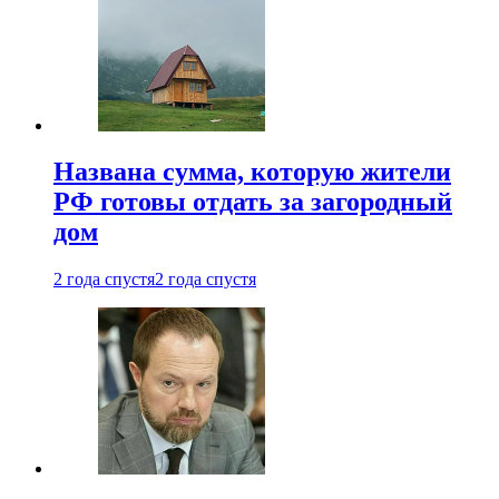
Названа сумма, которую жители
РФ готовы отдать за загородный
дом
2 года спустя
2 года спустя