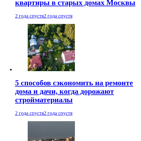
квартиры в старых домах Москвы
2 года спустя
2 года спустя
5 способов сэкономить на ремонте
дома и дачи, когда дорожают
стройматериалы
2 года спустя
2 года спустя