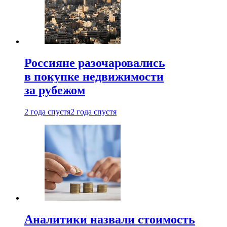
Россияне разочаровались
в покупке недвижимости
за рубежом
2 года спустя
2 года спустя
Аналитики назвали стоимость