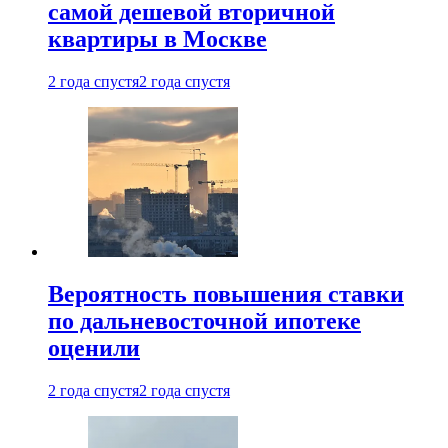
самой дешевой вторичной
квартиры в Москве
2 года спустя
2 года спустя
Вероятность повышения ставки
по дальневосточной ипотеке
оценили
2 года спустя
2 года спустя