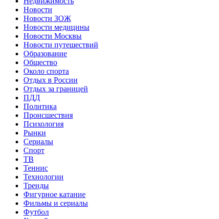
Недвижимость
Новости
Новости ЗОЖ
Новости медицины
Новости Москвы
Новости путешествий
Образование
Общество
Около спорта
Отдых в России
Отдых за границей
ПДД
Политика
Происшествия
Психология
Рынки
Сериалы
Спорт
ТВ
Теннис
Технологии
Тренды
Фигурное катание
Фильмы и сериалы
Футбол