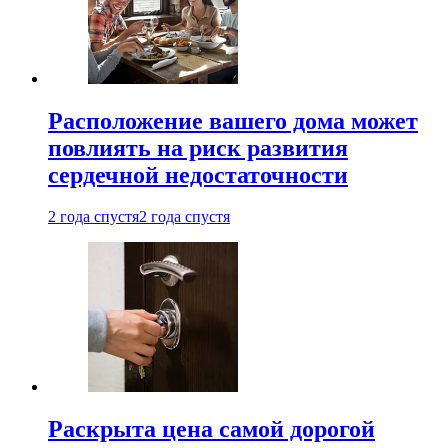
Расположение вашего дома может
повлиять на риск развития
сердечной недостаточности
2 года спустя
2 года спустя
Раскрыта цена самой дорогой