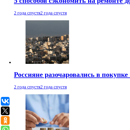
5 способов сэкономить на ремонте 
2 года спустя
2 года спустя
Россияне разочаровались в покупке
2 года спустя
2 года спустя