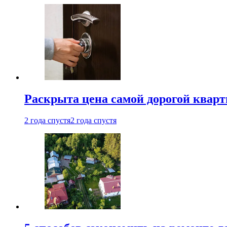
Раскрыта цена самой дорогой квар
2 года спустя
2 года спустя