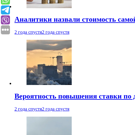
Аналитики назвали стоимость само
2 года спустя
2 года спустя
Вероятность повышения ставки по 
2 года спустя
2 года спустя