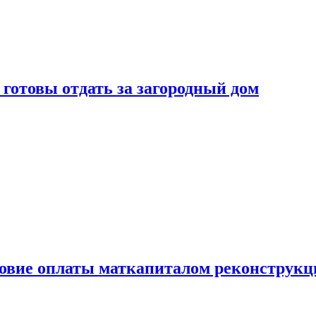
готовы отдать за загородный дом
ловие оплаты маткапиталом реконструкц