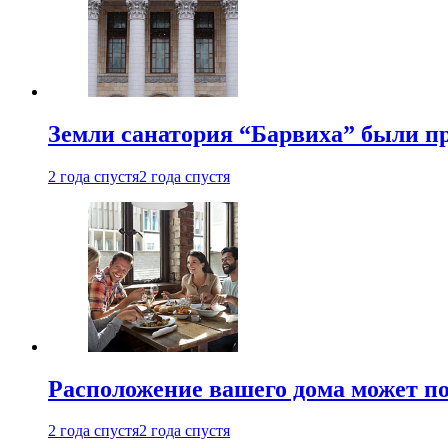
Земли санатория “Барвиха” были пр
2 года спустя
2 года спустя
Расположение вашего дома может по
2 года спустя
2 года спустя