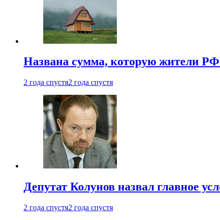
Названа сумма, которую жители РФ 
2 года спустя
2 года спустя
Депутат Колунов назвал главное ус
2 года спустя
2 года спустя