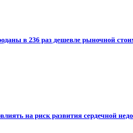
оданы в 236 раз дешевле рыночной стои
влиять на риск развития сердечной нед