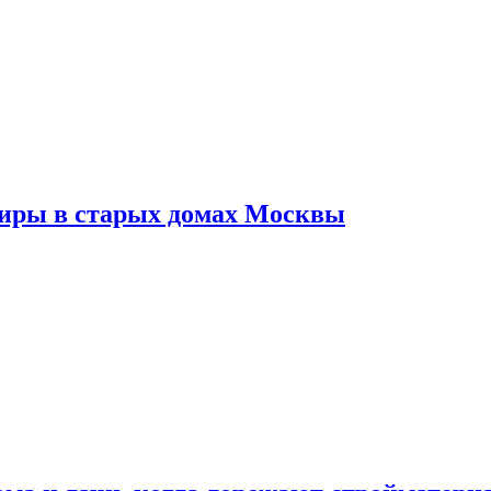
тиры в старых домах Москвы