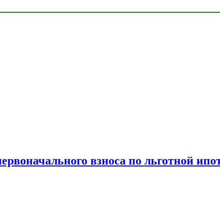
рвоначального взноса по льготной ипо