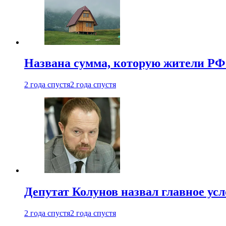
Названа сумма, которую жители РФ 
2 года спустя
2 года спустя
Депутат Колунов назвал главное ус
2 года спустя
2 года спустя