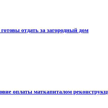
готовы отдать за загородный дом
ловие оплаты маткапиталом реконструкц