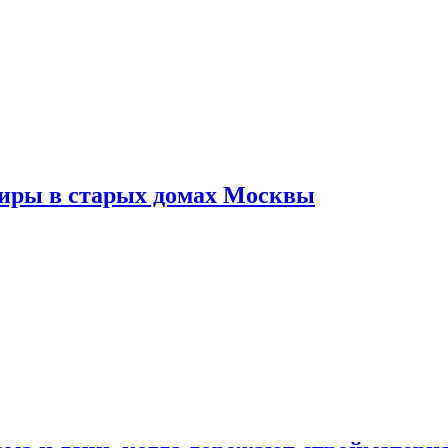
тиры в старых домах Москвы