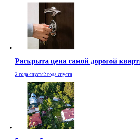
Раскрыта цена самой дорогой квар
2 года спустя
2 года спустя