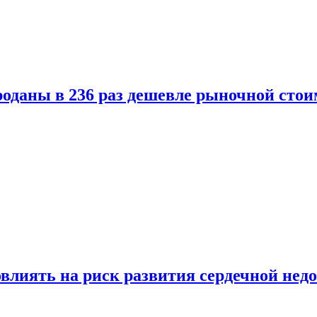
оданы в 236 раз дешевле рыночной стои
влиять на риск развития сердечной нед