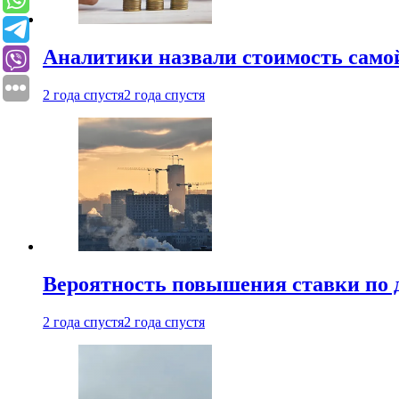
Аналитики назвали стоимость само
2 года спустя
2 года спустя
Вероятность повышения ставки по 
2 года спустя
2 года спустя