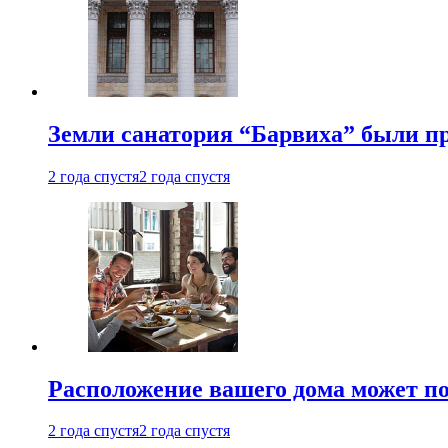
Земли санатория “Барвиха” были пр
2 года спустя
2 года спустя
Расположение вашего дома может по
2 года спустя
2 года спустя