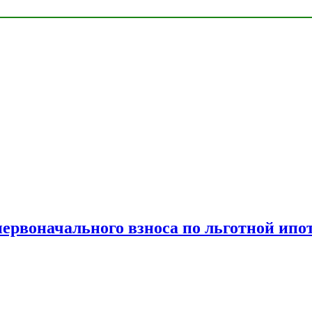
рвоначального взноса по льготной ипо