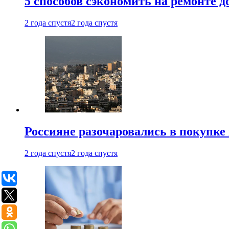
5 способов сэкономить на ремонте 
2 года спустя
2 года спустя
Россияне разочаровались в покупке
2 года спустя
2 года спустя