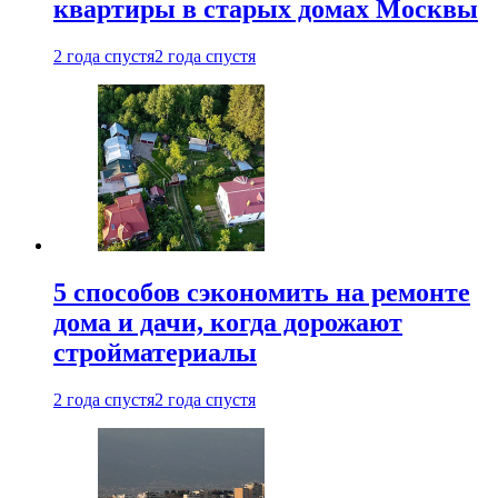
квартиры в старых домах Москвы
2 года спустя
2 года спустя
5 способов сэкономить на ремонте
дома и дачи, когда дорожают
стройматериалы
2 года спустя
2 года спустя