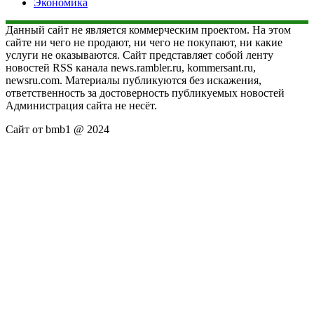
Экономика
Данный сайт не является коммерческим проектом. На этом
сайте ни чего не продают, ни чего не покупают, ни какие
услуги не оказываются. Сайт представляет собой ленту
новостей RSS канала news.rambler.ru, kommersant.ru,
newsru.com. Материалы публикуются без искажения,
ответственность за достоверность публикуемых новостей
Администрация сайта не несёт.
Сайт от bmb1 @ 2024