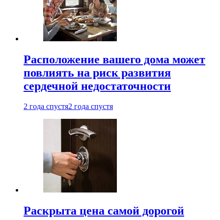
Расположение вашего дома может
повлиять на риск развития
сердечной недостаточности
2 года спустя
2 года спустя
Раскрыта цена самой дорогой