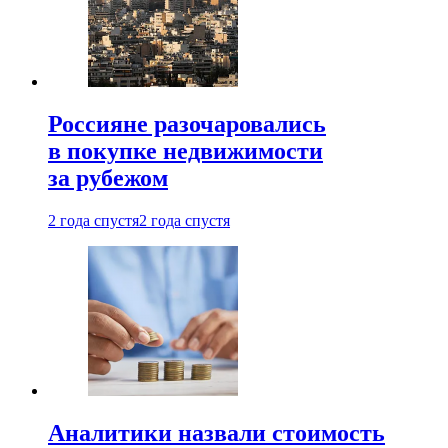
Россияне разочаровались
в покупке недвижимости
за рубежом
2 года спустя
2 года спустя
Аналитики назвали стоимость