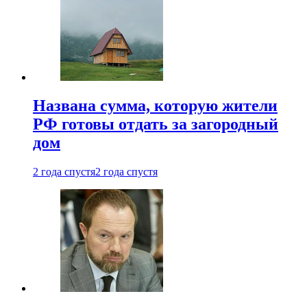
Названа сумма, которую жители
РФ готовы отдать за загородный
дом
2 года спустя
2 года спустя