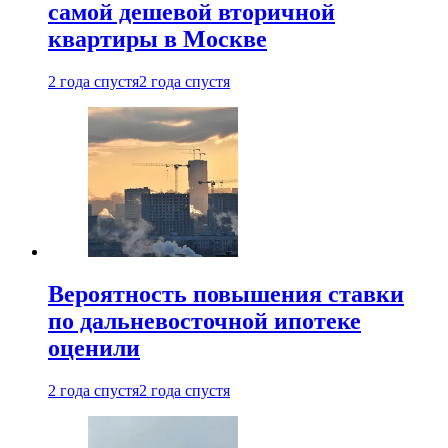
самой дешевой вторичной
квартиры в Москве
2 года спустя
2 года спустя
Вероятность повышения ставки
по дальневосточной ипотеке
оценили
2 года спустя
2 года спустя