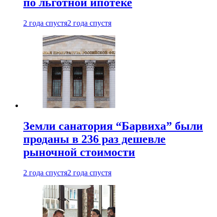
по льготной ипотеке
2 года спустя
2 года спустя
Земли санатория “Барвиха” были
проданы в 236 раз дешевле
рыночной стоимости
2 года спустя
2 года спустя