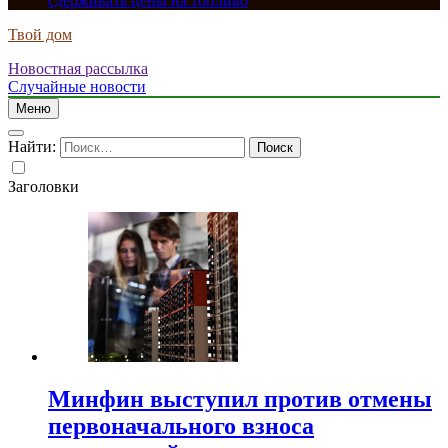
сдерживать цены на топливо
Твой дом
Новостная рассылка
Случайные новости
Меню
Найти:
Заголовки
Минфин выступил против отмены
первоначального взноса