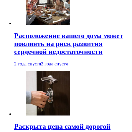
Расположение вашего дома может
повлиять на риск развития
сердечной недостаточности
2 года спустя
2 года спустя
Раскрыта цена самой дорогой