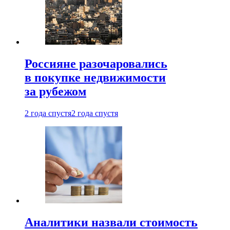
Россияне разочаровались
в покупке недвижимости
за рубежом
2 года спустя
2 года спустя
Аналитики назвали стоимость