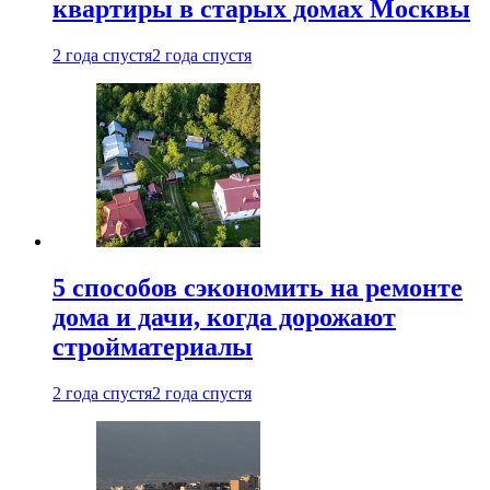
квартиры в старых домах Москвы
2 года спустя
2 года спустя
5 способов сэкономить на ремонте
дома и дачи, когда дорожают
стройматериалы
2 года спустя
2 года спустя