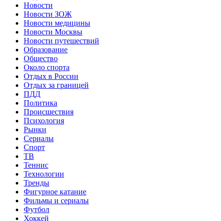
Новости
Новости ЗОЖ
Новости медицины
Новости Москвы
Новости путешествий
Образование
Общество
Около спорта
Отдых в России
Отдых за границей
ПДД
Политика
Происшествия
Психология
Рынки
Сериалы
Спорт
ТВ
Теннис
Технологии
Тренды
Фигурное катание
Фильмы и сериалы
Футбол
Хоккей