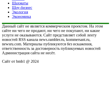
Шахматы
Шоу-бизнес
Экология
Экономика
Данный сайт не является коммерческим проектом. На этом
сайте ни чего не продают, ни чего не покупают, ни какие
услуги не оказываются. Сайт представляет собой ленту
новостей RSS канала news.rambler.ru, kommersant.ru,
newsru.com. Материалы публикуются без искажения,
ответственность за достоверность публикуемых новостей
Администрация сайта не несёт.
Сайт от bmb1 @ 2024