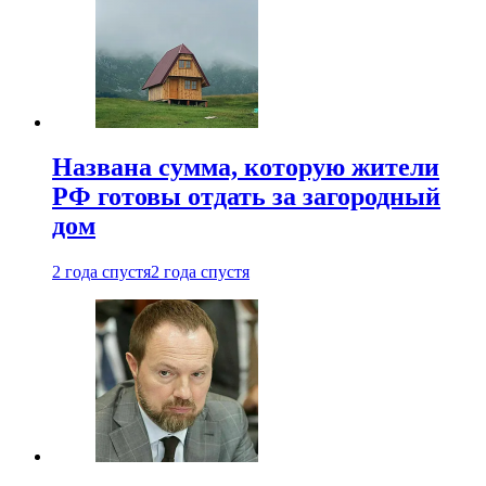
Названа сумма, которую жители
РФ готовы отдать за загородный
дом
2 года спустя
2 года спустя