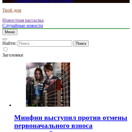
сдерживать цены на топливо
Твой дом
Новостная рассылка
Случайные новости
Меню
Найти:
Заголовки
Минфин выступил против отмены
первоначального взноса