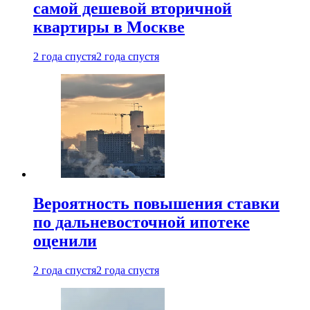
самой дешевой вторичной
квартиры в Москве
2 года спустя
2 года спустя
Вероятность повышения ставки
по дальневосточной ипотеке
оценили
2 года спустя
2 года спустя