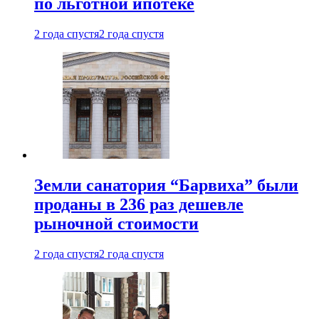
по льготной ипотеке
2 года спустя
2 года спустя
Земли санатория “Барвиха” были
проданы в 236 раз дешевле
рыночной стоимости
2 года спустя
2 года спустя