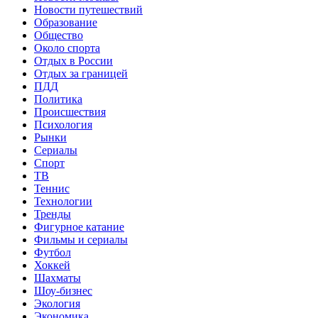
Новости путешествий
Образование
Общество
Около спорта
Отдых в России
Отдых за границей
ПДД
Политика
Происшествия
Психология
Рынки
Сериалы
Спорт
ТВ
Теннис
Технологии
Тренды
Фигурное катание
Фильмы и сериалы
Футбол
Хоккей
Шахматы
Шоу-бизнес
Экология
Экономика