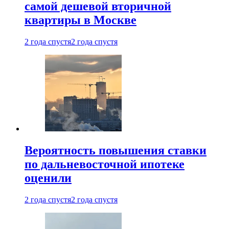
самой дешевой вторичной
квартиры в Москве
2 года спустя
2 года спустя
Вероятность повышения ставки
по дальневосточной ипотеке
оценили
2 года спустя
2 года спустя