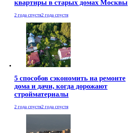
квартиры в старых домах Москвы
2 года спустя
2 года спустя
5 способов сэкономить на ремонте
дома и дачи, когда дорожают
стройматериалы
2 года спустя
2 года спустя