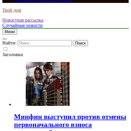
сдерживать цены на топливо
Твой дом
Новостная рассылка
Случайные новости
Меню
Найти:
Заголовки
Минфин выступил против отмены
первоначального взноса