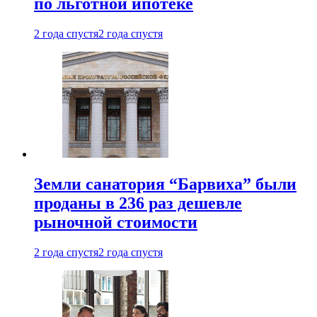
по льготной ипотеке
2 года спустя
2 года спустя
Земли санатория “Барвиха” были
проданы в 236 раз дешевле
рыночной стоимости
2 года спустя
2 года спустя