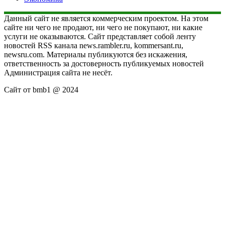
Данный сайт не является коммерческим проектом. На этом
сайте ни чего не продают, ни чего не покупают, ни какие
услуги не оказываются. Сайт представляет собой ленту
новостей RSS канала news.rambler.ru, kommersant.ru,
newsru.com. Материалы публикуются без искажения,
ответственность за достоверность публикуемых новостей
Администрация сайта не несёт.
Сайт от bmb1 @ 2024