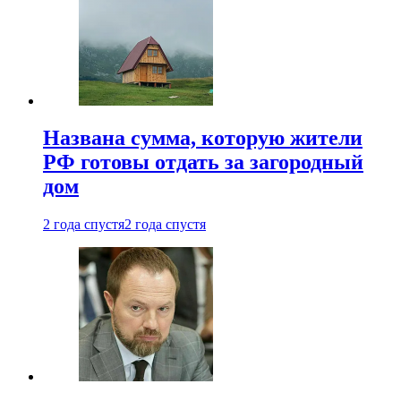
Названа сумма, которую жители
РФ готовы отдать за загородный
дом
2 года спустя
2 года спустя