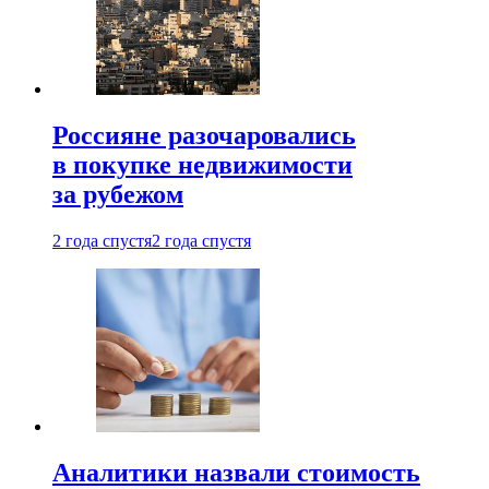
Россияне разочаровались
в покупке недвижимости
за рубежом
2 года спустя
2 года спустя
Аналитики назвали стоимость