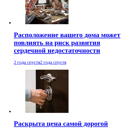
Расположение вашего дома может
повлиять на риск развития
сердечной недостаточности
2 года спустя
2 года спустя
Раскрыта цена самой дорогой