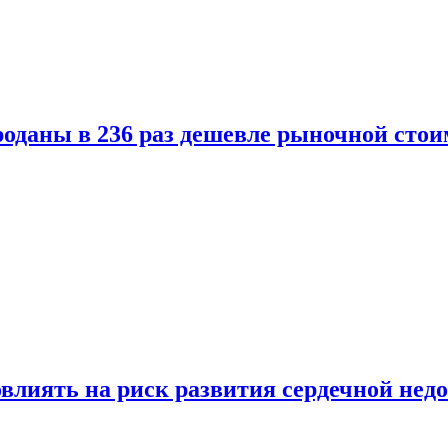
оданы в 236 раз дешевле рыночной стои
влиять на риск развития сердечной нед