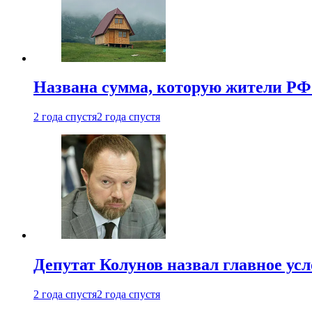
Названа сумма, которую жители РФ 
2 года спустя
2 года спустя
Депутат Колунов назвал главное ус
2 года спустя
2 года спустя