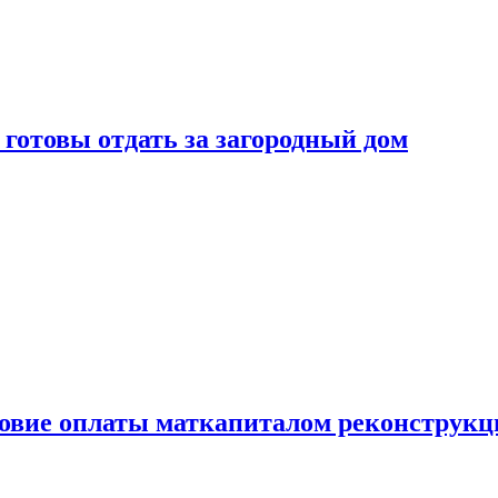
готовы отдать за загородный дом
ловие оплаты маткапиталом реконструкц