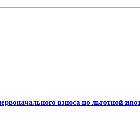
рвоначального взноса по льготной ипо