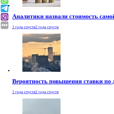
Аналитики назвали стоимость само
2 года спустя
2 года спустя
Вероятность повышения ставки по 
2 года спустя
2 года спустя