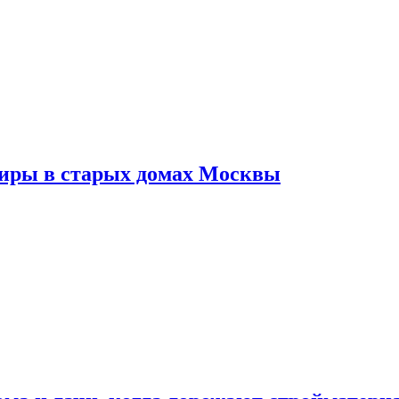
тиры в старых домах Москвы