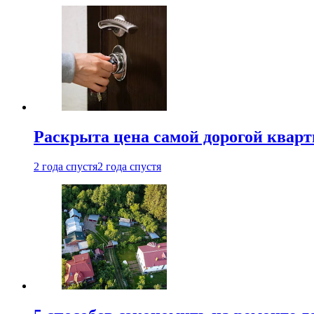
Раскрыта цена самой дорогой квар
2 года спустя
2 года спустя