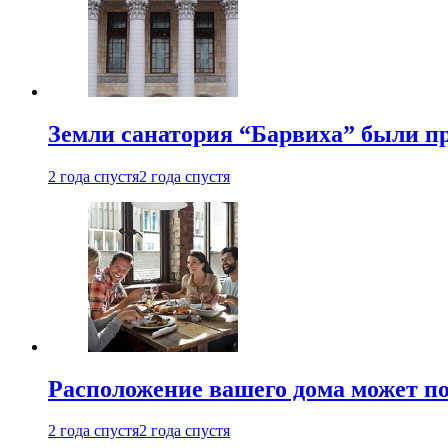
Земли санатория “Барвиха” были пр
2 года спустя
2 года спустя
Расположение вашего дома может по
2 года спустя
2 года спустя