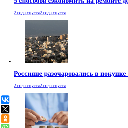
5 способов сэкономить на ремонте 
2 года спустя
2 года спустя
Россияне разочаровались в покупке
2 года спустя
2 года спустя