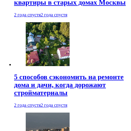
квартиры в старых домах Москвы
2 года спустя
2 года спустя
5 способов сэкономить на ремонте
дома и дачи, когда дорожают
стройматериалы
2 года спустя
2 года спустя