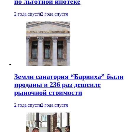
по льготной ипотеке
2 года спустя
2 года спустя
Земли санатория “Барвиха” были
проданы в 236 раз дешевле
рыночной стоимости
2 года спустя
2 года спустя