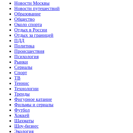
Новости Москвы
Новости путешествий
Образование
Общество
Около спорта
Отдых в России
Отдых за границей
ПДД
Политика
Происшествия
Психология
Рынки
Сериалы
Спорт
ТВ
Теннис
Технологии
Тренды
Фигурное катание
Фильмы и сериалы
Футбол
Хоккей
Шахматы
Шоу-бизнес
Экология