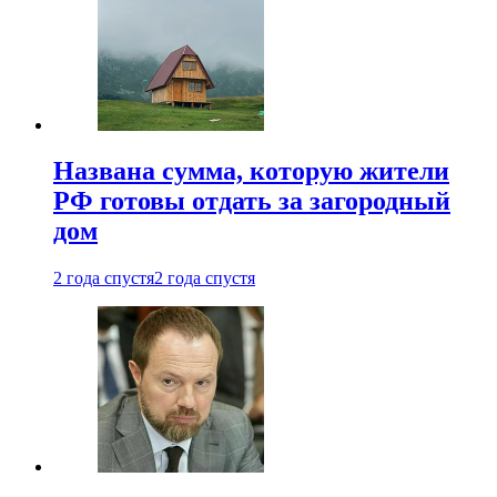
Названа сумма, которую жители
РФ готовы отдать за загородный
дом
2 года спустя
2 года спустя