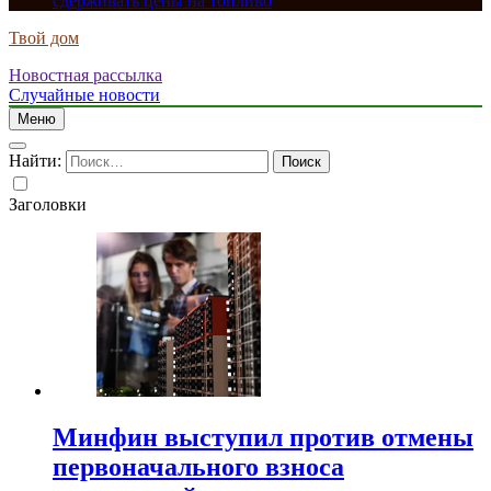
сдерживать цены на топливо
Твой дом
Новостная рассылка
Случайные новости
Меню
Найти:
Заголовки
Минфин выступил против отмены
первоначального взноса