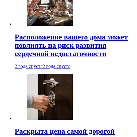
Расположение вашего дома может
повлиять на риск развития
сердечной недостаточности
2 года спустя
2 года спустя
Раскрыта цена самой дорогой