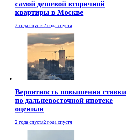
самой дешевой вторичной
квартиры в Москве
2 года спустя
2 года спустя
Вероятность повышения ставки
по дальневосточной ипотеке
оценили
2 года спустя
2 года спустя