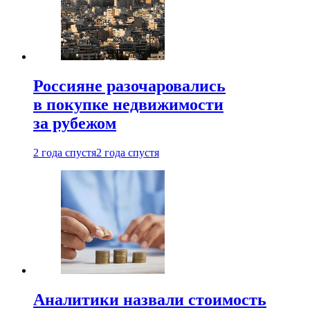
Россияне разочаровались
в покупке недвижимости
за рубежом
2 года спустя
2 года спустя
Аналитики назвали стоимость