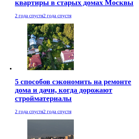
квартиры в старых домах Москвы
2 года спустя
2 года спустя
5 способов сэкономить на ремонте
дома и дачи, когда дорожают
стройматериалы
2 года спустя
2 года спустя