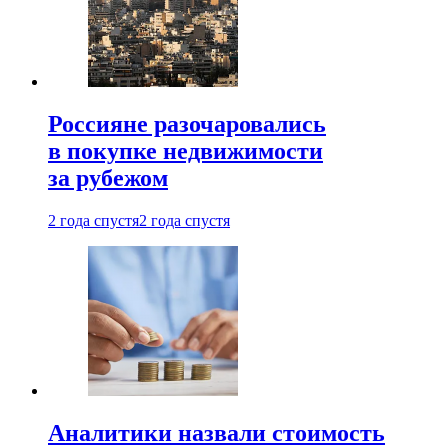
Россияне разочаровались
в покупке недвижимости
за рубежом
2 года спустя
2 года спустя
Аналитики назвали стоимость