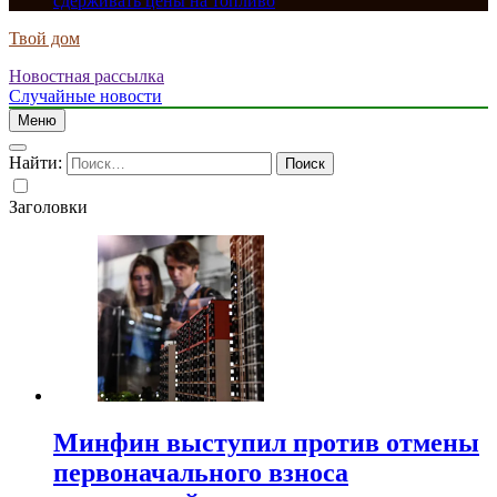
сдерживать цены на топливо
Твой дом
Новостная рассылка
Случайные новости
Меню
Найти:
Заголовки
Минфин выступил против отмены
первоначального взноса