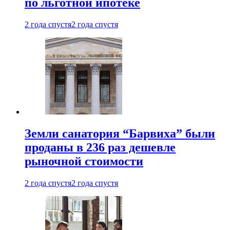
по льготной ипотеке
2 года спустя
2 года спустя
Земли санатория “Барвиха” были
проданы в 236 раз дешевле
рыночной стоимости
2 года спустя
2 года спустя