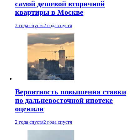
самой дешевой вторичной
квартиры в Москве
2 года спустя
2 года спустя
Вероятность повышения ставки
по дальневосточной ипотеке
оценили
2 года спустя
2 года спустя