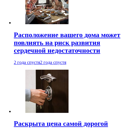
Расположение вашего дома может
повлиять на риск развития
сердечной недостаточности
2 года спустя
2 года спустя
Раскрыта цена самой дорогой