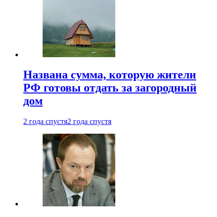
Названа сумма, которую жители
РФ готовы отдать за загородный
дом
2 года спустя
2 года спустя