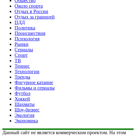
Общество
Около спорта
Отдых в России
Отдых за границей
ПДД
Политика
Происшествия
Психология
Рынки
Сериалы
Спорт
ТВ
Теннис
Технологии
Тренды
Фигурное катание
Фильмы и сериалы
Футбол
Хоккей
Шахматы
Шоу-бизнес
Экология
Экономика
Данный сайт не является коммерческим проектом. На этом