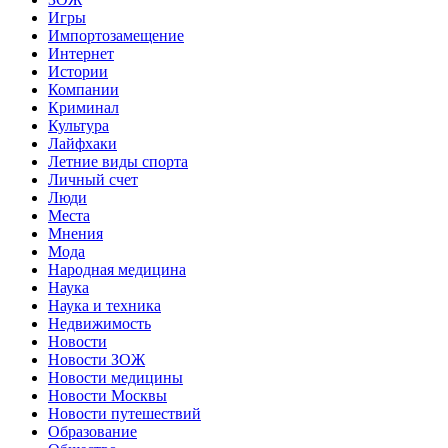
Игры
Импортозамещение
Интернет
Истории
Компании
Криминал
Культура
Лайфхаки
Летние виды спорта
Личный счет
Люди
Места
Мнения
Мода
Народная медицина
Наука
Наука и техника
Недвижимость
Новости
Новости ЗОЖ
Новости медицины
Новости Москвы
Новости путешествий
Образование