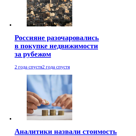
Россияне разочаровались
в покупке недвижимости
за рубежом
2 года спустя
2 года спустя
Аналитики назвали стоимость