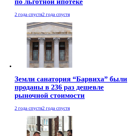
по льготной ипотеке
2 года спустя
2 года спустя
Земли санатория “Барвиха” были
проданы в 236 раз дешевле
рыночной стоимости
2 года спустя
2 года спустя