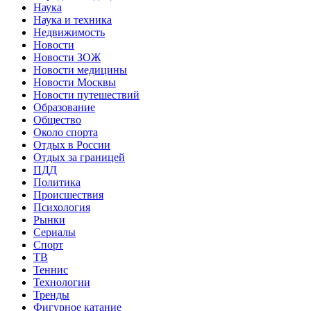
Наука
Наука и техника
Недвижимость
Новости
Новости ЗОЖ
Новости медицины
Новости Москвы
Новости путешествий
Образование
Общество
Около спорта
Отдых в России
Отдых за границей
ПДД
Политика
Происшествия
Психология
Рынки
Сериалы
Спорт
ТВ
Теннис
Технологии
Тренды
Фигурное катание