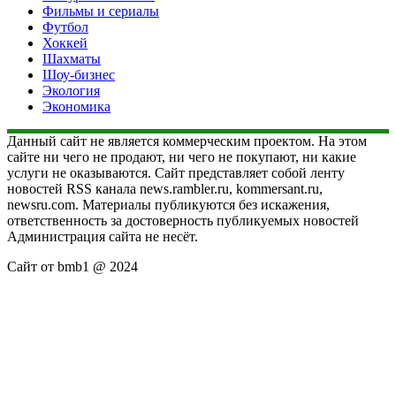
Фильмы и сериалы
Футбол
Хоккей
Шахматы
Шоу-бизнес
Экология
Экономика
Данный сайт не является коммерческим проектом. На этом
сайте ни чего не продают, ни чего не покупают, ни какие
услуги не оказываются. Сайт представляет собой ленту
новостей RSS канала news.rambler.ru, kommersant.ru,
newsru.com. Материалы публикуются без искажения,
ответственность за достоверность публикуемых новостей
Администрация сайта не несёт.
Сайт от bmb1 @ 2024