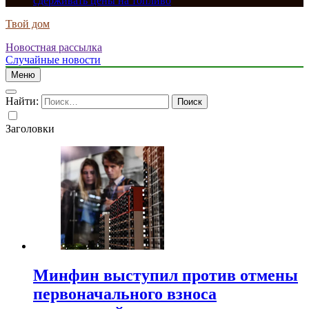
сдерживать цены на топливо
Твой дом
Новостная рассылка
Случайные новости
Меню
Найти:
Заголовки
Минфин выступил против отмены
первоначального взноса