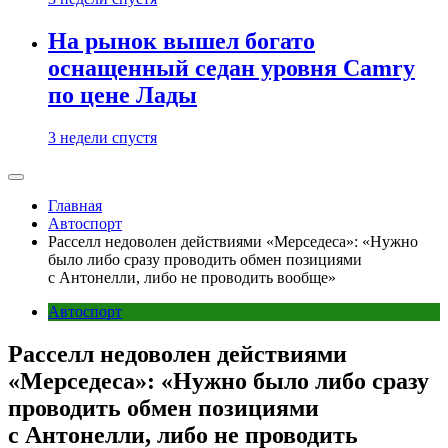
На рынок вышел богато
оснащенный седан уровня Camry
по цене Лады
3 недели спустя
Главная
Автоспорт
Расселл недоволен действиями «Мерседеса»: «Нужно
было либо сразу проводить обмен позициями
с Антонелли, либо не проводить вообще»
Автоспорт
Расселл недоволен действиями
«Мерседеса»: «Нужно было либо сразу
проводить обмен позициями
с Антонелли, либо не проводить