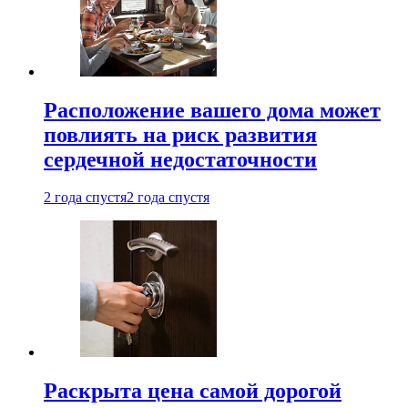
Расположение вашего дома может
повлиять на риск развития
сердечной недостаточности
2 года спустя
2 года спустя
Раскрыта цена самой дорогой