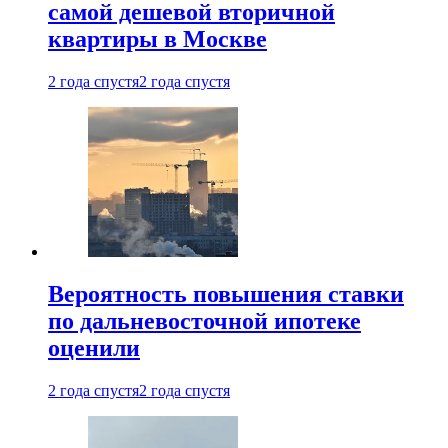
самой дешевой вторичной
квартиры в Москве
2 года спустя
2 года спустя
Вероятность повышения ставки
по дальневосточной ипотеке
оценили
2 года спустя
2 года спустя