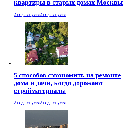
квартиры в старых домах Москвы
2 года спустя
2 года спустя
5 способов сэкономить на ремонте
дома и дачи, когда дорожают
стройматериалы
2 года спустя
2 года спустя