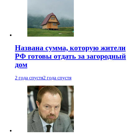
Названа сумма, которую жители
РФ готовы отдать за загородный
дом
2 года спустя
2 года спустя