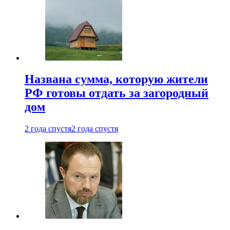
Названа сумма, которую жители
РФ готовы отдать за загородный
дом
2 года спустя
2 года спустя