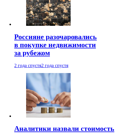
Россияне разочаровались
в покупке недвижимости
за рубежом
2 года спустя
2 года спустя
Аналитики назвали стоимость