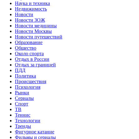
Наука и техника
Недвижимость
Новости
Новости ЗОЖ
Новости медицины
Новости Москвы
Новости путешествий
Образование
Общество
Около спорта
Отдых в России
Отдых за границей
ПДД
Политика
Происшествия
Психология
Рынки
Сериалы
Спорт
ТВ
Теннис
Технологии
Тренды
Фигурное катание
Фильмы и сериалы