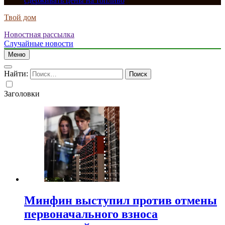
сдерживать цены на топливо
Твой дом
Новостная рассылка
Случайные новости
Меню
Найти:
Заголовки
Минфин выступил против отмены
первоначального взноса