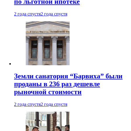
по льготной ипотеке
2 года спустя
2 года спустя
Земли санатория “Барвиха” были
проданы в 236 раз дешевле
рыночной стоимости
2 года спустя
2 года спустя