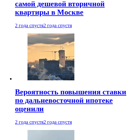
самой дешевой вторичной
квартиры в Москве
2 года спустя
2 года спустя
Вероятность повышения ставки
по дальневосточной ипотеке
оценили
2 года спустя
2 года спустя