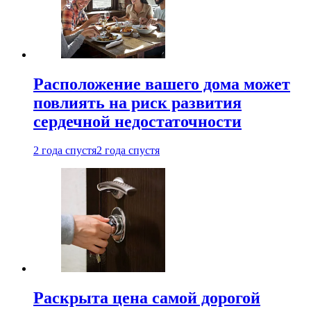
Расположение вашего дома может
повлиять на риск развития
сердечной недостаточности
2 года спустя
2 года спустя
Раскрыта цена самой дорогой