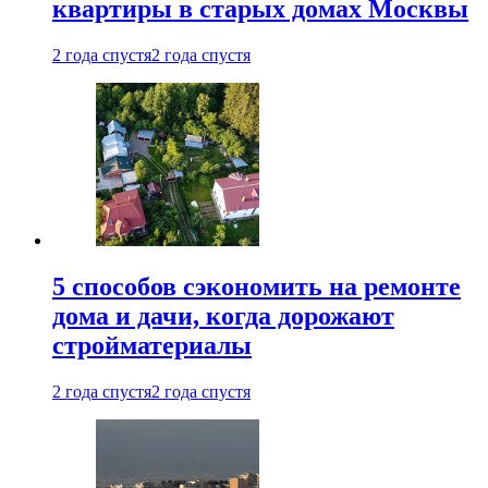
квартиры в старых домах Москвы
2 года спустя
2 года спустя
5 способов сэкономить на ремонте
дома и дачи, когда дорожают
стройматериалы
2 года спустя
2 года спустя