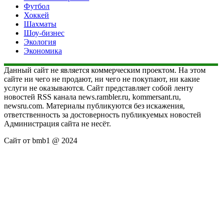
Футбол
Хоккей
Шахматы
Шоу-бизнес
Экология
Экономика
Данный сайт не является коммерческим проектом. На этом
сайте ни чего не продают, ни чего не покупают, ни какие
услуги не оказываются. Сайт представляет собой ленту
новостей RSS канала news.rambler.ru, kommersant.ru,
newsru.com. Материалы публикуются без искажения,
ответственность за достоверность публикуемых новостей
Администрация сайта не несёт.
Сайт от bmb1 @ 2024