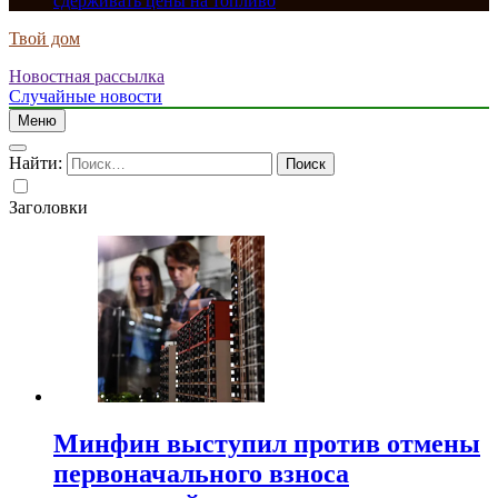
сдерживать цены на топливо
Твой дом
Новостная рассылка
Случайные новости
Меню
Найти:
Заголовки
Минфин выступил против отмены
первоначального взноса