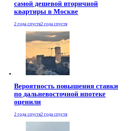
самой дешевой вторичной
квартиры в Москве
2 года спустя
2 года спустя
Вероятность повышения ставки
по дальневосточной ипотеке
оценили
2 года спустя
2 года спустя