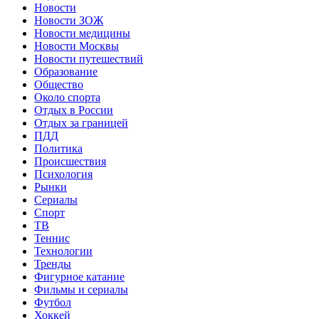
Новости
Новости ЗОЖ
Новости медицины
Новости Москвы
Новости путешествий
Образование
Общество
Около спорта
Отдых в России
Отдых за границей
ПДД
Политика
Происшествия
Психология
Рынки
Сериалы
Спорт
ТВ
Теннис
Технологии
Тренды
Фигурное катание
Фильмы и сериалы
Футбол
Хоккей