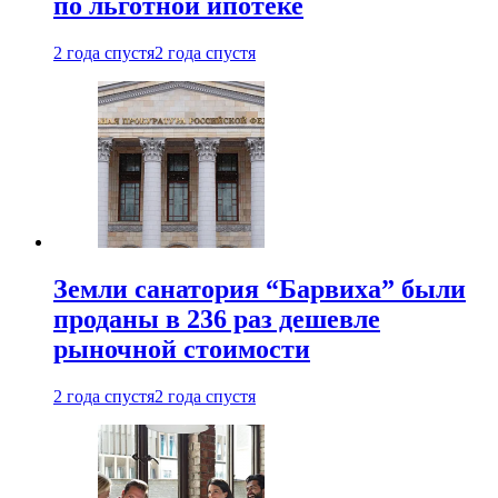
по льготной ипотеке
2 года спустя
2 года спустя
Земли санатория “Барвиха” были
проданы в 236 раз дешевле
рыночной стоимости
2 года спустя
2 года спустя