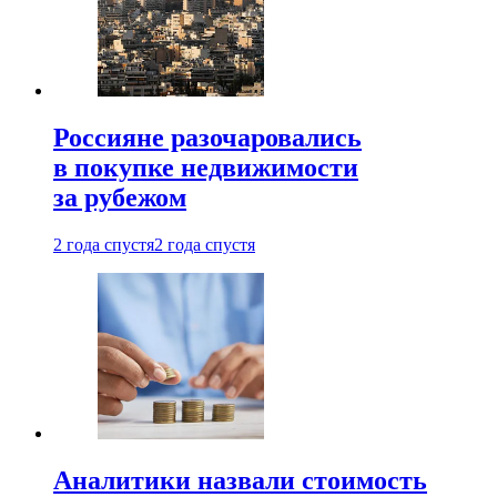
Россияне разочаровались
в покупке недвижимости
за рубежом
2 года спустя
2 года спустя
Аналитики назвали стоимость