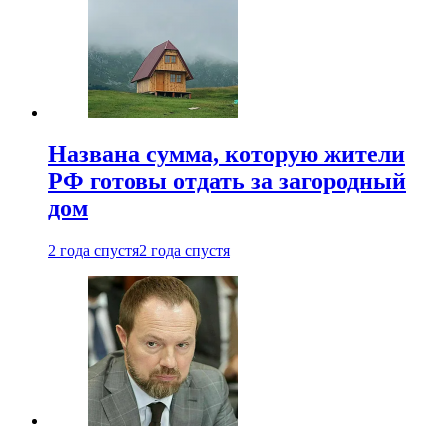
Названа сумма, которую жители
РФ готовы отдать за загородный
дом
2 года спустя
2 года спустя