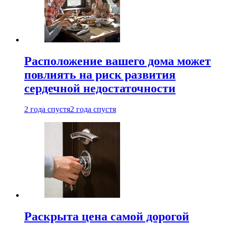
Расположение вашего дома может
повлиять на риск развития
сердечной недостаточности
2 года спустя
2 года спустя
Раскрыта цена самой дорогой