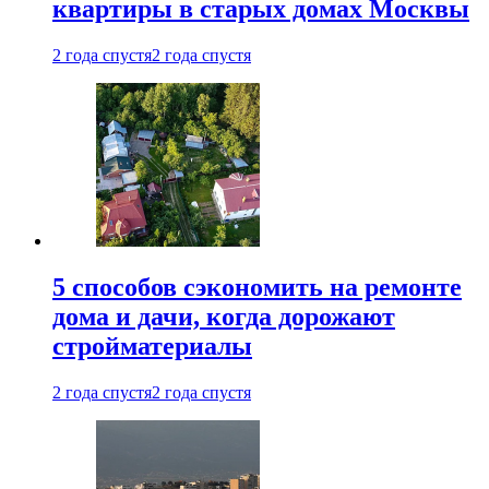
квартиры в старых домах Москвы
2 года спустя
2 года спустя
5 способов сэкономить на ремонте
дома и дачи, когда дорожают
стройматериалы
2 года спустя
2 года спустя