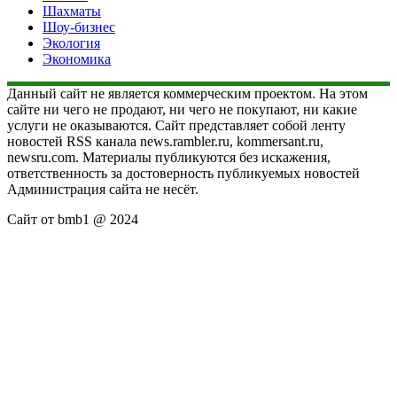
Шахматы
Шоу-бизнес
Экология
Экономика
Данный сайт не является коммерческим проектом. На этом
сайте ни чего не продают, ни чего не покупают, ни какие
услуги не оказываются. Сайт представляет собой ленту
новостей RSS канала news.rambler.ru, kommersant.ru,
newsru.com. Материалы публикуются без искажения,
ответственность за достоверность публикуемых новостей
Администрация сайта не несёт.
Сайт от bmb1 @ 2024