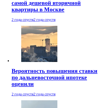
самой дешевой вторичной
квартиры в Москве
2 года спустя
2 года спустя
Вероятность повышения ставки
по дальневосточной ипотеке
оценили
2 года спустя
2 года спустя