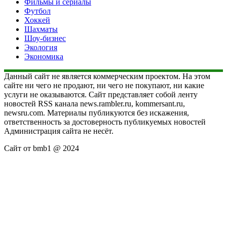
Фильмы и сериалы
Футбол
Хоккей
Шахматы
Шоу-бизнес
Экология
Экономика
Данный сайт не является коммерческим проектом. На этом
сайте ни чего не продают, ни чего не покупают, ни какие
услуги не оказываются. Сайт представляет собой ленту
новостей RSS канала news.rambler.ru, kommersant.ru,
newsru.com. Материалы публикуются без искажения,
ответственность за достоверность публикуемых новостей
Администрация сайта не несёт.
Сайт от bmb1 @ 2024