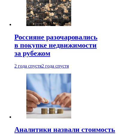
Россияне разочаровались
в покупке недвижимости
за рубежом
2 года спустя
2 года спустя
Аналитики назвали стоимость