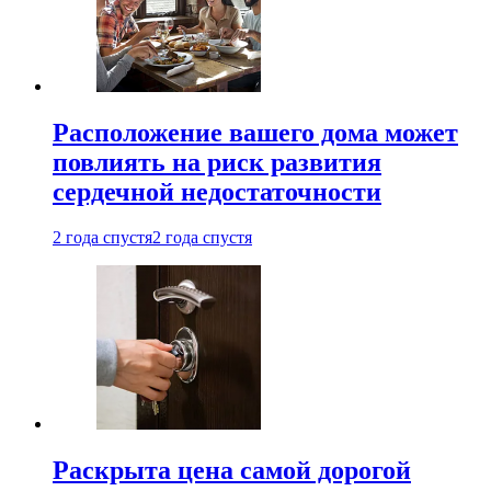
Расположение вашего дома может
повлиять на риск развития
сердечной недостаточности
2 года спустя
2 года спустя
Раскрыта цена самой дорогой