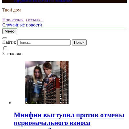
сдерживать цены на топливо
Твой дом
Новостная рассылка
Случайные новости
Меню
Найти:
Заголовки
Минфин выступил против отмены
первоначального взноса