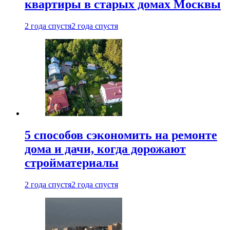
квартиры в старых домах Москвы
2 года спустя
2 года спустя
5 способов сэкономить на ремонте
дома и дачи, когда дорожают
стройматериалы
2 года спустя
2 года спустя