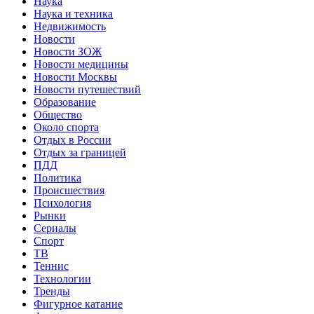
Наука
Наука и техника
Недвижимость
Новости
Новости ЗОЖ
Новости медицины
Новости Москвы
Новости путешествий
Образование
Общество
Около спорта
Отдых в России
Отдых за границей
ПДД
Политика
Происшествия
Психология
Рынки
Сериалы
Спорт
ТВ
Теннис
Технологии
Тренды
Фигурное катание