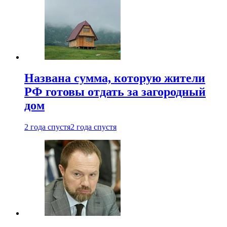
Названа сумма, которую жители
РФ готовы отдать за загородный
дом
2 года спустя
2 года спустя