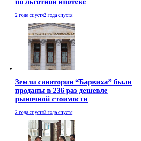
по льготной ипотеке
2 года спустя
2 года спустя
Земли санатория “Барвиха” были
проданы в 236 раз дешевле
рыночной стоимости
2 года спустя
2 года спустя