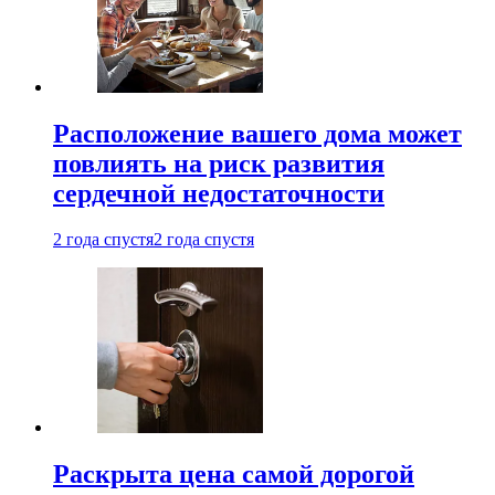
Расположение вашего дома может
повлиять на риск развития
сердечной недостаточности
2 года спустя
2 года спустя
Раскрыта цена самой дорогой