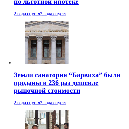
по льготной ипотеке
2 года спустя
2 года спустя
Земли санатория “Барвиха” были
проданы в 236 раз дешевле
рыночной стоимости
2 года спустя
2 года спустя