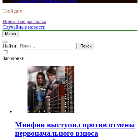
сдерживать цены на топливо
Твой дом
Новостная рассылка
Случайные новости
Меню
Найти:
Заголовки
Минфин выступил против отмены
первоначального взноса