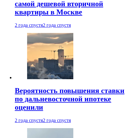
самой дешевой вторичной
квартиры в Москве
2 года спустя
2 года спустя
Вероятность повышения ставки
по дальневосточной ипотеке
оценили
2 года спустя
2 года спустя