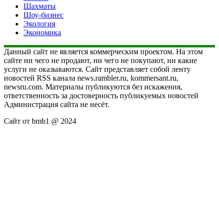
Шахматы
Шоу-бизнес
Экология
Экономика
Данный сайт не является коммерческим проектом. На этом
сайте ни чего не продают, ни чего не покупают, ни какие
услуги не оказываются. Сайт представляет собой ленту
новостей RSS канала news.rambler.ru, kommersant.ru,
newsru.com. Материалы публикуются без искажения,
ответственность за достоверность публикуемых новостей
Администрация сайта не несёт.
Сайт от bmb1 @ 2024