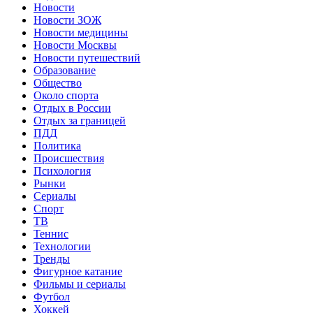
Новости
Новости ЗОЖ
Новости медицины
Новости Москвы
Новости путешествий
Образование
Общество
Около спорта
Отдых в России
Отдых за границей
ПДД
Политика
Происшествия
Психология
Рынки
Сериалы
Спорт
ТВ
Теннис
Технологии
Тренды
Фигурное катание
Фильмы и сериалы
Футбол
Хоккей