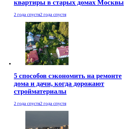
квартиры в старых домах Москвы
2 года спустя
2 года спустя
5 способов сэкономить на ремонте
дома и дачи, когда дорожают
стройматериалы
2 года спустя
2 года спустя