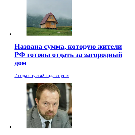
Названа сумма, которую жители
РФ готовы отдать за загородный
дом
2 года спустя
2 года спустя