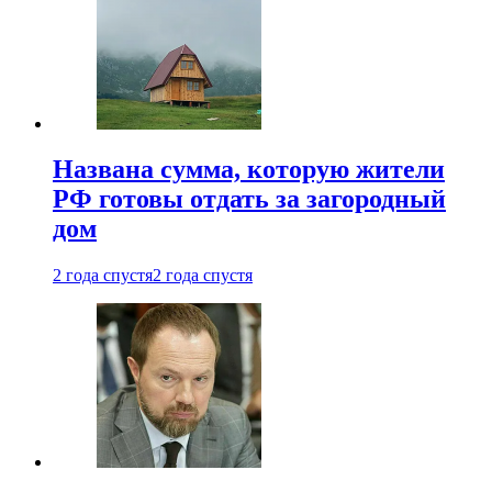
Названа сумма, которую жители
РФ готовы отдать за загородный
дом
2 года спустя
2 года спустя