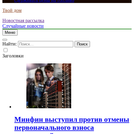
сдерживать цены на топливо
Твой дом
Новостная рассылка
Случайные новости
Меню
Найти:
Заголовки
Минфин выступил против отмены
первоначального взноса