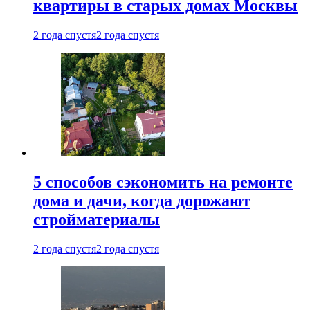
квартиры в старых домах Москвы
2 года спустя
2 года спустя
5 способов сэкономить на ремонте
дома и дачи, когда дорожают
стройматериалы
2 года спустя
2 года спустя