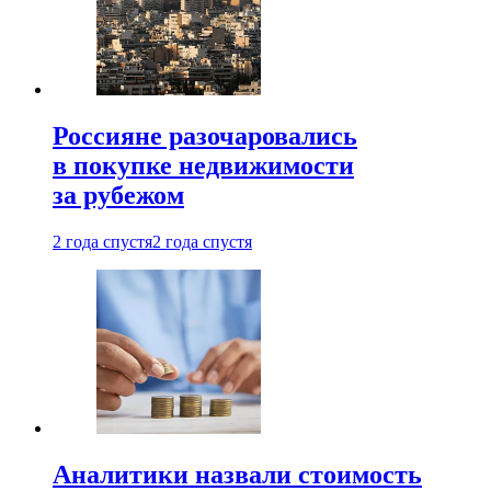
Россияне разочаровались
в покупке недвижимости
за рубежом
2 года спустя
2 года спустя
Аналитики назвали стоимость