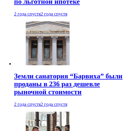
по льготной ипотеке
2 года спустя
2 года спустя
Земли санатория “Барвиха” были
проданы в 236 раз дешевле
рыночной стоимости
2 года спустя
2 года спустя