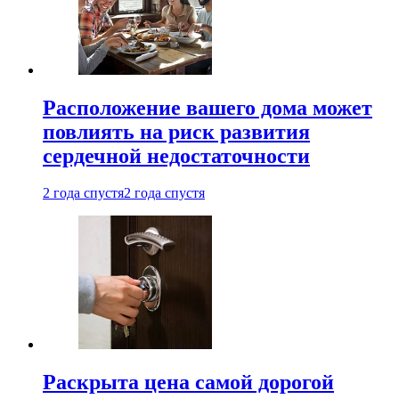
Расположение вашего дома может
повлиять на риск развития
сердечной недостаточности
2 года спустя
2 года спустя
Раскрыта цена самой дорогой