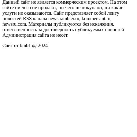
Данный сайт не является коммерческим проектом. На этом
сайте ни чего не продают, ни чего не покупают, ни какие
услуги не оказываются. Сайт представляет собой ленту
новостей RSS канала news.rambler.ru, kommersant.ru,
newsru.com. Материалы публикуются без искажения,
ответственность за достоверность публикуемых новостей
Администрация сайта не несёт.
Сайт от bmb1 @ 2024