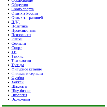
Образование
Общество
Около спорта
Отдых в России
Отдых за границей
ПДД
Политика
Происшествия
Психология
Рынки
Сериалы
Спорт
ТВ
Теннис
Технологии
Тренды
Фигурное катание
Фильмы и сериалы
Футбол
Хоккей
Шахматы
Шоу-бизнес
Экология
Экономика