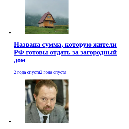
Названа сумма, которую жители
РФ готовы отдать за загородный
дом
2 года спустя
2 года спустя