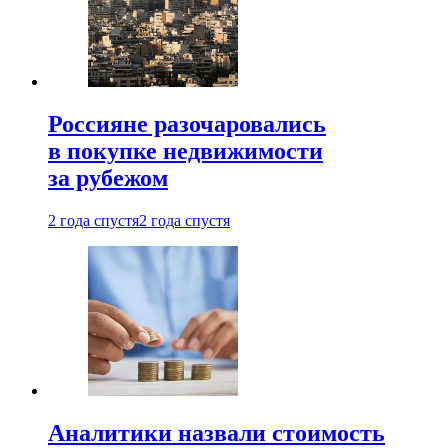
Россияне разочаровались
в покупке недвижимости
за рубежом
2 года спустя
2 года спустя
Аналитики назвали стоимость