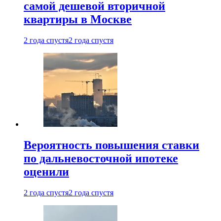
самой дешевой вторичной
квартиры в Москве
2 года спустя
2 года спустя
Вероятность повышения ставки
по дальневосточной ипотеке
оценили
2 года спустя
2 года спустя