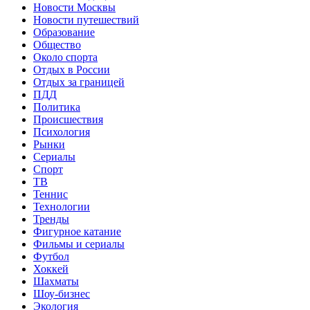
Новости Москвы
Новости путешествий
Образование
Общество
Около спорта
Отдых в России
Отдых за границей
ПДД
Политика
Происшествия
Психология
Рынки
Сериалы
Спорт
ТВ
Теннис
Технологии
Тренды
Фигурное катание
Фильмы и сериалы
Футбол
Хоккей
Шахматы
Шоу-бизнес
Экология