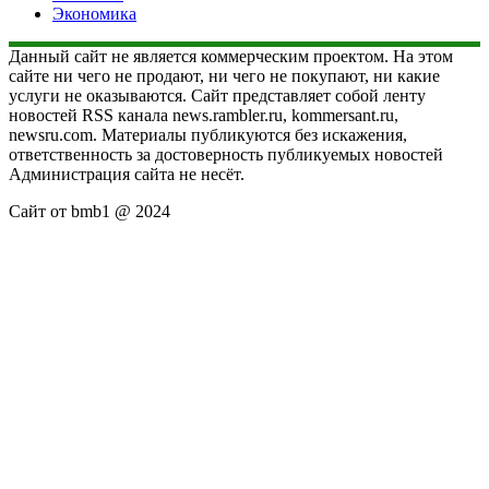
Экономика
Данный сайт не является коммерческим проектом. На этом
сайте ни чего не продают, ни чего не покупают, ни какие
услуги не оказываются. Сайт представляет собой ленту
новостей RSS канала news.rambler.ru, kommersant.ru,
newsru.com. Материалы публикуются без искажения,
ответственность за достоверность публикуемых новостей
Администрация сайта не несёт.
Сайт от bmb1 @ 2024