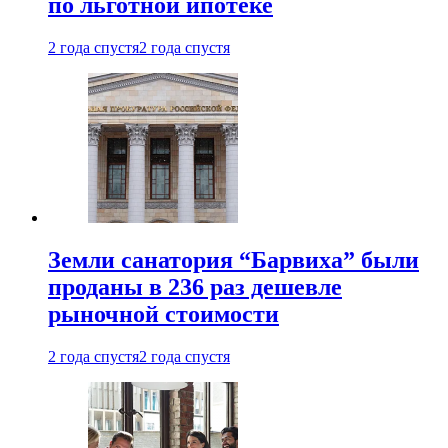
по льготной ипотеке
2 года спустя
2 года спустя
Земли санатория “Барвиха” были
проданы в 236 раз дешевле
рыночной стоимости
2 года спустя
2 года спустя