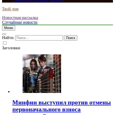
сдерживать цены на топливо
Твой дом
Новостная рассылка
Случайные новости
Меню
Найти:
Заголовки
Минфин выступил против отмены
первоначального взноса