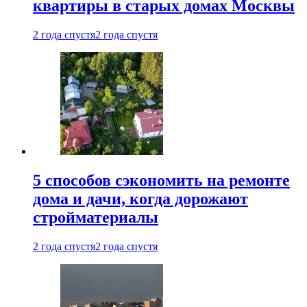
квартиры в старых домах Москвы
2 года спустя
2 года спустя
5 способов сэкономить на ремонте
дома и дачи, когда дорожают
стройматериалы
2 года спустя
2 года спустя