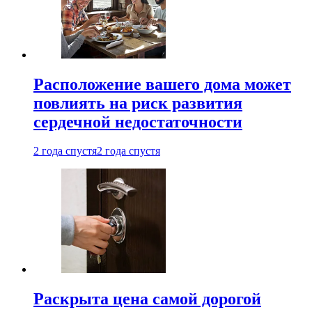
Расположение вашего дома может
повлиять на риск развития
сердечной недостаточности
2 года спустя
2 года спустя
Раскрыта цена самой дорогой