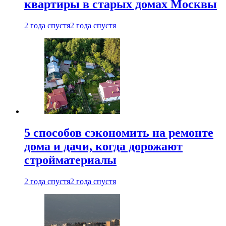
квартиры в старых домах Москвы
2 года спустя
2 года спустя
5 способов сэкономить на ремонте
дома и дачи, когда дорожают
стройматериалы
2 года спустя
2 года спустя