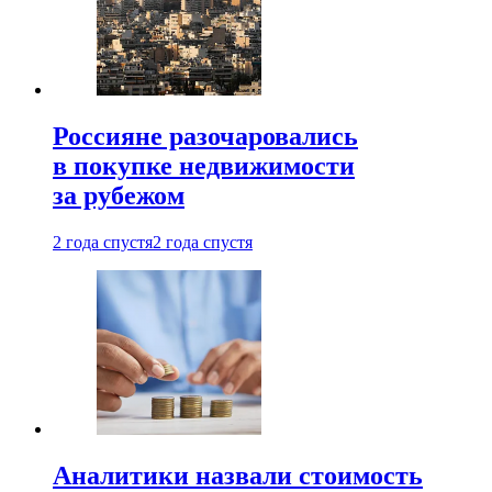
Россияне разочаровались
в покупке недвижимости
за рубежом
2 года спустя
2 года спустя
Аналитики назвали стоимость