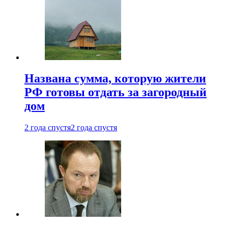
Названа сумма, которую жители
РФ готовы отдать за загородный
дом
2 года спустя
2 года спустя