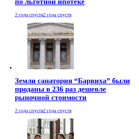
по льготной ипотеке
2 года спустя
2 года спустя
Земли санатория “Барвиха” были
проданы в 236 раз дешевле
рыночной стоимости
2 года спустя
2 года спустя