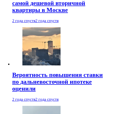
самой дешевой вторичной
квартиры в Москве
2 года спустя
2 года спустя
Вероятность повышения ставки
по дальневосточной ипотеке
оценили
2 года спустя
2 года спустя