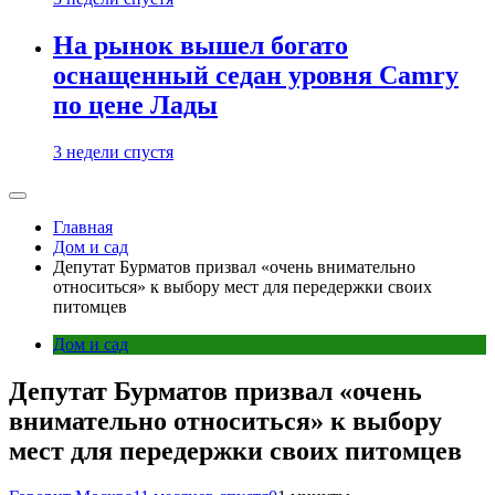
На рынок вышел богато
оснащенный седан уровня Camry
по цене Лады
3 недели спустя
Главная
Дом и сад
Депутат Бурматов призвал «очень внимательно
относиться» к выбору мест для передержки своих
питомцев
Дом и сад
Депутат Бурматов призвал «очень
внимательно относиться» к выбору
мест для передержки своих питомцев