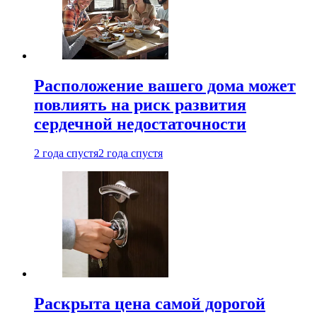
Расположение вашего дома может
повлиять на риск развития
сердечной недостаточности
2 года спустя
2 года спустя
Раскрыта цена самой дорогой