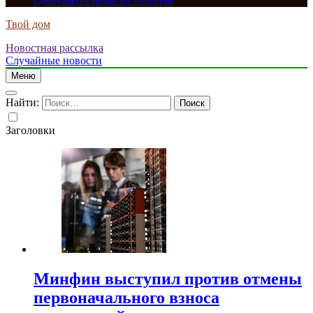
сдерживать цены на топливо
Твой дом
Новостная рассылка
Случайные новости
Меню
Найти:
Заголовки
Минфин выступил против отмены
первоначального взноса