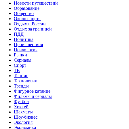
Новости путешествий
Образование
Общество
Около спорта
Отдых в России
Отдых за границей
ПДД
Политика
Происшествия
Психология
Рынки
Сериалы
Спорт
ТВ
Теннис
Технологии
Тренды
Фигурное катание
Фильмы и сериалы
Футбол
Хоккей
Шахматы
Шоу-бизнес
Экология
Экономика