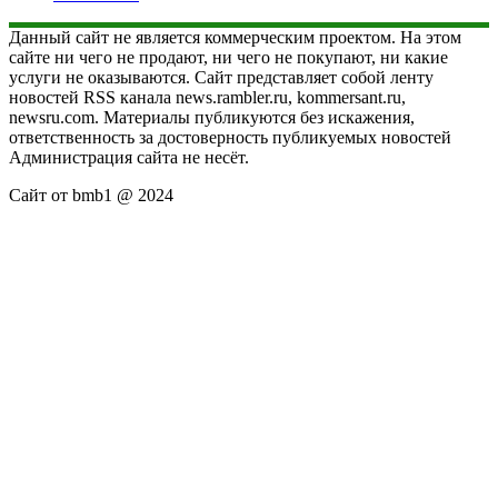
Данный сайт не является коммерческим проектом. На этом
сайте ни чего не продают, ни чего не покупают, ни какие
услуги не оказываются. Сайт представляет собой ленту
новостей RSS канала news.rambler.ru, kommersant.ru,
newsru.com. Материалы публикуются без искажения,
ответственность за достоверность публикуемых новостей
Администрация сайта не несёт.
Сайт от bmb1 @ 2024