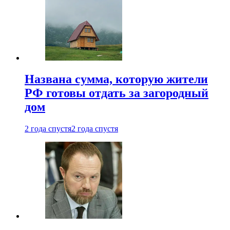
Названа сумма, которую жители
РФ готовы отдать за загородный
дом
2 года спустя
2 года спустя