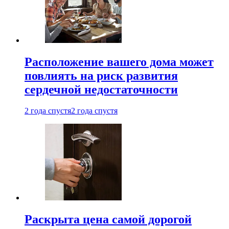
Расположение вашего дома может
повлиять на риск развития
сердечной недостаточности
2 года спустя
2 года спустя
Раскрыта цена самой дорогой