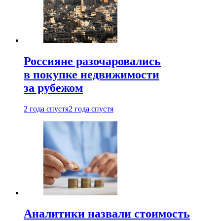
Россияне разочаровались
в покупке недвижимости
за рубежом
2 года спустя
2 года спустя
Аналитики назвали стоимость