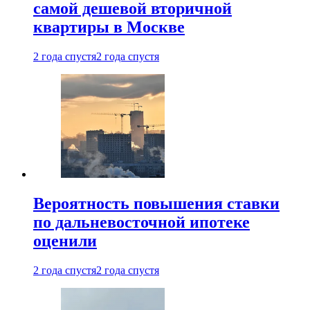
самой дешевой вторичной
квартиры в Москве
2 года спустя
2 года спустя
Вероятность повышения ставки
по дальневосточной ипотеке
оценили
2 года спустя
2 года спустя