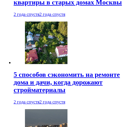
квартиры в старых домах Москвы
2 года спустя
2 года спустя
5 способов сэкономить на ремонте
дома и дачи, когда дорожают
стройматериалы
2 года спустя
2 года спустя