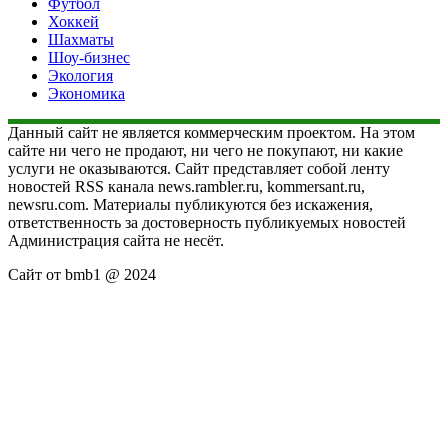
Футбол
Хоккей
Шахматы
Шоу-бизнес
Экология
Экономика
Данный сайт не является коммерческим проектом. На этом
сайте ни чего не продают, ни чего не покупают, ни какие
услуги не оказываются. Сайт представляет собой ленту
новостей RSS канала news.rambler.ru, kommersant.ru,
newsru.com. Материалы публикуются без искажения,
ответственность за достоверность публикуемых новостей
Администрация сайта не несёт.
Сайт от bmb1 @ 2024