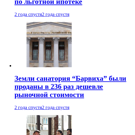
по льготной ипотеке
2 года спустя
2 года спустя
Земли санатория “Барвиха” были
проданы в 236 раз дешевле
рыночной стоимости
2 года спустя
2 года спустя