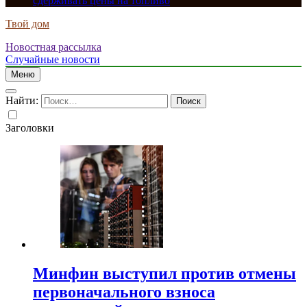
сдерживать цены на топливо
Твой дом
Новостная рассылка
Случайные новости
Меню
Найти:
Заголовки
Минфин выступил против отмены
первоначального взноса