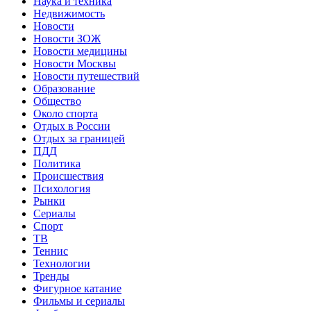
Наука и техника
Недвижимость
Новости
Новости ЗОЖ
Новости медицины
Новости Москвы
Новости путешествий
Образование
Общество
Около спорта
Отдых в России
Отдых за границей
ПДД
Политика
Происшествия
Психология
Рынки
Сериалы
Спорт
ТВ
Теннис
Технологии
Тренды
Фигурное катание
Фильмы и сериалы