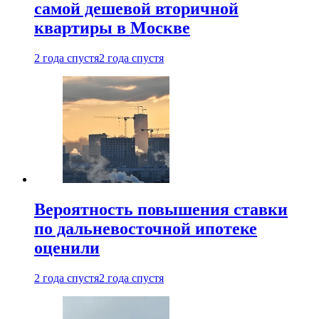
самой дешевой вторичной
квартиры в Москве
2 года спустя
2 года спустя
Вероятность повышения ставки
по дальневосточной ипотеке
оценили
2 года спустя
2 года спустя