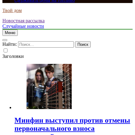
сдерживать цены на топливо
Твой дом
Новостная рассылка
Случайные новости
Меню
Найти:
Заголовки
Минфин выступил против отмены
первоначального взноса