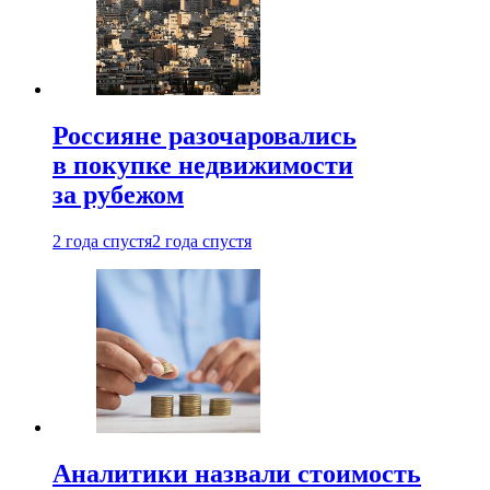
Россияне разочаровались
в покупке недвижимости
за рубежом
2 года спустя
2 года спустя
Аналитики назвали стоимость