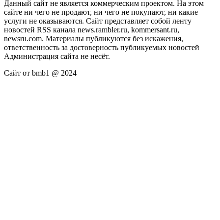
Данный сайт не является коммерческим проектом. На этом
сайте ни чего не продают, ни чего не покупают, ни какие
услуги не оказываются. Сайт представляет собой ленту
новостей RSS канала news.rambler.ru, kommersant.ru,
newsru.com. Материалы публикуются без искажения,
ответственность за достоверность публикуемых новостей
Администрация сайта не несёт.
Сайт от bmb1 @ 2024