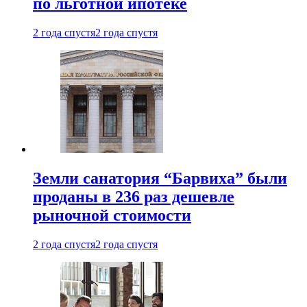
по льготной ипотеке
2 года спустя
2 года спустя
Земли санатория “Барвиха” были
проданы в 236 раз дешевле
рыночной стоимости
2 года спустя
2 года спустя