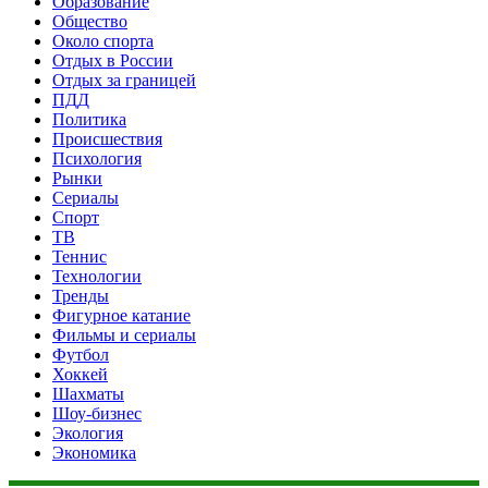
Образование
Общество
Около спорта
Отдых в России
Отдых за границей
ПДД
Политика
Происшествия
Психология
Рынки
Сериалы
Спорт
ТВ
Теннис
Технологии
Тренды
Фигурное катание
Фильмы и сериалы
Футбол
Хоккей
Шахматы
Шоу-бизнес
Экология
Экономика