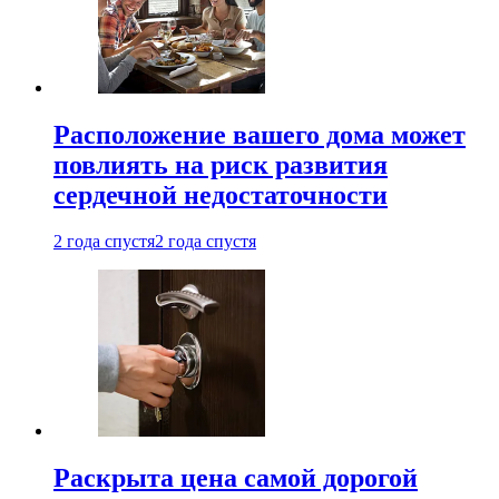
Расположение вашего дома может
повлиять на риск развития
сердечной недостаточности
2 года спустя
2 года спустя
Раскрыта цена самой дорогой