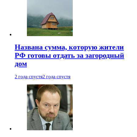
Названа сумма, которую жители
РФ готовы отдать за загородный
дом
2 года спустя
2 года спустя