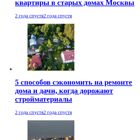
квартиры в старых домах Москвы
2 года спустя
2 года спустя
5 способов сэкономить на ремонте
дома и дачи, когда дорожают
стройматериалы
2 года спустя
2 года спустя